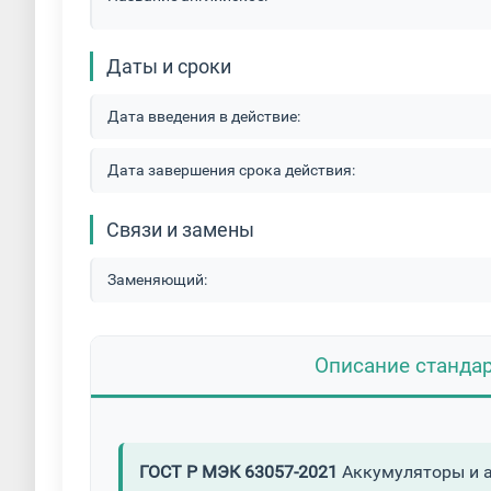
Даты и сроки
Дата введения в действие:
Дата завершения срока действия:
Связи и замены
Заменяющий:
Описание станда
ГОСТ Р МЭК 63057-2021
Аккумуляторы и а