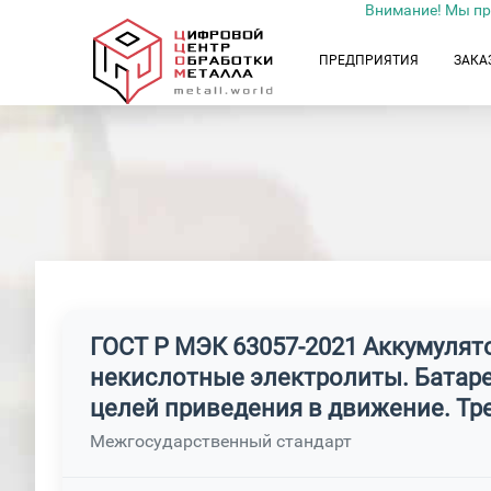
Внимание! Мы пр
ПРЕДПРИЯТИЯ
ЗАКА
ГОСТ Р МЭК 63057-2021 Аккумулят
некислотные электролиты. Батаре
целей приведения в движение. Тр
Межгосударственный стандарт