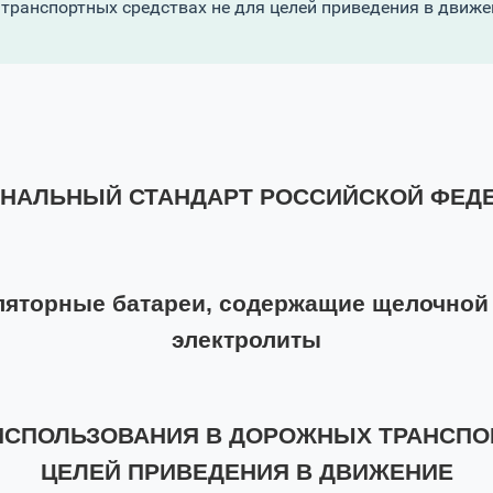
транспортных средствах не для целей приведения в движе