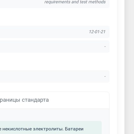
requirements and test methods
12-01-21
-
-
раницы стандарта
 некислотные электролиты. Батареи