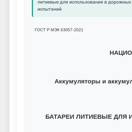
литиевые для использования в дорожных 
испытаний