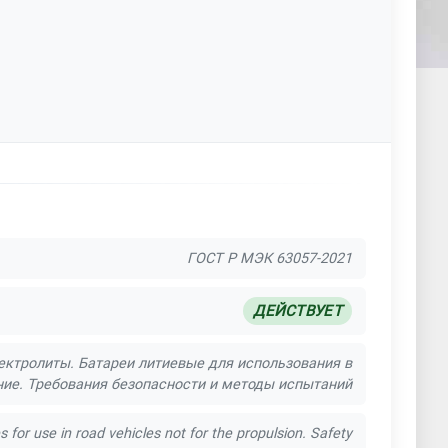
ГОСТ Р МЭК 63057-2021
ДЕЙСТВУЕТ
ктролиты. Батареи литиевые для использования в
ние. Требования безопасности и методы испытаний
s for use in road vehicles not for the propulsion. Safety