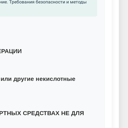
ние. Требования безопасности и методы