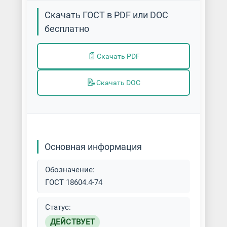
Скачать ГОСТ в PDF или DOC
бесплатно
📄
Скачать PDF
📝
Скачать DOC
Основная информация
Обозначение:
ГОСТ 18604.4-74
Статус:
ДЕЙСТВУЕТ