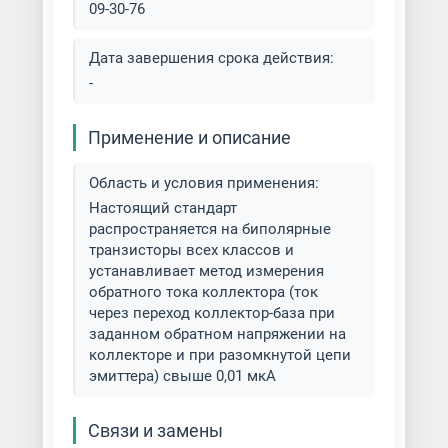
09-30-76
Дата завершения срока действия:
-
Применение и описание
Область и условия применения:
Настоящий стандарт
распространяется на биполярные
транзисторы всех классов и
устанавливает метод измерения
обратного тока коллектора (ток
через переход коллектор-база при
заданном обратном напряжении на
коллекторе и при разомкнутой цепи
эмиттера) свыше 0,01 мкА
Связи и замены