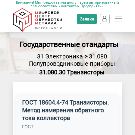
Внимание! Мы предоставили доступ всем авторизованным
пользователям к контактам Предприятий!
Заявка
Государственные стандарты
31 Электроника
>
31.080
Полупроводниковые приборы
31.080.30 Транзисторы
ГОСТ 18604.4-74 Транзисторы.
Метод измерения обратного
тока коллектора
ГОСТ