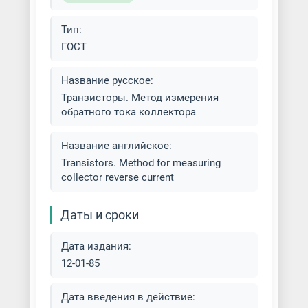
Тип:
ГОСТ
Название русское:
Транзисторы. Метод измерения
обратного тока коллектора
Название английское:
Transistors. Method for measuring
collector reverse current
Даты и сроки
Дата издания:
12-01-85
Дата введения в действие: