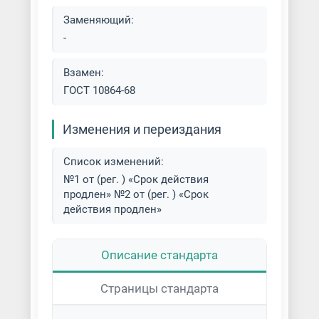
Заменяющий:
-
Взамен:
ГОСТ 10864-68
Изменения и переиздания
Список изменений:
№1 от (рег. ) «Срок действия
продлен» №2 от (рег. ) «Срок
действия продлен»
Описание стандарта
Страницы стандарта