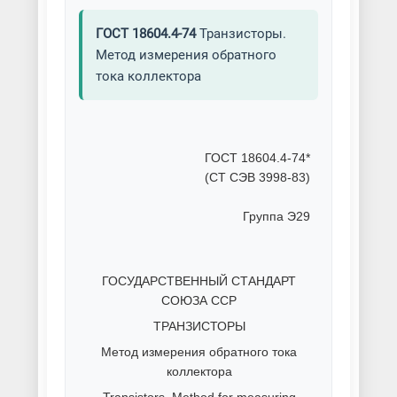
ГОСТ 18604.4-74
Транзисторы.
Метод измерения обратного
тока коллектора