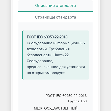
Описание стандарта
Страницы стандарта
ГОСТ IEC 60950-22-2013
Оборудование информационных
технологий. Требования
безопасности. Часть 22.
Оборудование,
предназначенное для установки
на открытом воздухе