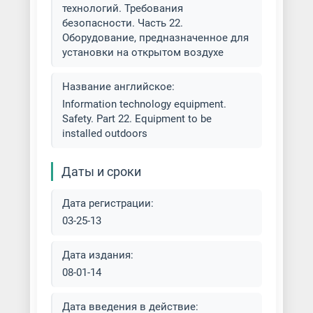
технологий. Требования
безопасности. Часть 22.
Оборудование, предназначенное для
установки на открытом воздухе
Название английское:
Information technology equipment.
Safety. Part 22. Equipment to be
installed outdoors
Даты и сроки
Дата регистрации:
03-25-13
Дата издания:
08-01-14
Дата введения в действие: