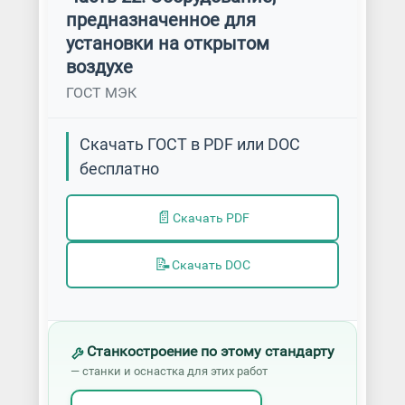
предназначенное для
установки на открытом
воздухе
ГОСТ МЭК
Скачать ГОСТ в PDF или DOC
бесплатно
📄
Скачать PDF
📝
Скачать DOC
Станкостроение по этому стандарту
— станки и оснастка для этих работ