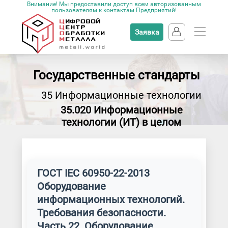
Внимание! Мы предоставили доступ всем авторизованным
пользователям к контактам Предприятий!
Заявка
Государственные стандарты
35 Информационные технологии
35.020 Информационные
технологии (ИТ) в целом
ГОСТ IEC 60950-22-2013
Оборудование
информационных технологий.
Требования безопасности.
Часть 22. Оборудование,