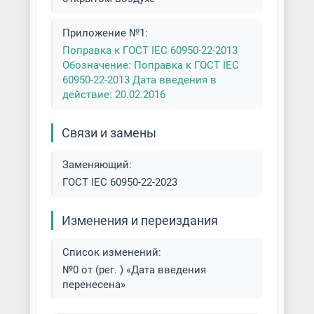
Приложение №1:
Поправка к ГОСТ IEC 60950-22-2013
Обозначение: Поправка к ГОСТ IEC
60950-22-2013 Дата введения в
действие: 20.02.2016
Связи и замены
Заменяющий:
ГОСТ IEC 60950-22-2023
Изменения и переиздания
Список изменений:
№0 от (рег. ) «Дата введения
перенесена»