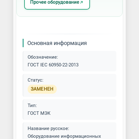
Прочее оборудование
Основная информация
Обозначение:
ГОСТ IEC 60950-22-2013
Статус:
ЗАМЕНЕН
Тип:
ГОСТ МЭК
Название русское:
Оборудование информационных