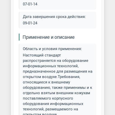
07-01-14
Дата завершения срока действия:
09-01-24
Применение и описание
Область и условия применения:
Настоящий стандарт
распространяется на оборудование
информационных технологий,
предназначенное для размещения на
открытом воздухе.Требования,
относящиеся к внешнему
оборудованию, также применимы и к
отдельно взятым внешним кожухам
поставляемого корпусного
оборудования информационных
технологий, размещаемого на
открытом воздухе