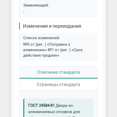
Заменяющий:
-
Изменения и переиздания
Список изменений:
№0 от (рег. ) «Поправка к
изменению» №1 от (рег. ) «Срок
действия продлен»
Описание стандарта
Страницы стандарта
ГОСТ 24584-81
Двери из
алюминиевых сплавов для