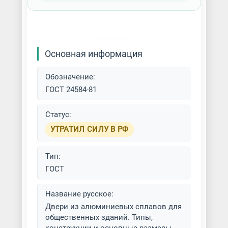
Основная информация
Обозначение:
ГОСТ 24584-81
Статус:
УТРАТИЛ СИЛУ В РФ
Тип:
ГОСТ
Название русское:
Двери из алюминиевых сплавов для
общественных зданий. Типы,