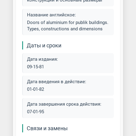
конструкции и основные размеры
Название английское:
Doors of aluminium for publik buildings.
Types, constructions and dimensions
Даты и сроки
Дата издания:
09-15-81
Дата введения в действие:
01-01-82
Дата завершения срока действия:
07-01-95
Связи и замены