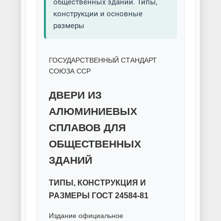
общественных зданий. Типы,
конструкции и основные
размеры