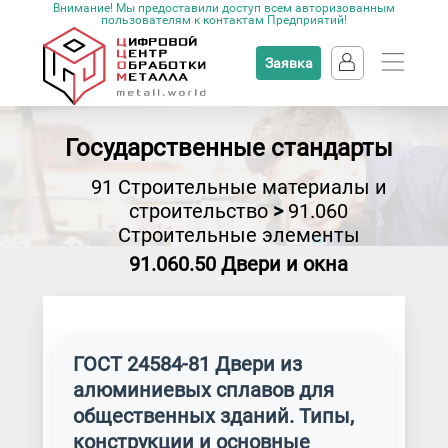
Внимание! Мы предоставили доступ всем авторизованным
пользователям к контактам Предприятий!
Заявка
Государственные стандарты
91 Строительные материалы и
строительство
>
91.060
Строительные элементы
91.060.50 Двери и окна
ГОСТ 24584-81 Двери из
алюминиевых сплавов для
общественных зданий. Типы,
конструкции и основные