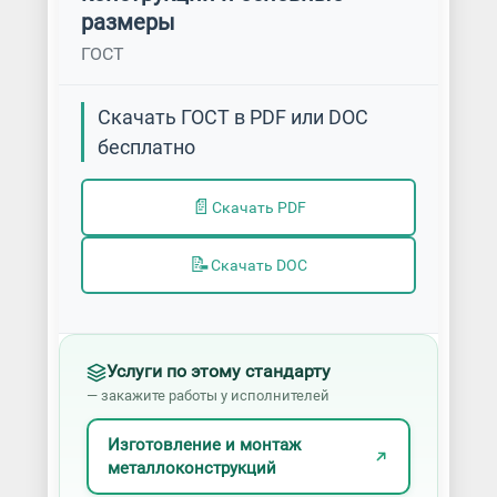
размеры
ГОСТ
Скачать ГОСТ в PDF или DOC
бесплатно
📄
Скачать PDF
📝
Скачать DOC
Услуги по этому стандарту
— закажите работы у исполнителей
Изготовление и монтаж
металлоконструкций