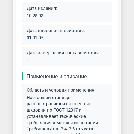
Дата издания:
10-28-93
Дата введения в действие:
01-01-95
Дата завершения срока действия:
-
Применение и описание
Область и условия применения:
Настоящий стандарт
распространяется на сцепные
шкворни по ГОСТ 12017 и
устанавливает технические
требования и методы испытаний.
Требования пп. 3.4, 3.6 (в части