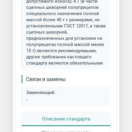
допустимого износа); 4.1 (в части
сцепных шкворней полуприцепов
специального назначения полной
массой более 40 т с размерами, не
установленными ГОСТ 12017, а также
сцепных шкворней,
предназначенных для установки на
полуприцепах полной массой менее
15 т) являются рекомендуемыми,
другие требования настоящего
стандарта являются обязательными
Связи и замены
Заменяющий:
-
Описание стандарта