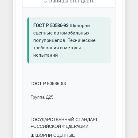
Страницы стандарта
ГОСТ Р 50586-93
Шкворни
сцепные автомобильных
полуприцепов. Технические
требования и методы
испытаний