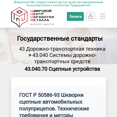
Внимание! Мы предоставили доступ всем авторизованным
пользователям к контактам Предприятий!
Заявка
Государственные стандарты
43 Дорожно-транспортная техника
>
43.040 Системы дорожно-
транспортных средств
43.040.70 Сцепные устройства
ГОСТ Р 50586-93 Шкворни
сцепные автомобильных
полуприцепов. Технические
требования и методы