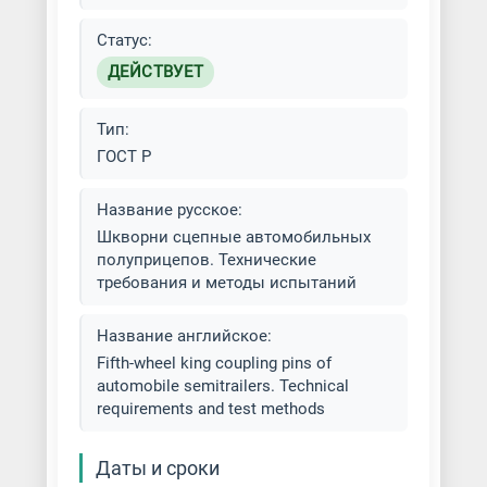
Статус:
ДЕЙСТВУЕТ
Тип:
ГОСТ Р
Название русское:
Шкворни сцепные автомобильных
полуприцепов. Технические
требования и методы испытаний
Название английское:
Fifth-wheel king coupling pins of
automobile semitrailers. Technical
requirements and test methods
Даты и сроки