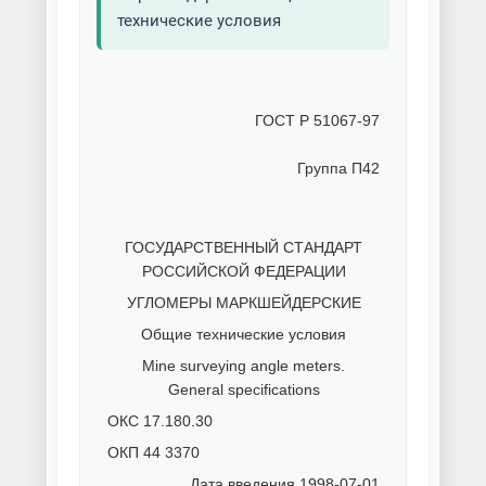
технические условия