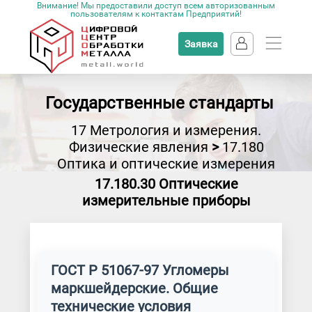
Внимание! Мы предоставили доступ всем авторизованным
пользователям к контактам Предприятий!
Заявка
Государственные стандарты
17 Метрология и измерения.
Физические явления
>
17.180
Оптика и оптические измерения
17.180.30 Оптические
измерительные приборы
ГОСТ Р 51067-97 Угломеры
маркшейдерские. Общие
технические условия