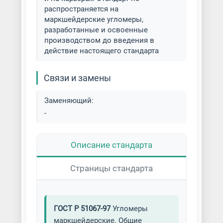
распространяется на
маркшейдерские угломеры,
разработанные и освоенные
производством до введения в
действие настоящего стандарта
Связи и замены
Заменяющий:
-
Описание стандарта
Страницы стандарта
ГОСТ Р 51067-97
Угломеры
маркшейдерские. Общие