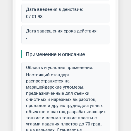
Дата введения в действие:
07-01-98
Дата завершения срока действия:
-
Применение и описание
Область и условия применения:
Настоящий стандарт
распространяется на
маркшейдерские угломеры,
предназначенные для съемки
очистных и нарезных выработок,
провалов и других труднодоступных
объектов в шахтах, разрабатывающих
тонкие и весьма тонкие пласты с
углами падения пластов до 70 град.,
и на карьерах. Стандарт не