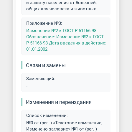
и защиту населения от болезней,
общих для человека и животных
Приложение №3:
Изменение №2 к ГОСТ Р 51166-98
Обозначение: Изменение №2 к ГОСТ
Р 51166-98 Дата введения в действие:
01.01.2002
Связи и замены
Заменяющий:
-
Изменения и переиздания
Список изменений:
№0 от (рег. ) «Текстовое изменение;
Изменено заглавие» №1 от (рег. )