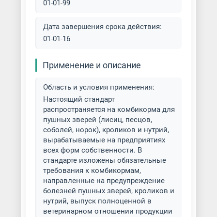
01-01-99
Дата завершения срока действия:
01-01-16
Применение и описание
Область и условия применения:
Настоящий стандарт
распространяется на комбикорма для
пушных зверей (лисиц, песцов,
соболей, норок), кроликов и нутрий,
вырабатываемые на предприятиях
всех форм собственности. В
стандарте изложены обязательные
требования к комбикормам,
направленные на предупреждение
болезней пушных зверей, кроликов и
нутрий, выпуск полноценной в
ветеринарном отношении продукции