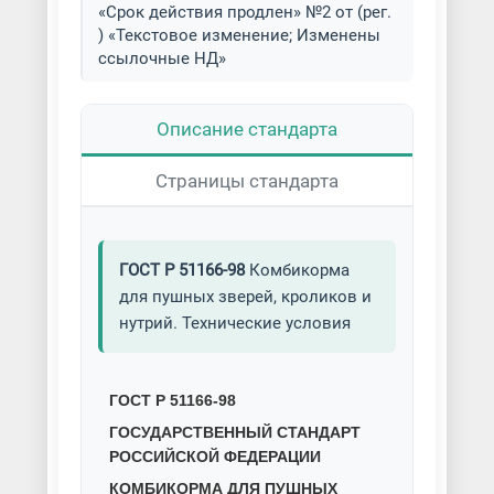
«Срок действия продлен» №2 от (рег.
) «Текстовое изменение; Изменены
ссылочные НД»
Описание стандарта
Страницы стандарта
ГОСТ Р 51166-98
Комбикорма
для пушных зверей, кроликов и
нутрий. Технические условия