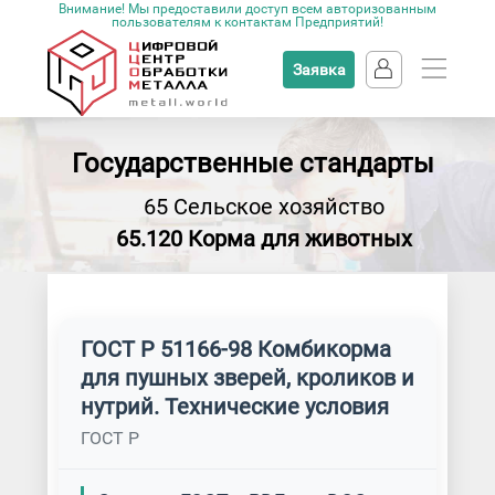
Внимание! Мы предоставили доступ всем авторизованным
пользователям к контактам Предприятий!
Заявка
Государственные стандарты
65 Сельское хозяйство
65.120 Корма для животных
ГОСТ Р 51166-98 Комбикорма
для пушных зверей, кроликов и
нутрий. Технические условия
ГОСТ Р