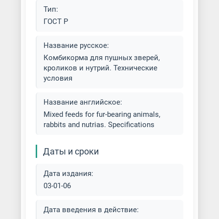
Тип:
ГОСТ Р
Название русское:
Комбикорма для пушных зверей,
кроликов и нутрий. Технические
условия
Название английское:
Mixed feeds for fur-bearing animals,
rabbits and nutrias. Specifications
Даты и сроки
Дата издания:
03-01-06
Дата введения в действие: