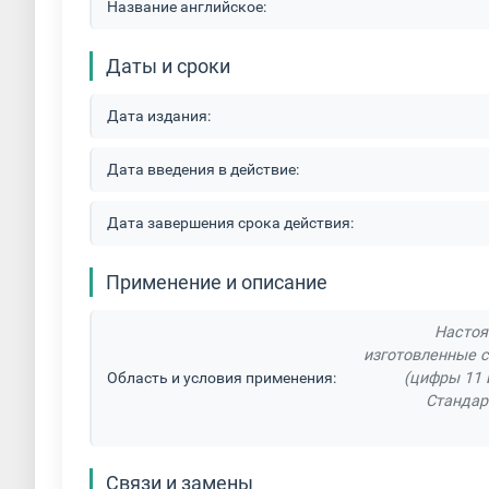
Название английское:
Даты и сроки
Дата издания:
Дата введения в действие:
Дата завершения срока действия:
Применение и описание
Настоя
изготовленные 
Область и условия применения:
(цифры 11 
Стандар
Связи и замены