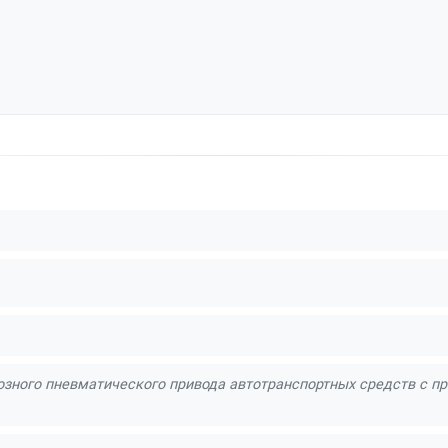
зного пневматического привода автотранспортных средств с п