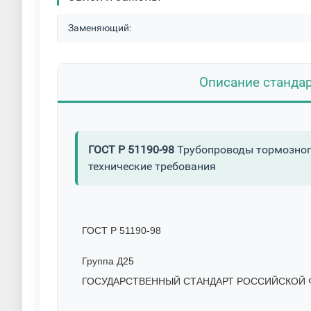
Заменяющий:
Описание станда
ГОСТ Р 51190-98
Трубопроводы тормозного
технические требования