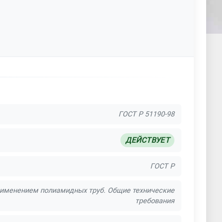
ГОСТ Р 51190-98
ДЕЙСТВУЕТ
ГОСТ Р
рименением полиамидных труб. Общие технические
требования