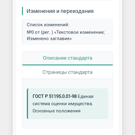
Изменения и переиздания
Список изменений:
№0 от (рег. ) «Текстовое изменение;
Изменено заглавие»
Описание стандарта
Страницы стандарта
ГОСТ Р 51195.0.01-98
Единая
система оценки имущества.
Основные положения