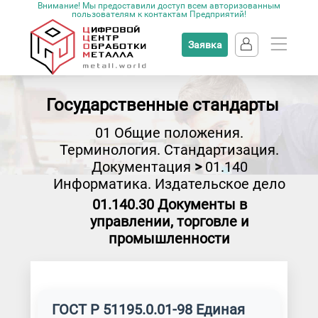
Внимание! Мы предоставили доступ всем авторизованным
пользователям к контактам Предприятий!
Заявка
Государственные стандарты
01 Общие положения.
Терминология. Стандартизация.
Документация
>
01.140
Информатика. Издательское дело
01.140.30 Документы в
управлении, торговле и
промышленности
ГОСТ Р 51195.0.01-98 Единая