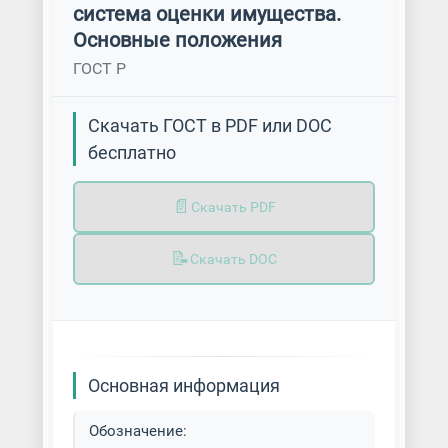
система оценки имущества.
Основные положения
ГОСТ Р
Скачать ГОСТ в PDF или DOC
бесплатно
📄
Скачать PDF
📝
Скачать DOC
Основная информация
Обозначение: