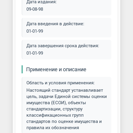
Дата издания:
09-08-98
Дата введения в действие:
01-01-99
Дата завершения срока действия:
01-01-99
Применение и описание
Область и условия применения:
Настоящий стандарт устанавливает
цель, задачи Единой системы оценки
имущества (ЕСОИ), объекты
стандартизации, структуру
классификационных групп
стандартов по оценке имущества и
правила их обозначения