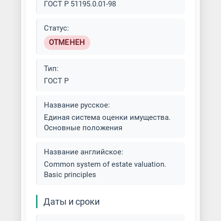
ГОСТ Р 51195.0.01-98
Статус:
ОТМЕНЕН
Тип:
ГОСТ Р
Название русское:
Единая система оценки имущества.
Основные положения
Название английское:
Common system of estate valuation.
Basic principles
Даты и сроки