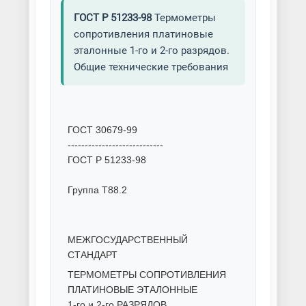
ГОСТ Р 51233-98
Термометры
сопротивления платиновые
эталонные 1-го и 2-го разрядов.
Общие технические требования