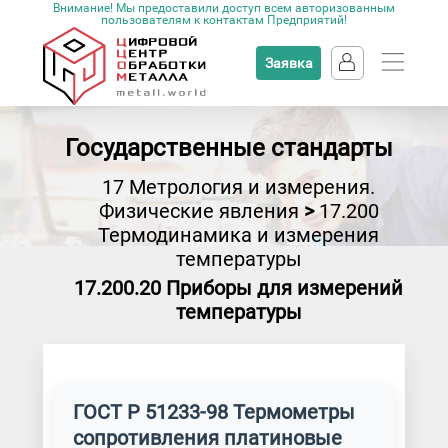
Внимание! Мы предоставили доступ всем авторизованным
пользователям к контактам Предприятий!
Заявка
Государственные стандарты
17 Метрология и измерения.
Физические явления
>
17.200
Термодинамика и измерения
температуры
17.200.20 Приборы для измерений
температуры
ГОСТ Р 51233-98 Термометры
сопротивления платиновые