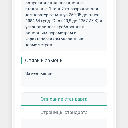
сопротивления платиновые
эталонные 1-го и 2-го разрядов для
температур от минус 259,35 до плюс
1084,64 град. С (от 13,8 до 1357,77 К) и
устанавливает требования к
основным параметрам и
характеристикам указанных
термометров
Связи и замены
Заменяющий:
-
Описание стандарта
Страницы стандарта