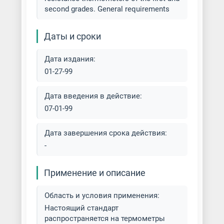
second grades. General requirements
Даты и сроки
Дата издания:
01-27-99
Дата введения в действие:
07-01-99
Дата завершения срока действия:
-
Применение и описание
Область и условия применения:
Настоящий стандарт
распространяется на термометры