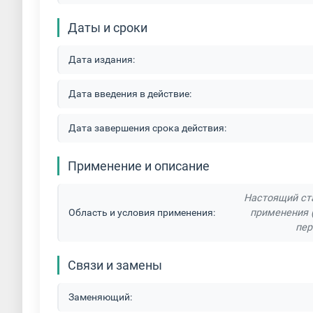
Даты и сроки
Дата издания:
Дата введения в действие:
Дата завершения срока действия:
Применение и описание
Настоящий ст
Область и условия применения:
применения 
пер
Связи и замены
Заменяющий: