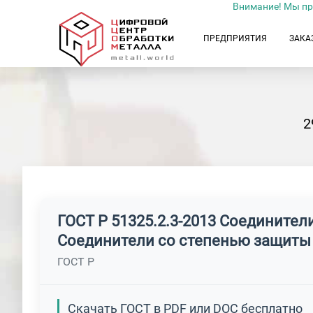
Внимание! Мы пр
ПРЕДПРИЯТИЯ
ЗАКА
2
ГОСТ Р 51325.2.3-2013 Соединител
Соединители со степенью защиты
ГОСТ Р
Скачать ГОСТ в PDF или DOC бесплатно