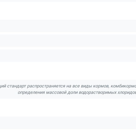
ий стандарт распространяется на все виды кормов, комбикормо
определения массовой доли водорастворимых хлоридов