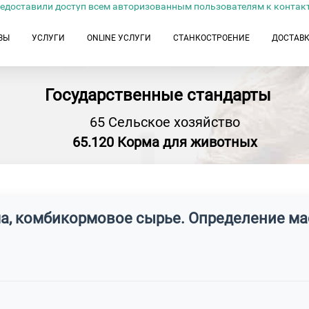
едоставили доступ всем авторизованным пользователям к контак
ЗЫ
УСЛУГИ
ONLINE УСЛУГИ
СТАНКОСТРОЕНИЕ
ДОСТАВ
Государственные стандарты
65 Сельское хозяйство
65.120 Корма для животных
ма, комбикормовое сырье. Определение м