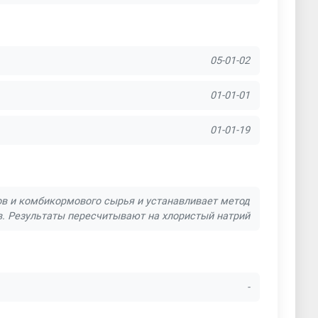
05-01-02
01-01-01
01-01-19
в и комбикормового сырья и устанавливает метод
. Результаты пересчитывают на хлористый натрий
-