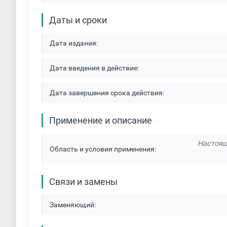
Даты и сроки
Дата издания:
Дата введения в действие:
Дата завершения срока действия:
Применение и описание
Настоящ
Область и условия применения:
Связи и замены
Заменяющий: