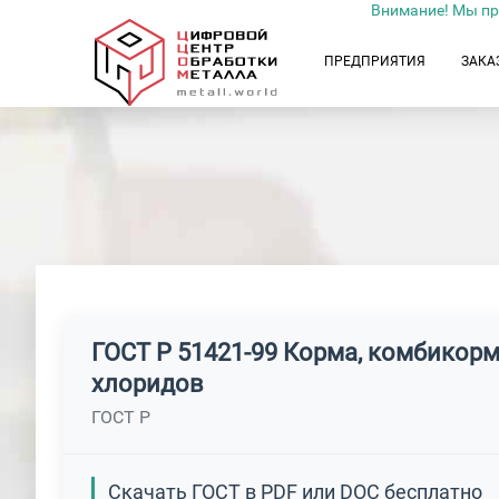
Внимание! Мы пр
ПРЕДПРИЯТИЯ
ЗАКА
ГОСТ Р 51421-99 Корма, комбикор
хлоридов
ГОСТ Р
Скачать ГОСТ в PDF или DOC бесплатно