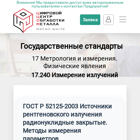
Внимание! Мы предоставили доступ всем авторизованным
пользователям к контактам Предприятий!
Заявка
Государственные стандарты
17 Метрология и измерения.
Физические явления
17.240 Измерение излучений
ГОСТ Р 52125-2003 Источники
рентгеновского излучения
радионуклидные закрытые.
Методы измерения
параметров