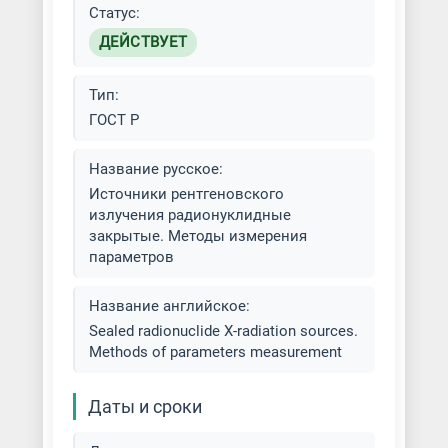
Статус:
ДЕЙСТВУЕТ
Тип:
ГОСТ Р
Название русское:
Источники рентгеновского
излучения радионуклидные
закрытые. Методы измерения
параметров
Название английское:
Sealed radionuclide X-radiation sources.
Methods of parameters measurement
Даты и сроки