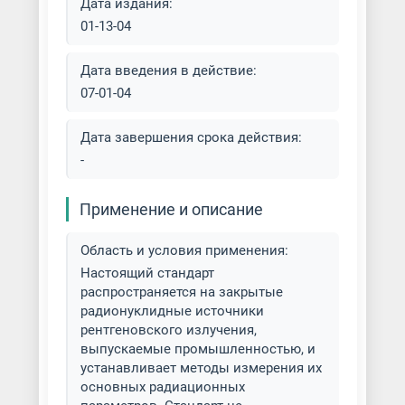
Дата издания:
01-13-04
Дата введения в действие:
07-01-04
Дата завершения срока действия:
-
Применение и описание
Область и условия применения:
Настоящий стандарт
распространяется на закрытые
радионуклидные источники
рентгеновского излучения,
выпускаемые промышленностью, и
устанавливает методы измерения их
основных радиационных