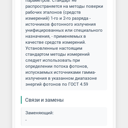
параметров. Стандарт не
распространяется на методы поверки
рабочих эталонов (средств
измерений) 1-го и 2-го разряда -
источников фотонного излучения
унифицированных или специального
назначения, - применяемых в
качестве средств измерений.
Установленные настоящим
стандартом методы измерений
следует использовать при
определении потока фотонов,
испускаемых источниками гамма-
излучения в указанном диапазоне
энергий фотонов по ГОСТ 4.59
Связи и замены
Заменяющий:
-