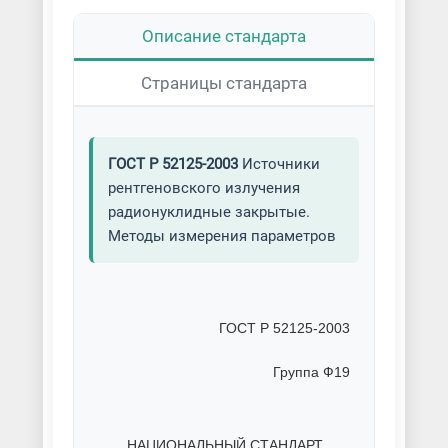
Описание стандарта
Страницы стандарта
ГОСТ Р 52125-2003
Источники
рентгеновского излучения
радионуклидные закрытые.
Методы измерения параметров