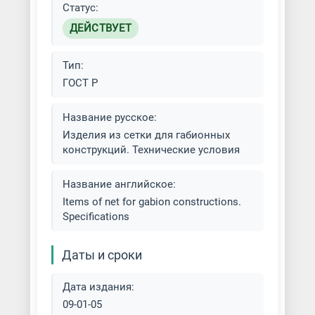
Статус:
ДЕЙСТВУЕТ
Тип:
ГОСТ Р
Название русское:
Изделия из сетки для габионных
конструкций. Технические условия
Название английское:
Items of net for gabion constructions.
Specifications
Даты и сроки
Дата издания:
09-01-05