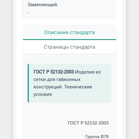
Заменяющий:
-
Описание стандарта
Страницы стандарта
ГОСТ Р 52132-2003
Изделия из
сетки для габионных
конструкций. Технические
условия