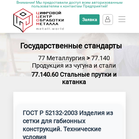
Внимание! Мы предоставили доступ всем авторизованным
пользователям к контактам Предприятий!
Заявка
Государственные стандарты
77 Металлургия
>
77.140
Продукция из чугуна и стали
77.140.60 Стальные прутки и
катанка
ГОСТ Р 52132-2003 Изделия из
сетки для габионных
конструкций. Технические
условия