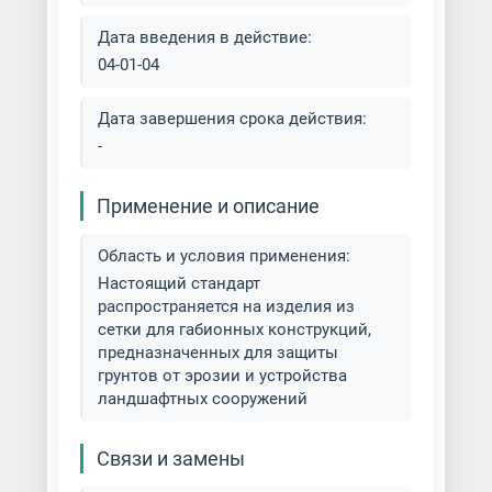
Дата введения в действие:
04-01-04
Дата завершения срока действия:
-
Применение и описание
Область и условия применения:
Настоящий стандарт
распространяется на изделия из
сетки для габионных конструкций,
предназначенных для защиты
грунтов от эрозии и устройства
ландшафтных сооружений
Связи и замены