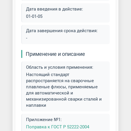
Дата введения в действие:
01-01-05
Дата завершения срока действия:
-
Применение и описание
Область и условия применения:
Настоящий стандарт
распространяется на сварочные
плавленые флюсы, применяемые
для автоматической и
механизированной сварки сталей и
наплавки
Приложение №1:
Поправка к ГОСТ Р 52222-2004