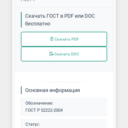
Скачать ГОСТ в PDF или DOC
бесплатно
📄
Скачать PDF
📝
Скачать DOC
Основная информация
Обозначение:
ГОСТ Р 52222-2004
Статус: