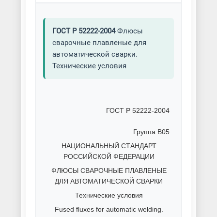
ГОСТ Р 52222-2004
Флюсы
сварочные плавленые для
автоматической сварки.
Технические условия