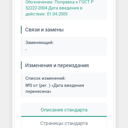
Обозначение: Поправка к ГОСТ Р
52222-2004 Дата введения в
действие: 01.04.2005
Связи и замены
Заменяющий:
-
Изменения и переиздания
Список изменений:
№0 от (рег. ) «Дата введения
перенесена»
Описание стандарта
Страницы стандарта