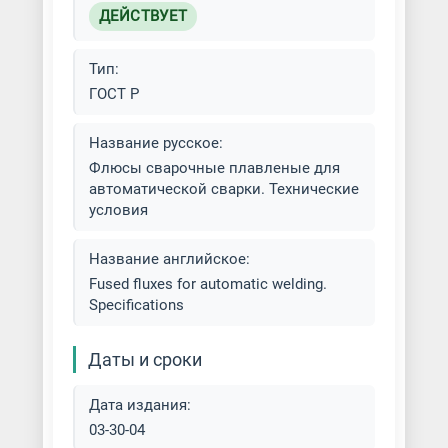
ДЕЙСТВУЕТ
Тип:
ГОСТ Р
Название русское:
Флюсы сварочные плавленые для
автоматической сварки. Технические
условия
Название английское:
Fused fluxes for automatic welding.
Specifications
Даты и сроки
Дата издания:
03-30-04