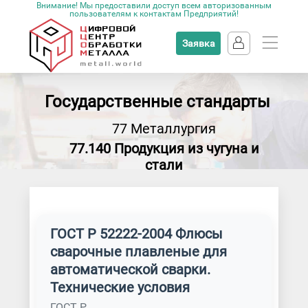
Внимание! Мы предоставили доступ всем авторизованным
пользователям к контактам Предприятий!
Заявка
Государственные стандарты
77 Металлургия
77.140 Продукция из чугуна и
стали
ГОСТ Р 52222-2004 Флюсы
сварочные плавленые для
автоматической сварки.
Технические условия
ГОСТ Р