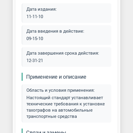
Дата издания:
11-11-10
Дата введения в действие:
09-15-10
Дата завершения срока действия:
12-31-21
Применение и описание
Область и условия применения:
Настоящий стандарт устанавливает
технические требования к установке
тахографов на автомобильные
транспортные средства
Связи и замены