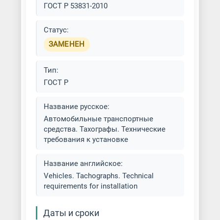
ГОСТ Р 53831-2010
Статус:
ЗАМЕНЕН
Тип:
ГОСТ Р
Название русское:
Автомобильные транспортные
средства. Тахографы. Технические
требования к установке
Название английское:
Vehicles. Tachographs. Technical
requirements for installation
Даты и сроки