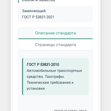
Заменяющий:
ГОСТ Р 53831-2021
Описание стандарта
Страницы стандарта
ГОСТ Р 53831-2010
Автомобильные транспортные
средства. Тахографы.
Технические требования к
установке