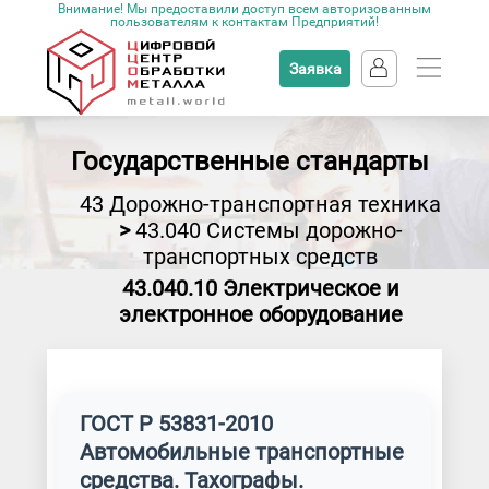
Внимание! Мы предоставили доступ всем авторизованным
пользователям к контактам Предприятий!
Заявка
Государственные стандарты
43 Дорожно-транспортная техника
>
43.040 Системы дорожно-
транспортных средств
43.040.10 Электрическое и
электронное оборудование
ГОСТ Р 53831-2010
Автомобильные транспортные
средства. Тахографы.