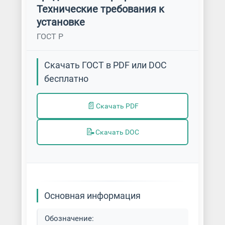
Технические требования к
установке
ГОСТ Р
Скачать ГОСТ в PDF или DOC
бесплатно
📄
Скачать PDF
📝
Скачать DOC
Основная информация
Обозначение: