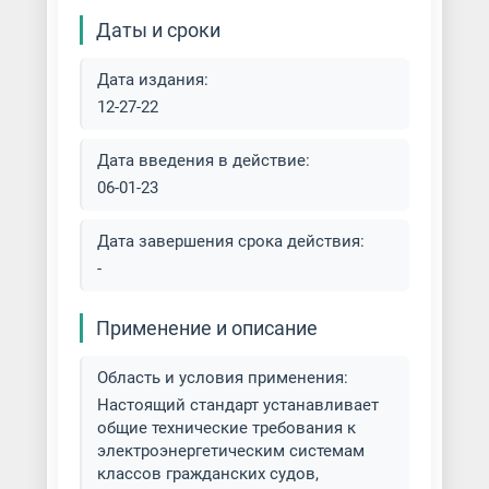
Даты и сроки
Дата издания:
12-27-22
Дата введения в действие:
06-01-23
Дата завершения срока действия:
-
Применение и описание
Область и условия применения:
Настоящий стандарт устанавливает
общие технические требования к
электроэнергетическим системам
классов гражданских судов,