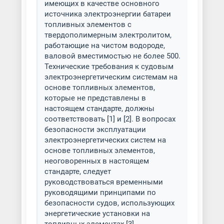
имеющих в качестве основного
источника электроэнергии батареи
топливных элементов с
твердополимерным электролитом,
работающие на чистом водороде,
валовой вместимостью не более 500.
Технические требования к судовым
электроэнергетическим системам на
основе топливных элементов,
которые не представлены в
настоящем стандарте, должны
соответствовать [1] и [2]. В вопросах
безопасности эксплуатации
электроэнергетических систем на
основе топливных элементов,
неоговоренных в настоящем
стандарте, следует
руководствоваться временными
руководящими принципами по
безопасности судов, использующих
энергетические установки на