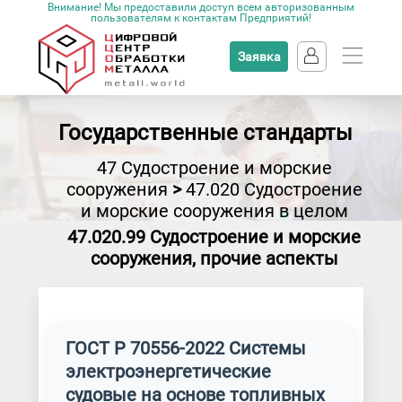
Внимание! Мы предоставили доступ всем авторизованным
пользователям к контактам Предприятий!
Заявка
Государственные стандарты
47 Судостроение и морские
сооружения
>
47.020 Судостроение
и морские сооружения в целом
47.020.99 Судостроение и морские
сооружения, прочие аспекты
ГОСТ Р 70556-2022 Системы
электроэнергетические
судовые на основе топливных