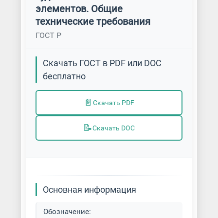
элементов. Общие
технические требования
ГОСТ Р
Скачать ГОСТ в PDF или DOC
бесплатно
📄
Скачать PDF
📝
Скачать DOC
Основная информация
Обозначение: