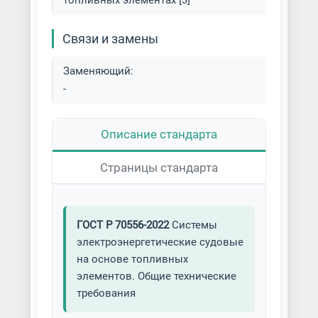
топливных элементах [3]
Связи и замены
Заменяющий:
-
Описание стандарта
Страницы стандарта
ГОСТ Р 70556-2022
Системы
электроэнергетические судовые
на основе топливных
элементов. Общие технические
требования