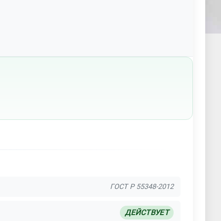
ГОСТ Р 55348-2012
ДЕЙСТВУЕТ