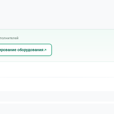
сполнителей
ирование оборудования