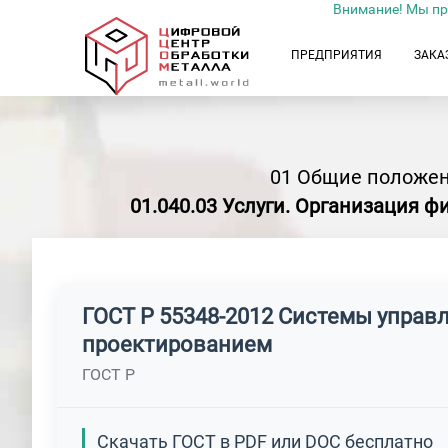
Внимание! Мы пр
ПРЕДПРИЯТИЯ
ЗАКА
01 Общие положен
01.040.03 Услуги. Организация ф
ГОСТ Р 55348-2012 Системы управ
проектированием
ГОСТ Р
Скачать ГОСТ в PDF или DOC бесплатно