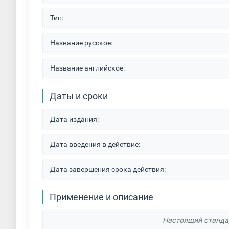
Тип:
Название русское:
Название английское:
Даты и сроки
Дата издания:
Дата введения в действие:
Дата завершения срока действия:
Применение и описание
Настоящий стандар