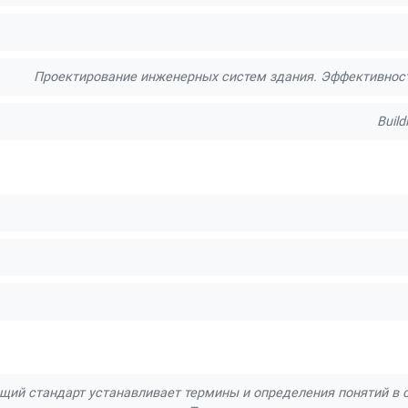
Проектирование инженерных систем здания. Эффективност
Build
щий стандарт устанавливает термины и определения понятий в 