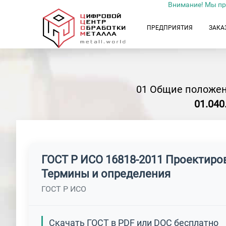
Внимание! Мы пр
ПРЕДПРИЯТИЯ
ЗАКА
01 Общие положен
01.040
ГОСТ Р ИСО 16818-2011 Проектиро
Термины и определения
ГОСТ Р ИСО
Скачать ГОСТ в PDF или DOC бесплатно