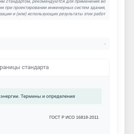
им стандартом, рекомендуются для применения во
ии при проектировании инженерных систем здания,
зации и (или) использующих результаты этих работ
-
раницы стандарта
энергии. Термины и определения