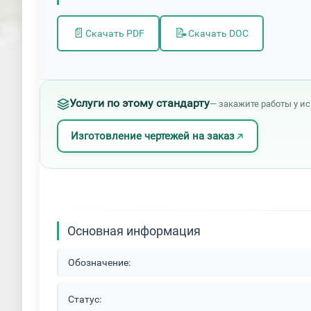
📄
📝
Скачать PDF
Скачать DOC
Услуги по этому стандарту
— закажите работы у и
Изготовление чертежей на заказ
Основная информация
Обозначение:
Статус: