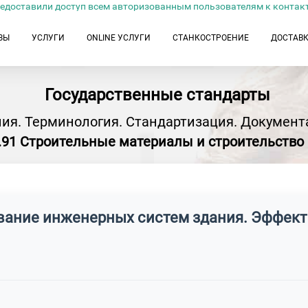
едоставили доступ всем авторизованным пользователям к контак
ЗЫ
УСЛУГИ
ONLINE УСЛУГИ
СТАНКОСТРОЕНИЕ
ДОСТАВ
Государственные стандарты
ия. Терминология. Стандартизация. Документ
.91 Строительные материалы и строительство 
вание инженерных систем здания. Эффект