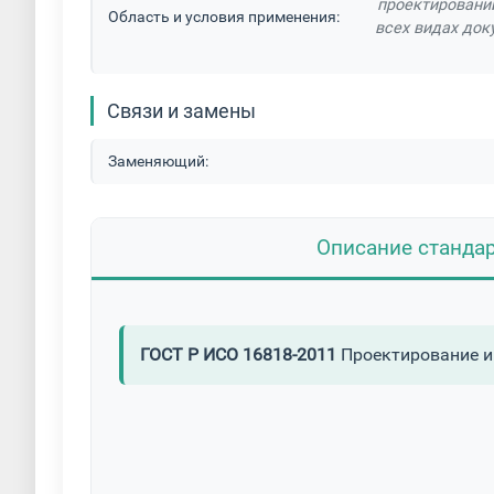
проектировани
Область и условия применения:
всех видах док
Связи и замены
Заменяющий:
Описание станда
ГОСТ Р ИСО 16818-2011
Проектирование и