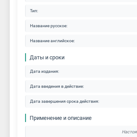
Тип:
Название русское:
Название английское:
Даты и сроки
Дата издания:
Дата введения в действие:
Дата завершения срока действия:
Применение и описание
Настоя