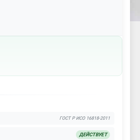
ГОСТ Р ИСО 16818-2011
ДЕЙСТВУЕТ