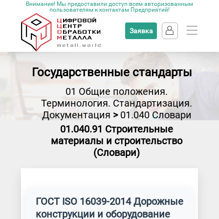
Внимание! Мы предоставили доступ всем авторизованным
пользователям к контактам Предприятий!
Заявка
Государственные стандарты
01 Общие положения.
Терминология. Стандартизация.
Документация
>
01.040 Словари
01.040.91 Строительные
материалы и строительство
(Словари)
ГОСТ ISO 16039-2014 Дорожные
конструкции и оборудование