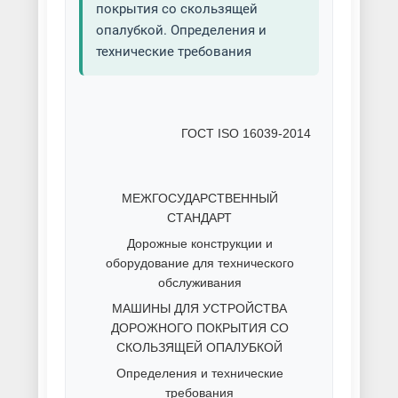
покрытия со скользящей
опалубкой. Определения и
технические требования