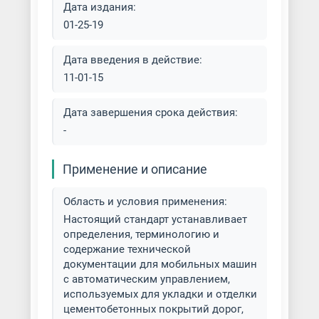
Дата издания:
01-25-19
Дата введения в действие:
11-01-15
Дата завершения срока действия:
-
Применение и описание
Область и условия применения:
Настоящий стандарт устанавливает
определения, терминологию и
содержание технической
документации для мобильных машин
с автоматическим управлением,
используемых для укладки и отделки
цементобетонных покрытий дорог,