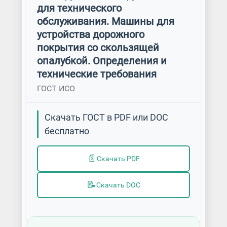
для технического
обслуживания. Машины для
устройства дорожного
покрытия со скользящей
опалубкой. Определения и
технические требования
ГОСТ ИСО
Скачать ГОСТ в PDF или DOC
бесплатно
📄
Скачать PDF
📝
Скачать DOC