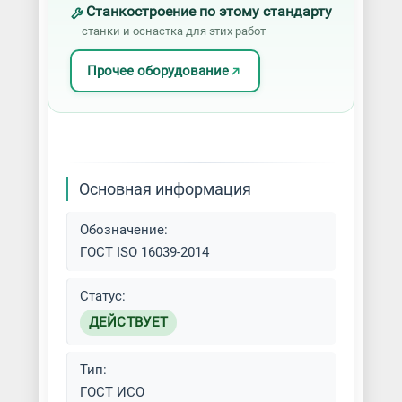
Станкостроение по этому стандарту
— станки и оснастка для этих работ
Прочее оборудование
Основная информация
Обозначение:
ГОСТ ISO 16039-2014
Статус:
ДЕЙСТВУЕТ
Тип:
ГОСТ ИСО