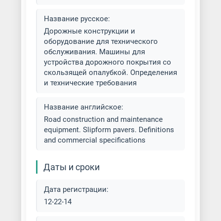
Название русское:
Дорожные конструкции и
оборудование для технического
обслуживания. Машины для
устройства дорожного покрытия со
скользящей опалубкой. Определения
и технические требования
Название английское:
Road construction and maintenance
equipment. Slipform pavers. Definitions
and commercial specifications
Даты и сроки
Дата регистрации:
12-22-14