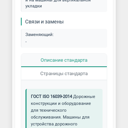
и на машины для вертикальной
укладки
Связи и замены
Заменяющий:
-
Описание стандарта
Страницы стандарта
ГОСТ ISO 16039-2014
Дорожные
конструкции и оборудование
для технического
обслуживания. Машины для
устройства дорожного