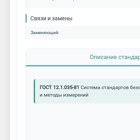
Связи и замены
Заменяющий:
Описание станда
ГОСТ 12.1.035-81
Система стандартов безо
и методы измерений