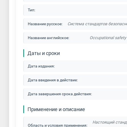
Тип:
Название русское:
Система стандартов безопасн
Название английское:
Occupational safety
Даты и сроки
Дата издания:
Дата введения в действие:
Дата завершения срока действия:
Применение и описание
Настоящий станда
Область и условия применения: