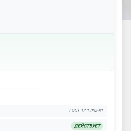
ГОСТ 12.1.035-81
ДЕЙСТВУЕТ