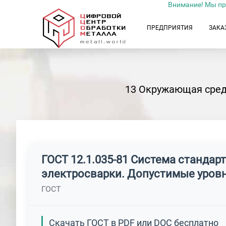
Внимание! Мы пр
ПРЕДПРИЯТИЯ
ЗАКА
13 Окружающая сред
ГОСТ 12.1.035-81 Система стандар
электросварки. Допустимые уров
ГОСТ
Скачать ГОСТ в PDF или DOC бесплатно