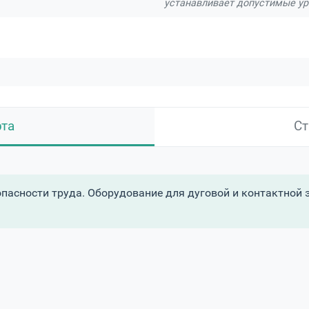
устанавливает допустимые ур
рта
Ст
пасности труда. Оборудование для дуговой и контактной