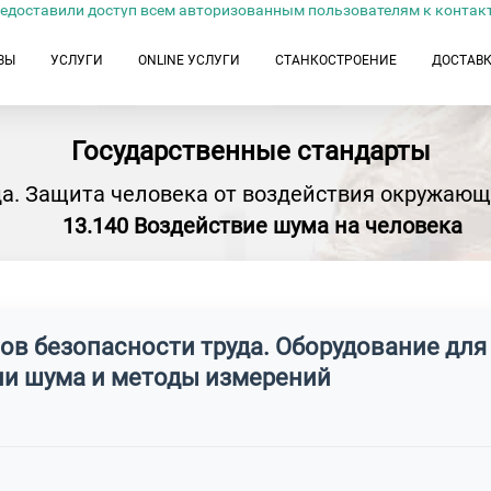
едоставили доступ всем авторизованным пользователям к контак
ЗЫ
УСЛУГИ
ONLINE УСЛУГИ
СТАНКОСТРОЕНИЕ
ДОСТАВ
Государственные стандарты
а. Защита человека от воздействия окружающ
13.140 Воздействие шума на человека
тов безопасности труда. Оборудование для
ни шума и методы измерений