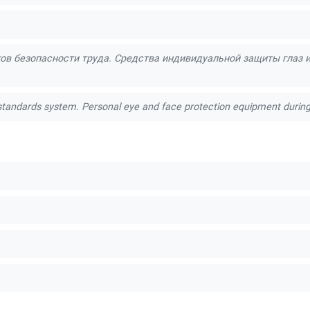
ов безопасности труда. Средства индивидуальной защиты глаз и
standards system. Personal eye and face protection equipment during 