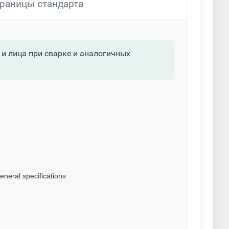
раницы стандарта
и лица при сварке и аналогичных