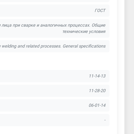
ГОСТ
 лица при сварке и аналогичных процессах. Общие
технические условия
welding and related processes. General specifications
11-14-13
11-28-20
06-01-14
-