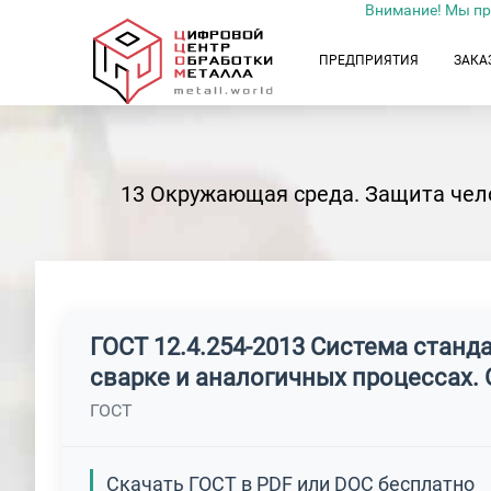
Внимание! Мы пр
ПРЕДПРИЯТИЯ
ЗАКА
13 Окружающая среда. Защита чел
ГОСТ 12.4.254-2013 Система станд
сварке и аналогичных процессах.
ГОСТ
Скачать ГОСТ в PDF или DOC бесплатно