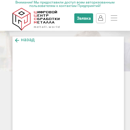
Внимание! Мы предоставили доступ всем авторизованным
пользователям к контактам Предприятий!
Заявка
назад