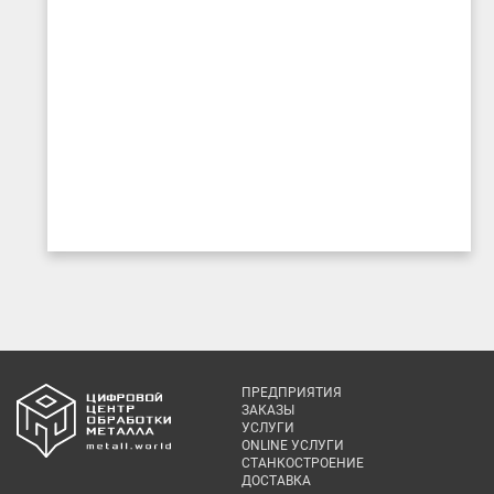
ПРЕДПРИЯТИЯ
ЗАКАЗЫ
УСЛУГИ
ONLINE УСЛУГИ
СТАНКОСТРОЕНИЕ
ДОСТАВКА