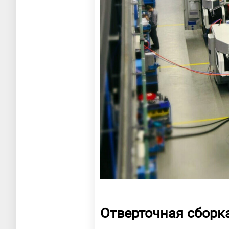
Отверточная сборк