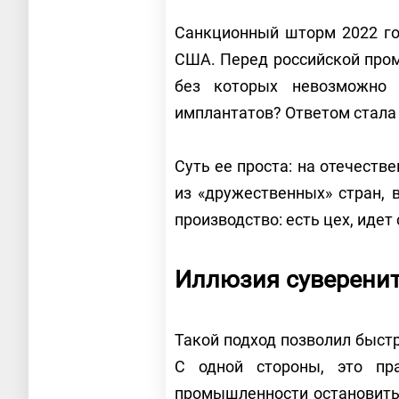
Санкционный шторм 2022 го
США. Перед российской пром
без которых невозможно 
имплантатов? Ответом стала 
Суть ее проста: на отечест
из «дружественных» стран, 
производство: есть цех, идет
Иллюзия суверенит
Такой подход позволил быстр
С одной стороны, это пр
промышленности остановить