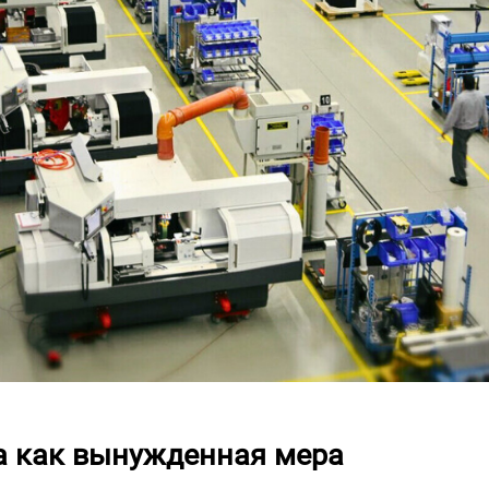
а как вынужденная мера