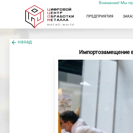
Внимание! Мы пр
ПРЕДПРИЯТИЯ
ЗАКА
назад
Импортозамещение в 