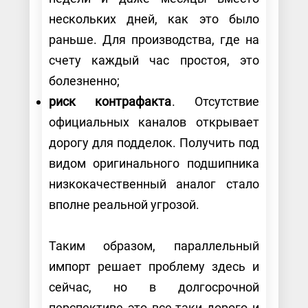
нескольких дней, как это было
раньше. Для производства, где на
счету каждый час простоя, это
болезненно;
риск контрафакта
. Отсутствие
официальных каналов открывает
дорогу для подделок. Получить под
видом оригинального подшипника
низкокачественный аналог стало
вполне реальной угрозой.
Таким образом, параллельный
импорт решает проблему здесь и
сейчас, но в долгосрочной
перспективе это все-таки дорого и