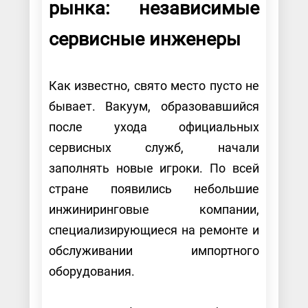
рынка: независимые
сервисные инженеры
Как известно, свято место пусто не
бывает. Вакуум, образовавшийся
после ухода официальных
сервисных служб, начали
заполнять новые игроки. По всей
стране появились небольшие
инжиниринговые компании,
специализирующиеся на ремонте и
обслуживании импортного
оборудования.