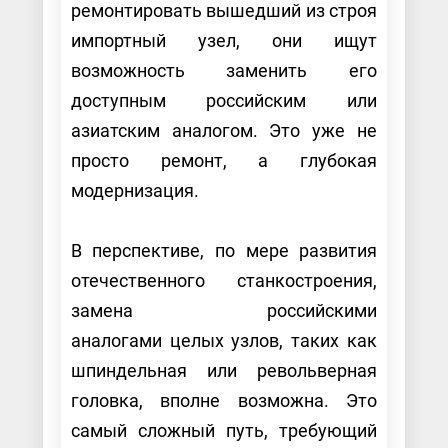
ремонтировать вышедший из строя
импортный узел, они ищут
возможность заменить его
доступным российским или
азиатским аналогом. Это уже не
просто ремонт, а глубокая
модернизация.
В перспективе, по мере развития
отечественного станкостроения,
замена российскими
аналогами целых узлов, таких как
шпиндельная или револьверная
головка, вполне возможна. Это
самый сложный путь, требующий