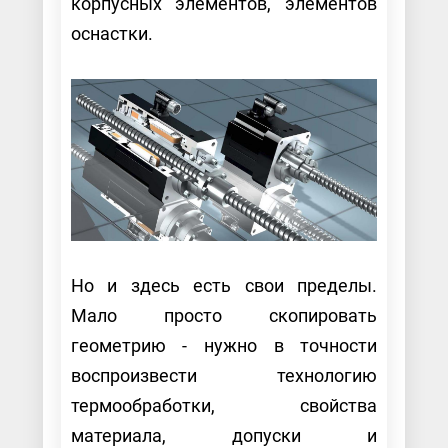
корпусных элементов, элементов
оснастки.
Но и здесь есть свои пределы.
Мало просто скопировать
геометрию - нужно в точности
воспроизвести технологию
термообработки, свойства
материала, допуски и