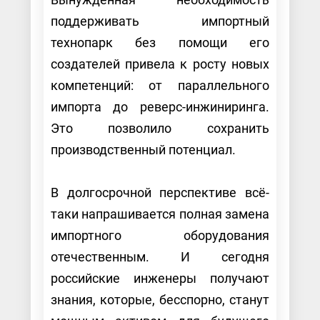
поддерживать импортный
технопарк без помощи его
создателей привела к росту новых
компетенций: от параллельного
импорта до реверс-инжиниринга.
Это позволило сохранить
производственный потенциал.
В долгосрочной перспективе всё-
таки напрашивается полная замена
импортного оборудования
отечественным. И сегодня
российские инженеры получают
знания, которые, бесспорно, станут