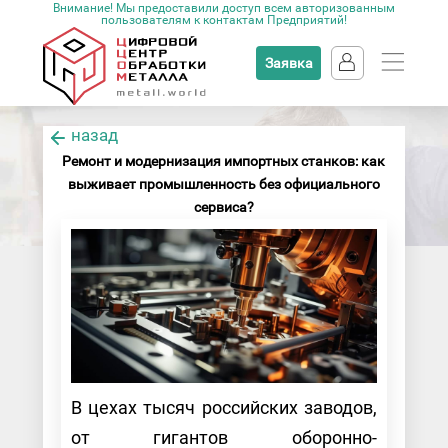
Внимание! Мы предоставили доступ всем авторизованным
пользователям к контактам Предприятий!
Заявка
назад
Ремонт и модернизация импортных станков: как
выживает промышленность без официального
сервиса?
В цехах тысяч российских заводов,
от гигантов оборонно-