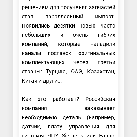
решением для получения запчастей
стал параллельный импорт.
Появились десятки новых, часто
небольших и очень гибких
компаний, которые наладили
каналы поставок оригинальных
комплектующих через третьи
страны: Турцию, ОАЭ, Казахстан,
Китай и другие.
Как это работает? Российская
компания заказывает
необходимую деталь (например,
датчик, плату управления для
системы ЧПУ Siemens или Fanuc,