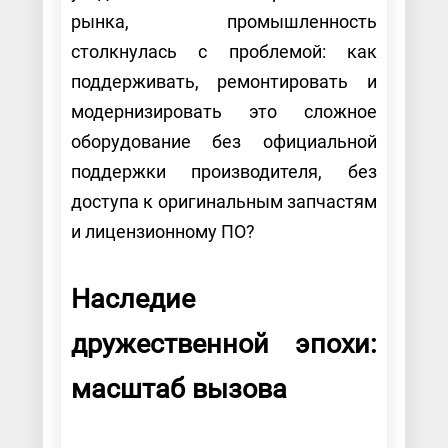
рынка, промышленность
столкнулась с проблемой: как
поддерживать, ремонтировать и
модернизировать это сложное
оборудование без официальной
поддержки производителя, без
доступа к оригинальным запчастям
и лицензионному ПО?
Наследие
дружественной эпохи:
масштаб вызова