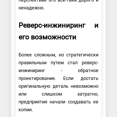
ненадежно.
Реверс-инжиниринг и
его возможности
Более сложным, но стратегически
правильным путем стал реверс-
инжиниринг - обратное
проектирование. Если достать
оригинальную деталь невозможно
или слишком затратно,
предприятия начали создавать ее
копии.