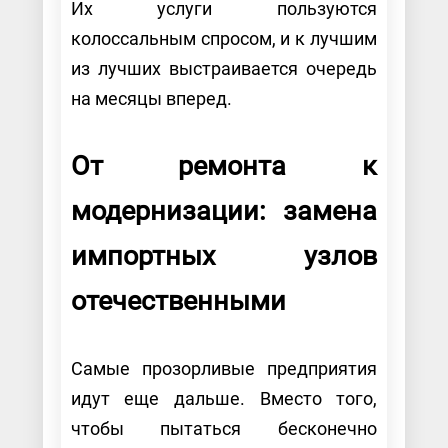
Их услуги пользуются
колоссальным спросом, и к лучшим
из лучших выстраивается очередь
на месяцы вперед.
От ремонта к
модернизации: замена
импортных узлов
отечественными
Самые прозорливые предприятия
идут еще дальше. Вместо того,
чтобы пытаться бесконечно