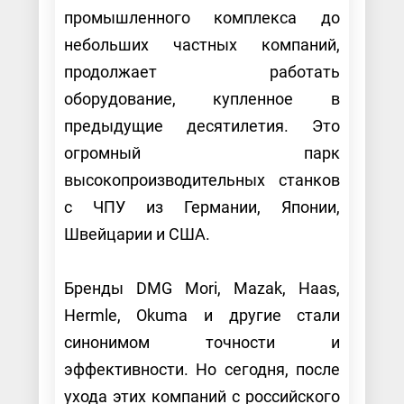
промышленного комплекса до
небольших частных компаний,
продолжает работать
оборудование, купленное в
предыдущие десятилетия. Это
огромный парк
высокопроизводительных станков
с ЧПУ из Германии, Японии,
Швейцарии и США.
Бренды DMG Mori, Mazak, Haas,
Hermle, Okuma и другие стали
синонимом точности и
эффективности. Но сегодня, после
ухода этих компаний с российского