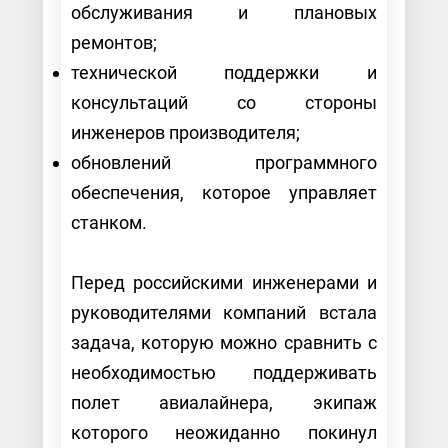
обслуживания и плановых
ремонтов;
технической поддержки и
консультаций со стороны
инженеров производителя;
обновлений программного
обеспечения, которое управляет
станком.
Перед российскими инженерами и
руководителями компаний встала
задача, которую можно сравнить с
необходимостью поддерживать
полет авиалайнера, экипаж
которого неожиданно покинул