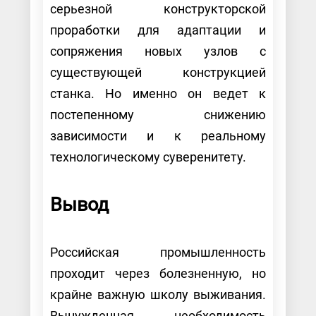
серьезной конструкторской
проработки для адаптации и
сопряжения новых узлов с
существующей конструкцией
станка. Но именно он ведет к
постепенному снижению
зависимости и к реальному
технологическому суверенитету.
Вывод
Российская промышленность
проходит через болезненную, но
крайне важную школу выживания.
Вынужденная необходимость