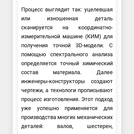
Процесс выглядит так: уцелевшая
или изношенная деталь
сканируется на координатно-
измерительной машине (КИМ) для
получения точной 3D-модели. С
помощью спектрального анализа
определяется точный химический
состав материала. Далее
инженеры-конструкторы создают
чертежи, а технологи прописывают
процесс изготовления. Этот подход
уже успешно применяется для
производства многих механических
деталей: валов, шестерен,