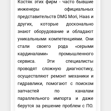
Костяк этих фирм - часто бывшие
инженеры официальных
представительств DMG Mori, Haas и
других, которые досконально
знают оборудование и обладают
уникальными компетенциями. Они
стали своего рода «серыми
кардиналами» промышленного
сервиса. Эти специалисты
проводят сложную диагностику,
осуществляют ремонт механики и
гидравлики, помогают с поиском
запчастей по каналам
параллельного импорта и даже
берутся за решение проблем с ПО.