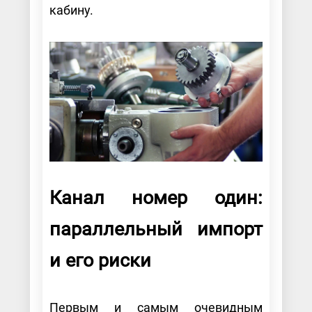
кабину.
Канал номер один:
параллельный импорт
и его риски
Первым и самым очевидным