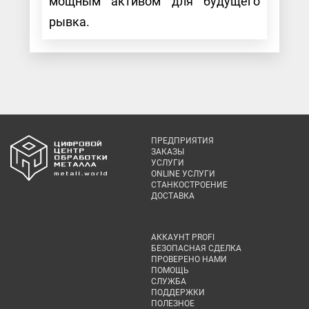
мощным активом для будущего
рывка.
ПРЕДПРИЯТИЯ
ЗАКАЗЫ
УСЛУГИ
ONLINE УСЛУГИ
СТАНКОСТРОЕНИЕ
ДОСТАВКА
АККАУНТ PROFI
БЕЗОПАСНАЯ СДЕЛКА
ПРОВЕРЕНО НАМИ
ПОМОЩЬ
СЛУЖБА
ПОДДЕРЖКИ
ПОЛЕЗНОЕ