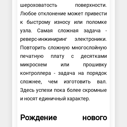
шероховатость поверхности.
Любое отклонение может привести
к быстрому износу или поломке
узла. Самая сложная задача -
реверс-инжиниринг электроники.
Повторить сложную многослойную
печатную плату с десятками
микросхем или прошивку
контроллера - задача на порядок
сложнее, чем изготовить вал.
Здесь успехи пока более скромные
и носят единичный характер.
Рождение нового