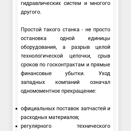
гидравлических систем и многого
другого.
Простой такого станка - не просто
остановка одной единицы
оборудования, а разрыв целой
технологической цепочки, срыв
сроков по госконтрактам и прямые
финансовые убытки. Уход
западных компаний означал
одномоментное прекращение:
официальных поставок запчастей и
расходных материалов;
регулярного технического