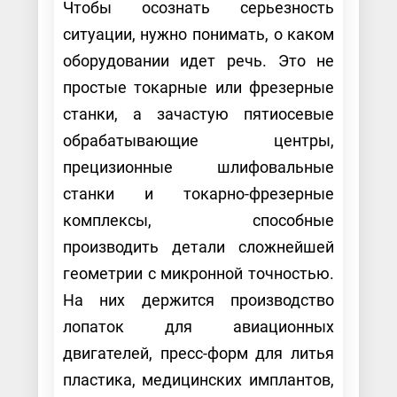
Чтобы осознать серьезность
ситуации, нужно понимать, о каком
оборудовании идет речь. Это не
простые токарные или фрезерные
станки, а зачастую пятиосевые
обрабатывающие центры,
прецизионные шлифовальные
станки и токарно-фрезерные
комплексы, способные
производить детали сложнейшей
геометрии с микронной точностью.
На них держится производство
лопаток для авиационных
двигателей, пресс-форм для литья
пластика, медицинских имплантов,