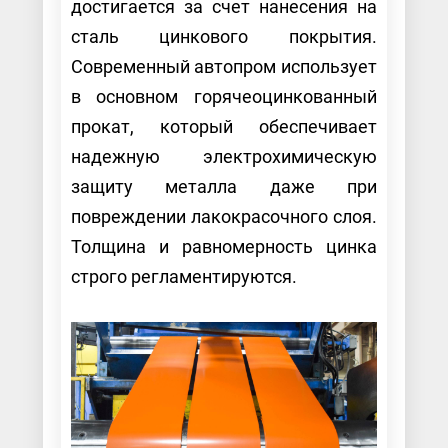
достигается за счет нанесения на
сталь цинкового покрытия.
Современный автопром использует
в основном горячеоцинкованный
прокат, который обеспечивает
надежную электрохимическую
защиту металла даже при
повреждении лакокрасочного слоя.
Толщина и равномерность цинка
строго регламентируются.