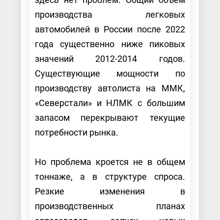
производства легковых
автомобилей в России после 2022
года существенно ниже пиковых
значений 2012-2014 годов.
Существующие мощности по
производству автолиста на ММК,
«Северстали» и НЛМК с большим
запасом перекрывают текущие
потребности рынка.
Но проблема кроется не в общем
тоннаже, а в структуре спроса.
Резкие изменения в
производственных планах