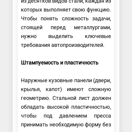
из десятков видов стали, каждая из
которых выполняет свою функцию.
Чтобы понять сложность задачи,
стоящей перед металлургами,
нужно выделить ключевые
требования автопроизводителей.
Штампуемость и пластичность
Наружные кузовные панели (двери,
крылья, капот) имеют сложную
геометрию. Стальной лист должен
обладать высокой пластичностью,
чтобы под давлением пресса
принимать необходимую форму без