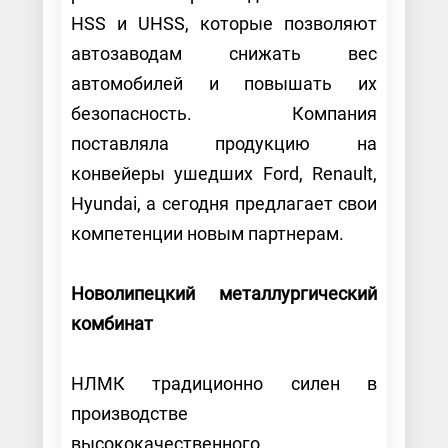
HSS и UHSS, которые позволяют
автозаводам снижать вес
автомобилей и повышать их
безопасность. Компания
поставляла продукцию на
конвейеры ушедших Ford, Renault,
Hyundai, а сегодня предлагает свои
компетенции новым партнерам.
Новолипецкий металлургический
комбинат
НЛМК традиционно силен в
производстве
высококачественного