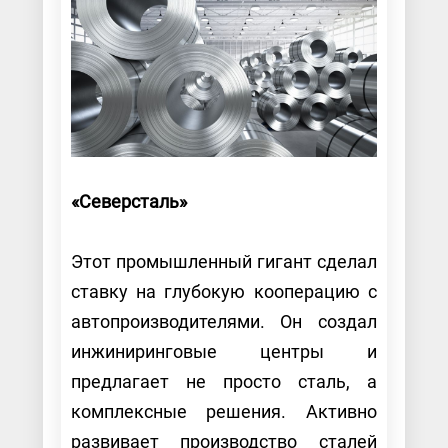
«Северсталь»
Этот промышленный гигант сделал
ставку на глубокую кооперацию с
автопроизводителями. Он создал
инжиниринговые центры и
предлагает не просто сталь, а
комплексные решения. Активно
развивает производство сталей