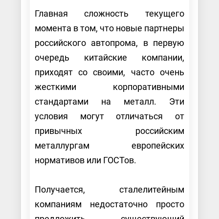
Главная сложность текущего
момента в том, что новые партнеры
российского автопрома, в первую
очередь китайские компании,
приходят со своими, часто очень
жесткими корпоративными
стандартами на металл. Эти
условия могут отличаться от
привычных российским
металлургам европейских
нормативов или ГОСТов.
Получается, сталелитейным
компаниям недостаточно просто
предложить существующий