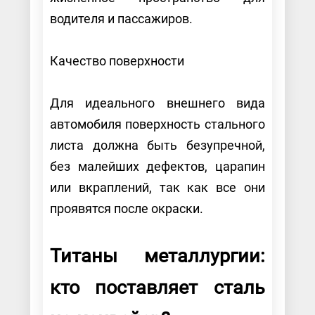
водителя и пассажиров.
Качество поверхности
Для идеального внешнего вида
автомобиля поверхность стального
листа должна быть безупречной,
без малейших дефектов, царапин
или вкраплений, так как все они
проявятся после окраски.
Титаны металлургии:
кто поставляет сталь