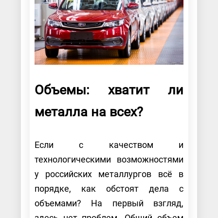
Объемы: хватит ли
металла на всех?
Если с качеством и
технологическими возможностями
у российских металлургов всё в
порядке, как обстоят дела с
объемами? На первый взгляд,
здесь нет проблем. Общий объем