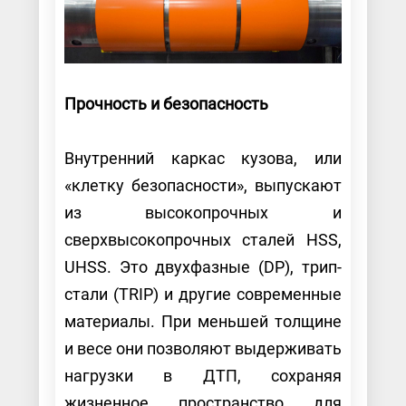
Прочность и безопасность
Внутренний каркас кузова, или
«клетку безопасности», выпускают
из высокопрочных и
сверхвысокопрочных сталей HSS,
UHSS. Это двухфазные (DP), трип-
стали (TRIP) и другие современные
материалы. При меньшей толщине
и весе они позволяют выдерживать
нагрузки в ДТП, сохраняя
жизненное пространство для