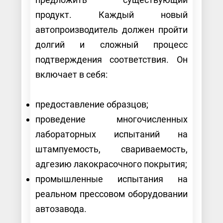
продукт. Каждый новый
автопроизводитель должен пройти
долгий и сложный процесс
подтверждения соответствия. Он
включает в себя:
предоставление образцов;
проведение многочисленных
лабораторных испытаний на
штампуемость, свариваемость,
адгезию лакокрасочного покрытия;
промышленные испытания на
реальном прессовом оборудовании
автозавода.