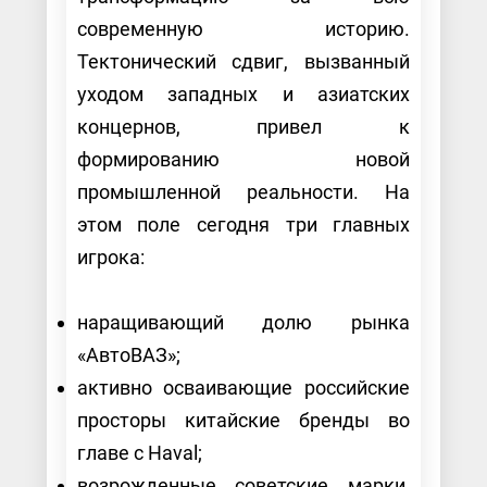
современную историю.
Тектонический сдвиг, вызванный
уходом западных и азиатских
концернов, привел к
формированию новой
промышленной реальности. На
этом поле сегодня три главных
игрока:
наращивающий долю рынка
«АвтоВАЗ»;
активно осваивающие российские
просторы китайские бренды во
главе с Haval;
возрожденные советские марки,