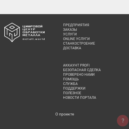
ПРЕДПРИЯТИЯ
ЗАКАЗЫ
УСЛУГИ
ONLINE УСЛУГИ
СТАНКОСТРОЕНИЕ
ДОСТАВКА
АККАУНТ PROFI
БЕЗОПАСНАЯ СДЕЛКА
ПРОВЕРЕНО НАМИ
ПОМОЩЬ
СЛУЖБА
ПОДДЕРЖКИ
ПОЛЕЗНОЕ
НОВОСТИ ПОРТАЛА
О проекте
?