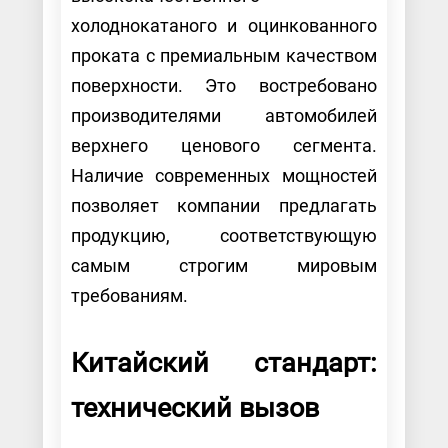
холоднокатаного и оцинкованного
проката с премиальным качеством
поверхности. Это востребовано
производителями автомобилей
верхнего ценового сегмента.
Наличие современных мощностей
позволяет компании предлагать
продукцию, соответствующую
самым строгим мировым
требованиям.
Китайский стандарт:
технический вызов