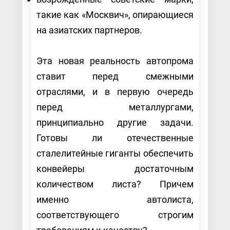
такие как «Москвич», опирающиеся
на азиатских партнеров.
Эта новая реальность автопрома
ставит перед смежными
отраслями, и в первую очередь
перед металлургами,
принципиально другие задачи.
Готовы ли отечественные
сталелитейные гиганты обеспечить
конвейеры достаточным
количеством листа? Причем
именно автолиста,
соответствующего строгим