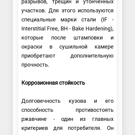
разрывов, трещин и утонченных
участков. Для этого используются
специальные марки стали (IF -
Interstitial Free, BH - Bake Hardening),
которые после штамповки и
окраски в сушильной камере
приобретают дополнительную
прочность.
Коррозионная стойкость
Долговечность кузова и его
способность противостоять
ржавчине - один из главных
критериев для потребителя. Он