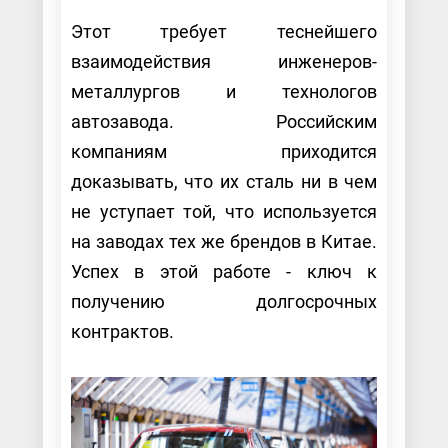
Этот требует теснейшего
взаимодействия инженеров-
металлургов и технологов
автозавода. Российским
компаниям приходится
доказывать, что их сталь ни в чем
не уступает той, что используется
на заводах тех же брендов в Китае.
Успех в этой работе - ключ к
получению долгосрочных
контрактов.