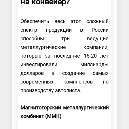
на конвейер?
Обеспечить весь этот сложный
спектр продукции в России
способны три ведущие
металлургические компании,
которые за последние 15-20 лет
инвестировали миллиарды
долларов в создание самых
современных комплексов по
производству автолиста.
Магнитогорский металлургический
комбинат (ММК)