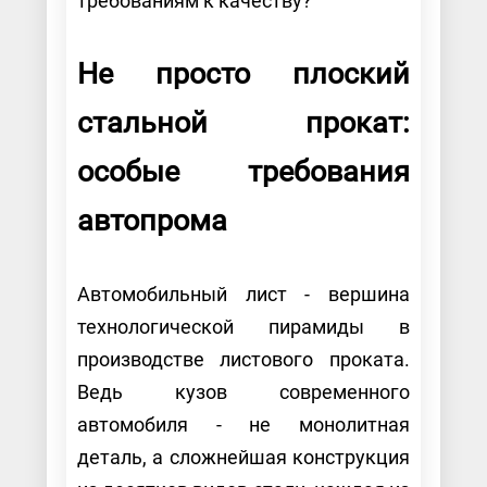
требованиям к качеству?
Не просто плоский
стальной прокат:
особые требования
автопрома
Автомобильный лист - вершина
технологической пирамиды в
производстве листового проката.
Ведь кузов современного
автомобиля - не монолитная
деталь, а сложнейшая конструкция