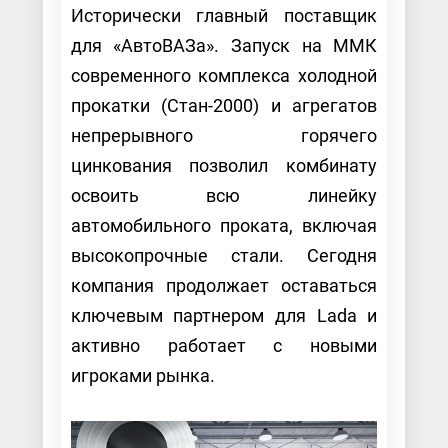
Исторически главный поставщик
для «АвтоВАЗа». Запуск на ММК
современного комплекса холодной
прокатки (Стан-2000) и агрегатов
непрерывного горячего
цинкования позволил комбинату
освоить всю линейку
автомобильного проката, включая
высокопрочные стали. Сегодня
компания продолжает оставаться
ключевым партнером для Lada и
активно работает с новыми
игроками рынка.