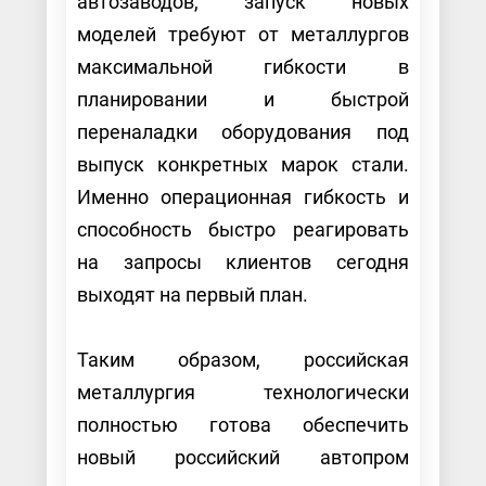
автозаводов, запуск новых
моделей требуют от металлургов
максимальной гибкости в
планировании и быстрой
переналадки оборудования под
выпуск конкретных марок стали.
Именно операционная гибкость и
способность быстро реагировать
на запросы клиентов сегодня
выходят на первый план.
Таким образом, российская
металлургия технологически
полностью готова обеспечить
новый российский автопром