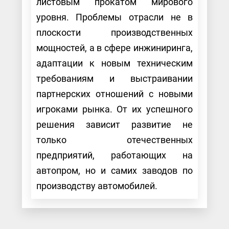
листовым прокатом мирового
уровня. Проблемы отрасли не в
плоскости производственных
мощностей, а в сфере инжиниринга,
адаптации к новым техническим
требованиям и выстраивании
партнерских отношений с новыми
игроками рынка. От их успешного
решения зависит развитие не
только отечественных
предприятий, работающих на
автопром, но и самих заводов по
производству автомобилей.