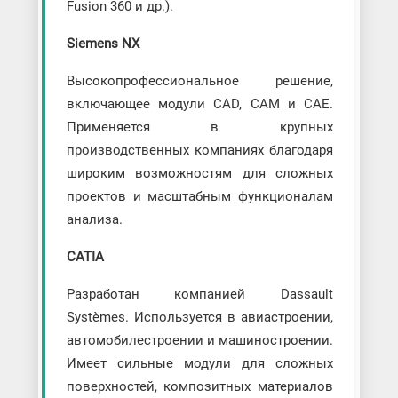
Fusion 360 и др.).
Siemens NX
Высокопрофессиональное решение,
включающее модули CAD, CAM и CAE.
Применяется в крупных
производственных компаниях благодаря
широким возможностям для сложных
проектов и масштабным функционалам
анализа.
CATIA
Разработан компанией Dassault
Systèmes. Используется в авиастроении,
автомобилестроении и машиностроении.
Имеет сильные модули для сложных
поверхностей, композитных материалов