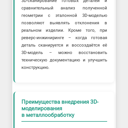
3D-сканирование готовых деталей и
сравнительный анализ полученной
геометрии с эталонной 3D-моделью
позволяют выявлять отклонения в
реальном изделии. Кроме того, при
реверс-инжиниринге – когда готовая
деталь сканируется и воссоздаётся её
3D-модель – можно восстановить
техническую документацию и улучшить
конструкцию.
Преимущества внедрения 3D-
моделирования
в металлообработку