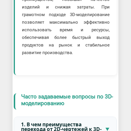
изделий и снижая затраты. При
грамотном подходе 3D-моделирование
позволяет максимально эффективно
использовать время и ресурсы,
обеспечивая более быстрый выход
продуктов на рынок и стабильное
развитие производства.
Часто задаваемые вопросы по 3D-
моделированию
1. В чем преимущества
перехода от 2D-чертежей к 3D-