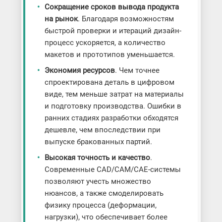
Сокращение сроков вывода продукта
на рынок
. Благодаря возможностям
быстрой проверки и итераций дизайн-
процесс ускоряется, а количество
макетов и прототипов уменьшается.
Экономия ресурсов
. Чем точнее
спроектирована деталь в цифровом
виде, тем меньше затрат на материалы
и подготовку производства. Ошибки в
ранних стадиях разработки обходятся
дешевле, чем впоследствии при
выпуске бракованных партий.
Высокая точность и качество
.
Современные CAD/CAM/CAE-системы
позволяют учесть множество
нюансов, а также смоделировать
физику процесса (деформации,
нагрузки), что обеспечивает более