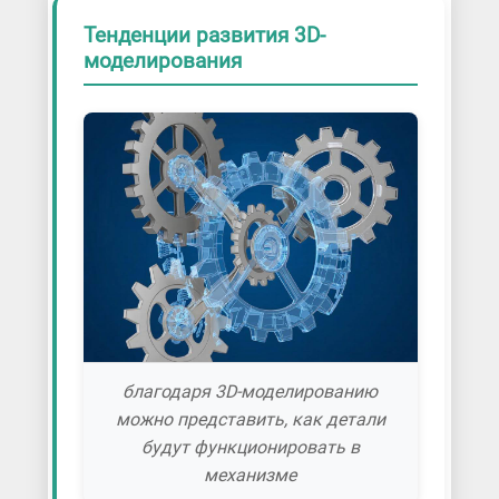
Тенденции развития 3D-
моделирования
благодаря 3D-моделированию
можно представить, как детали
будут функционировать в
механизме