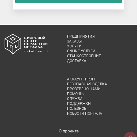
ПРЕДПРИЯТИЯ
ЗАКАЗЫ
УСЛУГИ
ONLINE УСЛУГИ
СТАНКОСТРОЕНИЕ
ДОСТАВКА
АККАУНТ PROFI
БЕЗОПАСНАЯ СДЕЛКА
ПРОВЕРЕНО НАМИ
ПОМОЩЬ
СЛУЖБА
ПОДДЕРЖКИ
ПОЛЕЗНОЕ
НОВОСТИ ПОРТАЛА
О проекте