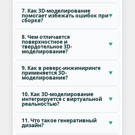
7. Как 3D-моделирование
помогает избежать ошибок при
сборке?
8. Чем отличается
поверхностное и
твердотельное 3D-
моделирование?
9. Как в реверс-инжиниринге
применяется 3D-
моделирование?
10. Как 3D-моделирование
интегрируется с виртуальной
реальностью?
11. Что такое генеративный
дизайн?