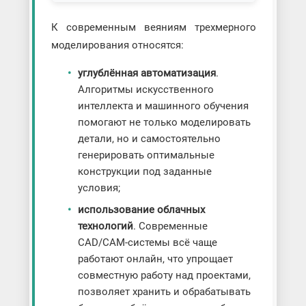
К современным веяниям трехмерного
моделирования относятся:
углублённая автоматизация
.
Алгоритмы искусственного
интеллекта и машинного обучения
помогают не только моделировать
детали, но и самостоятельно
генерировать оптимальные
конструкции под заданные
условия;
использование облачных
технологий
. Современные
CAD/CAM-системы всё чаще
работают онлайн, что упрощает
совместную работу над проектами,
позволяет хранить и обрабатывать