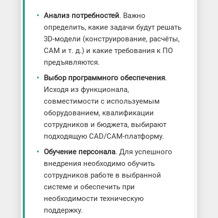
Анализ потребностей
. Важно
определить, какие задачи будут решать
3D-модели (конструирование, расчёты,
CAM и т. д.) и какие требования к ПО
предъявляются.
Выбор программного обеспечения
.
Исходя из функционала,
совместимости с используемым
оборудованием, квалификации
сотрудников и бюджета, выбирают
подходящую CAD/CAM-платформу.
Обучение персонала
. Для успешного
внедрения необходимо обучить
сотрудников работе в выбранной
системе и обеспечить при
необходимости техническую
поддержку.