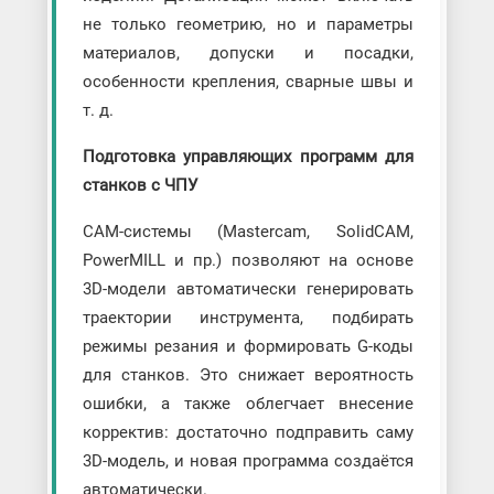
не только геометрию, но и параметры
материалов, допуски и посадки,
особенности крепления, сварные швы и
т. д.
Подготовка управляющих программ для
станков с ЧПУ
CAM-системы (Mastercam, SolidCAM,
PowerMILL и пр.) позволяют на основе
3D-модели автоматически генерировать
траектории инструмента, подбирать
режимы резания и формировать G-коды
для станков. Это снижает вероятность
ошибки, а также облегчает внесение
корректив: достаточно подправить саму
3D-модель, и новая программа создаётся
автоматически.