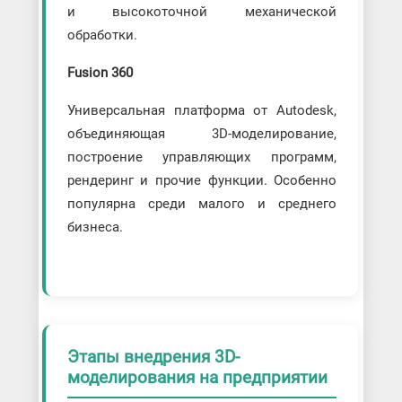
и высокоточной механической
обработки.
Fusion 360
Универсальная платформа от Autodesk,
объединяющая 3D-моделирование,
построение управляющих программ,
рендеринг и прочие функции. Особенно
популярна среди малого и среднего
бизнеса.
Этапы внедрения 3D-
моделирования на предприятии