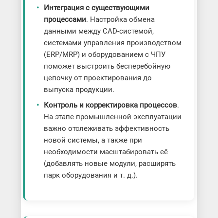
Интеграция с существующими
процессами
. Настройка обмена
данными между CAD-системой,
системами управления производством
(ERP/MRP) и оборудованием с ЧПУ
поможет выстроить бесперебойную
цепочку от проектирования до
выпуска продукции.
Контроль и корректировка процессов
.
На этапе промышленной эксплуатации
важно отслеживать эффективность
новой системы, а также при
необходимости масштабировать её
(добавлять новые модули, расширять
парк оборудования и т. д.).