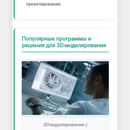
проектирования.
Популярные программы и
решения для 3D-моделирования
3D-моделирование с