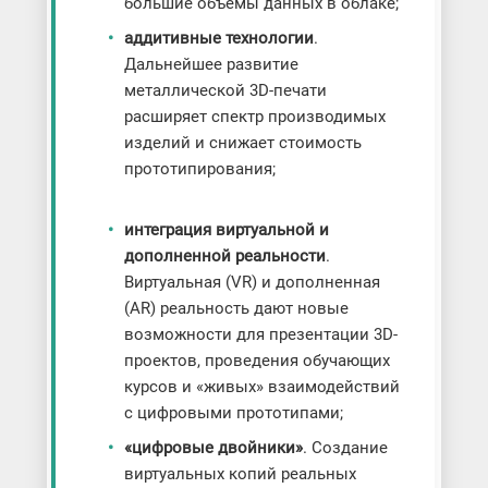
большие объёмы данных в облаке;
аддитивные технологии
.
Дальнейшее развитие
металлической 3D-печати
расширяет спектр производимых
изделий и снижает стоимость
прототипирования;
интеграция виртуальной и
дополненной реальности
.
Виртуальная (VR) и дополненная
(AR) реальность дают новые
возможности для презентации 3D-
проектов, проведения обучающих
курсов и «живых» взаимодействий
с цифровыми прототипами;
«цифровые двойники»
. Создание
виртуальных копий реальных