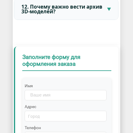
12. Почему важно вести архив
3D-моделей?
Заполните форму для
оформления заказа
Имя
Адрес
Телефон