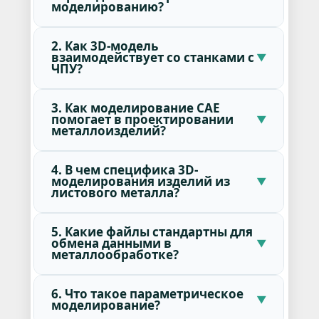
моделированию?
2. Как 3D-модель
взаимодействует со станками с
ЧПУ?
3. Как моделирование CAE
помогает в проектировании
металлоизделий?
4. В чем специфика 3D-
моделирования изделий из
листового металла?
5. Какие файлы стандартны для
обмена данными в
металлообработке?
6. Что такое параметрическое
моделирование?