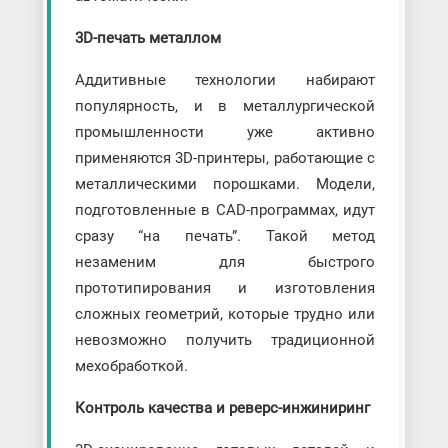
3D-печать металлом
Аддитивные технологии набирают
популярность, и в металлургической
промышленности уже активно
применяются 3D-принтеры, работающие с
металлическими порошками. Модели,
подготовленные в CAD-программах, идут
сразу “на печать”. Такой метод
незаменим для быстрого
прототипирования и изготовления
сложных геометрий, которые трудно или
невозможно получить традиционной
мехобработкой.
Контроль качества и реверс-инжиниринг