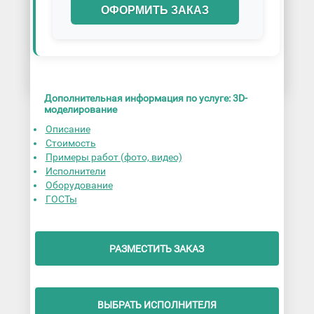
ОФОРМИТЬ ЗАКАЗ
Дополнительная информация по услуге: 3D-
моделирование
Описание
Стоимость
Примеры работ (фото, видео)
Исполнители
Оборудование
ГОСТы
РАЗМЕСТИТЬ ЗАКАЗ
ВЫБРАТЬ ИСПОЛНИТЕЛЯ