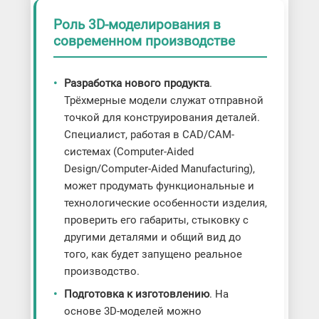
Роль 3D-моделирования в
современном производстве
Разработка нового продукта
.
Трёхмерные модели служат отправной
точкой для конструирования деталей.
Специалист, работая в CAD/CAM-
системах (Computer-Aided
Design/Computer-Aided Manufacturing),
может продумать функциональные и
технологические особенности изделия,
проверить его габариты, стыковку с
другими деталями и общий вид до
того, как будет запущено реальное
производство.
Подготовка к изготовлению
. На
основе 3D-моделей можно