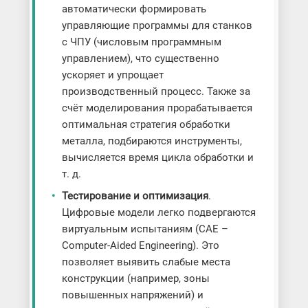
автоматически формировать
управляющие программы для станков
с ЧПУ (числовым программным
управлением), что существенно
ускоряет и упрощает
производственный процесс. Также за
счёт моделирования прорабатывается
оптимальная стратегия обработки
металла, подбираются инструменты,
вычисляется время цикла обработки и
т. д.
Тестирование и оптимизация
.
Цифровые модели легко подвергаются
виртуальным испытаниям (CAE –
Computer-Aided Engineering). Это
позволяет выявить слабые места
конструкции (например, зоны
повышенных напряжений) и