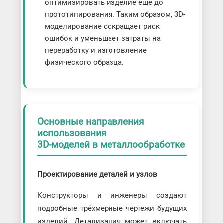
оптимизировать изделие ещё до
прототипирования. Таким образом, 3D-
моделирование сокращает риск
ошибок и уменьшает затраты на
переработку и изготовление
физического образца.
Основные направления
использования
3D-моделей в металлообработке
Проектирование деталей и узлов
Конструкторы и инженеры создают
подробные трёхмерные чертежи будущих
изделий. Детализация может включать