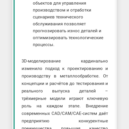
объектов для управления
производством и отработки
сценариев технического
обслуживания позволяет
прогнозировать износ деталей и
оптимизировать технологические
процессы.
3D-моделирование кардинально
изменило подход к проектированию и
производству в металлообработке. От
концепции и расчётов до тестирования и
реального выпуска деталей –
трёхмерные модели играют ключевую
роль на каждом этапе. Внедрение
современных CAD/CAM/CAE-систем даёт
предприятию конкурентные
преимущества, повышая качество