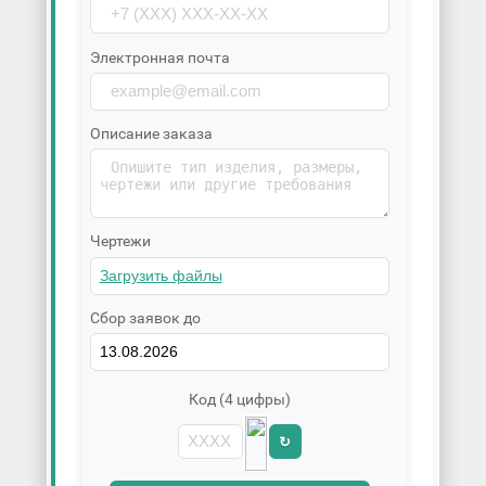
Электронная почта
Описание заказа
Чертежи
Сбор заявок до
Код (4 цифры)
↻