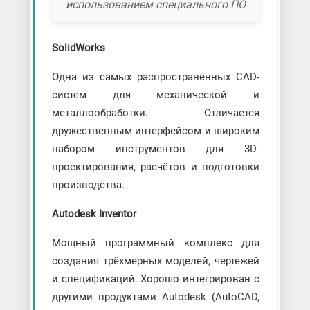
использованием специального ПО
SolidWorks
Одна из самых распространённых CAD-
систем для механической и
металлообработки. Отличается
дружественным интерфейсом и широким
набором инструментов для 3D-
проектирования, расчётов и подготовки
производства.
Autodesk Inventor
Мощный программный комплекс для
создания трёхмерных моделей, чертежей
и спецификаций. Хорошо интегрирован с
другими продуктами Autodesk (AutoCAD,