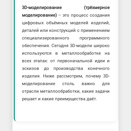
3D-моделирование (трёхмерное
моделирование)
– это процесс создания
цифровых объёмных моделей изделий,
деталей или конструкций с применением
специализированного программного
обеспечения. Сегодня 3D-модели широко
используются в металлообработке на
всех этапах: от первоначальной идеи и
эскизов до производства конечного
изделия. Ниже рассмотрим, почему 3D-
моделирование столь важно для
отрасли металлообработки, какие задачи
решает и какие преимущества даёт.