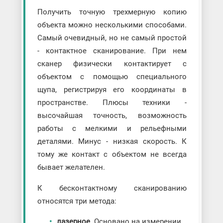
Получить точную трехмерную копию
объекта можно несколькими способами.
Самый очевидный, но не самый простой
- контактное сканирование. При нем
сканер физически контактирует с
объектом с помощью специального
щупа, регистрируя его координаты в
пространстве. Плюсы техники -
высочайшая точность, возможность
работы с мелкими и рельефными
деталями. Минус - низкая скорость. К
тому же контакт с объектом не всегда
бывает желателен.
К бесконтактному сканированию
относятся три метода:
лазерное
. Основано на измерении