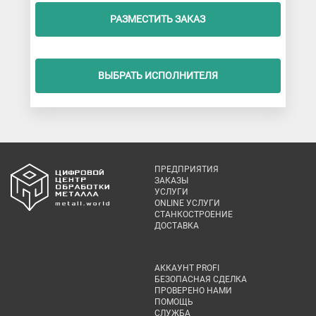
РАЗМЕСТИТЬ ЗАКАЗ
ВЫБРАТЬ ИСПОЛНИТЕЛЯ
ПРЕДПРИЯТИЯ
ЗАКАЗЫ
УСЛУГИ
ONLINE УСЛУГИ
СТАНКОСТРОЕНИЕ
ДОСТАВКА
АККАУНТ PROFI
БЕЗОПАСНАЯ СДЕЛКА
ПРОВЕРЕНО НАМИ
ПОМОЩЬ
СЛУЖБА