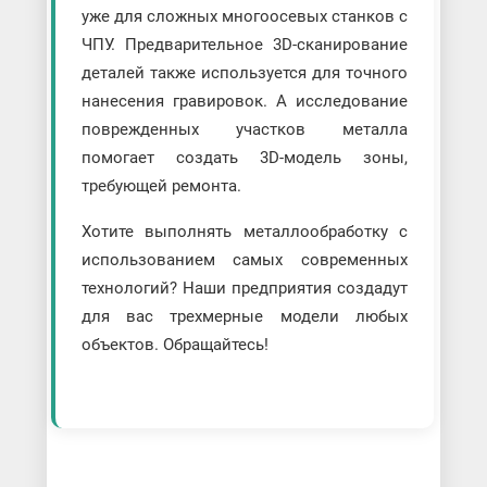
уже для сложных многоосевых станков с
ЧПУ. Предварительное 3D-сканирование
деталей также используется для точного
нанесения гравировок. А исследование
поврежденных участков металла
помогает создать 3D-модель зоны,
требующей ремонта.
Хотите выполнять металлообработку с
использованием самых современных
технологий? Наши предприятия создадут
для вас трехмерные модели любых
объектов. Обращайтесь!