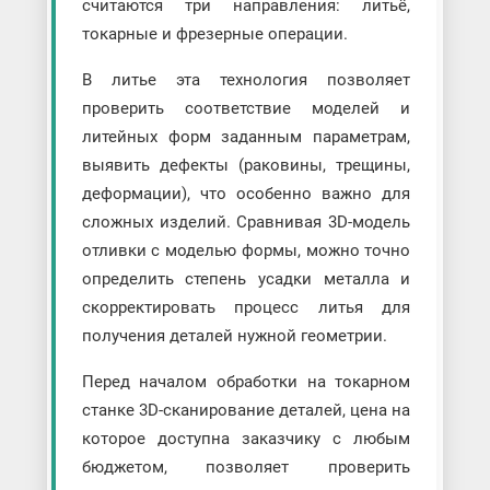
считаются три направления: литьё,
токарные и фрезерные операции.
В литье эта технология позволяет
проверить соответствие моделей и
литейных форм заданным параметрам,
выявить дефекты (раковины, трещины,
деформации), что особенно важно для
сложных изделий. Сравнивая 3D-модель
отливки с моделью формы, можно точно
определить степень усадки металла и
скорректировать процесс литья для
получения деталей нужной геометрии.
Перед началом обработки на токарном
станке 3D-сканирование деталей, цена на
которое доступна заказчику с любым
бюджетом, позволяет проверить