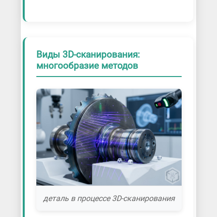
Виды 3D-сканирования:
многообразие методов
деталь в процессе 3D-сканирования