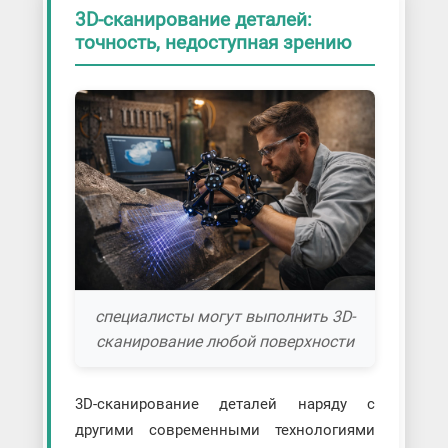
3D-сканирование деталей:
точность, недоступная зрению
специалисты могут выполнить 3D-
сканирование любой поверхности
3D-сканирование деталей наряду с
другими современными технологиями