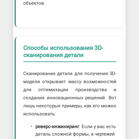
объектов.
Способы использования 3D-
сканирования детали
Сканирование детали для получения 3D-
модели открывает массу возможностей
для оптимизации производства и
создания инновационных решений. Вот
лишь некоторые примеры, как его можно
использовать:
реверс-инжиниринг
. Если у вас есть
деталь сложной формы, а чертежей