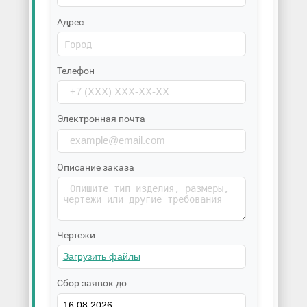
Адрес
Телефон
Электронная почта
Описание заказа
Чертежи
Сбор заявок до