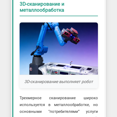
3D-сканирование и
металлообработка
3D-сканирование выполняет робот
Трехмерное сканирование широко
используется в металлообработке, но
основными “потребителями” услуги