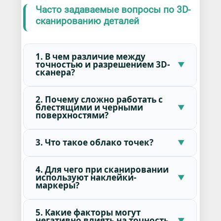
Часто задаваемые вопросы по 3D-
сканированию деталей
1. В чем различие между
точностью и разрешением 3D-
сканера?
2. Почему сложно работать с
блестящими и черными
поверхностями?
3. Что такое облако точек?
4. Для чего при сканировании
используют наклейки-
маркеры?
5. Какие факторы могут
негативно влиять на точность