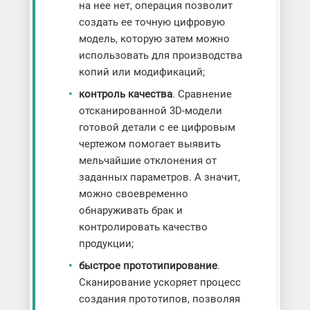
на нее нет, операция позволит
создать ее точную цифровую
модель, которую затем можно
использовать для производства
копий или модификаций;
контроль качества
. Сравнение
отсканированной 3D-модели
готовой детали с ее цифровым
чертежом помогает выявить
мельчайшие отклонения от
заданных параметров. А значит,
можно своевременно
обнаруживать брак и
контролировать качество
продукции;
быстрое прототипирование
.
Сканирование ускоряет процесс
создания прототипов, позволяя