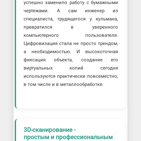
успешно заменило работу с бумажными
чертежами. А сам инженер из
специалиста, трудящегося у кульмана,
превратился в уверенного
компьютерного пользователя.
Цифровизация стала не просто трендом,
а необходимостью. И высокоточная
фиксация объекта, создание его
виртуальных копий сегодня
используются практически повсеместно,
в том числе и в металлообработке.
3D-сканирование -
простым и профессиональным