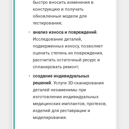
быстро вносить изменения в
конструкцию и получать
обновленные модели для
тестирования;
анализ износа и повреждений
.
Исследование деталей,
подверженных износу, позволяет
оценить степень их повреждения,
рассчитать остаточный ресурс и
спланировать ремонт;
создание индивидуальных
решений
. Услуги 3D-сканирования
деталей незаменимы при
изготовлении индивидуальных
медицинских имплантов, протезов,
изделий для реставрации и
моделирования.