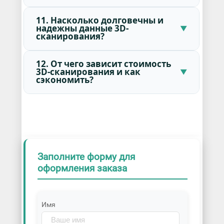
11. Насколько долговечны и
надежны данные 3D-
сканирования?
12. От чего зависит стоимость
3D-сканирования и как
сэкономить?
Заполните форму для
оформления заказа
Имя