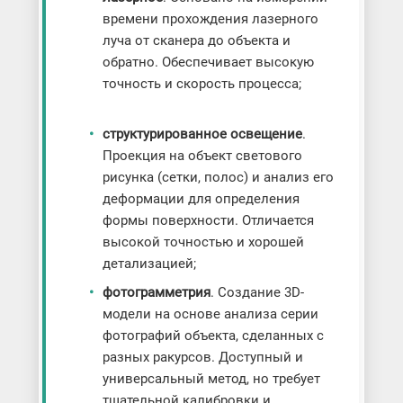
времени прохождения лазерного
луча от сканера до объекта и
обратно. Обеспечивает высокую
точность и скорость процесса;
структурированное освещение
.
Проекция на объект светового
рисунка (сетки, полос) и анализ его
деформации для определения
формы поверхности. Отличается
высокой точностью и хорошей
детализацией;
фотограмметрия
. Создание 3D-
модели на основе анализа серии
фотографий объекта, сделанных с
разных ракурсов. Доступный и
универсальный метод, но требует
тщательной калибровки и