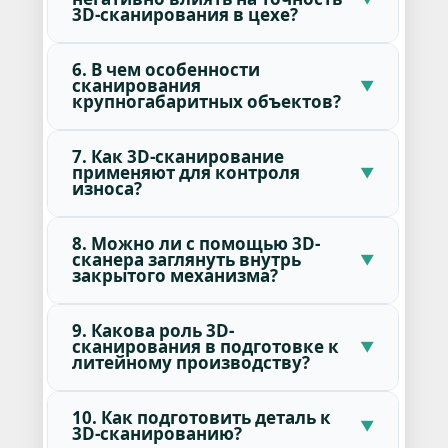
3D-сканирования в цехе?
6. В чем особенности
сканирования
крупногабаритных объектов?
7. Как 3D-сканирование
применяют для контроля
износа?
8. Можно ли с помощью 3D-
сканера заглянуть внутрь
закрытого механизма?
9. Какова роль 3D-
сканирования в подготовке к
литейному производству?
10. Как подготовить деталь к
3D-сканированию?