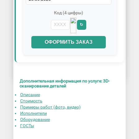
Код (4 цифры)
↻
ОФОРМИТЬ ЗАКАЗ
Дополнительная информация по услуге: 3D-
сканирование деталей
Описание
Стоимость
Примеры работ (фото, видео)
Исполнители
Оборудование
ГОСТы