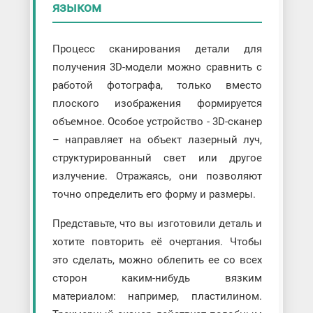
языком
Процесс сканирования детали для
получения 3D-модели можно сравнить с
работой фотографа, только вместо
плоского изображения формируется
объемное. Особое устройство - 3D-сканер
– направляет на объект лазерный луч,
структурированный свет или другое
излучение. Отражаясь, они позволяют
точно определить его форму и размеры.
Представьте, что вы изготовили деталь и
хотите повторить её очертания. Чтобы
это сделать, можно облепить ее со всех
сторон каким-нибудь вязким
материалом: например, пластилином.