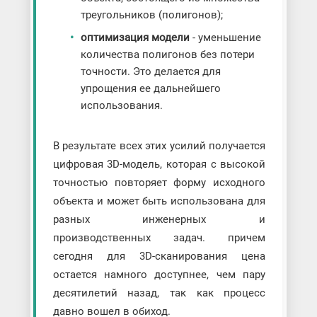
треугольников (полигонов);
оптимизация модели
- уменьшение
количества полигонов без потери
точности. Это делается для
упрощения ее дальнейшего
использования.
В результате всех этих усилий получается
цифровая 3D-модель, которая с высокой
точностью повторяет форму исходного
объекта и может быть использована для
разных инженерных и
производственных задач. причем
сегодня для 3D-сканирования цена
остается намного доступнее, чем пару
десятилетий назад, так как процесс
давно вошел в обиход.