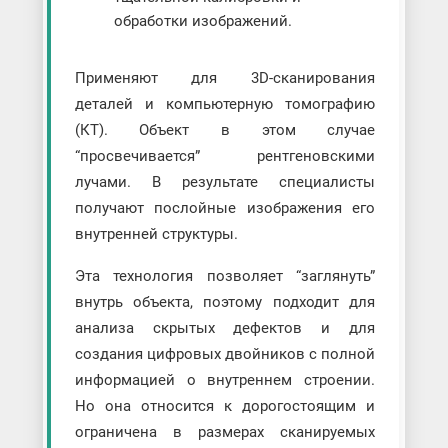
обработки изображений.
Применяют для 3D-сканирования
деталей и компьютерную томографию
(КТ). Объект в этом случае
“просвечивается” рентгеновскими
лучами. В результате специалисты
получают послойные изображения его
внутренней структуры.
Эта технология позволяет “заглянуть”
внутрь объекта, поэтому подходит для
анализа скрытых дефектов и для
создания цифровых двойников с полной
информацией о внутреннем строении.
Но она относится к дорогостоящим и
ограничена в размерах сканируемых