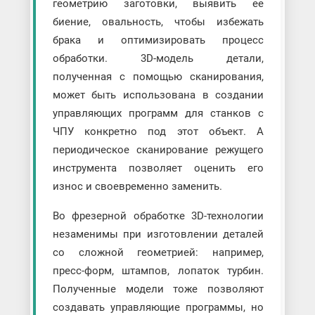
геометрию заготовки, выявить ее
биение, овальность, чтобы избежать
брака и оптимизировать процесс
обработки. 3D-модель детали,
полученная с помощью сканирования,
может быть использована в создании
управляющих программ для станков с
ЧПУ конкретно под этот объект. А
периодическое сканирование режущего
инструмента позволяет оценить его
износ и своевременно заменить.
Во фрезерной обработке 3D-технологии
незаменимы при изготовлении деталей
со сложной геометрией: например,
пресс-форм, штампов, лопаток турбин.
Полученные модели тоже позволяют
создавать управляющие программы, но