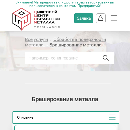
Внимание! Мы предоставили доступ всем авторизованным
пользователям к контактам Предприятий!
Заявка
Все услуги
Обработка поверхности
›
металла
Браширование металла
›
Браширование металла
Описание