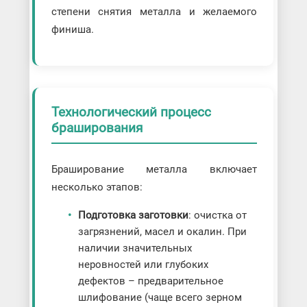
степени снятия металла и желаемого
финиша.
Технологический процесс
браширования
Браширование металла включает
несколько этапов:
Подготовка заготовки
: очистка от
загрязнений, масел и окалин. При
наличии значительных
неровностей или глубоких
дефектов – предварительное
шлифование (чаще всего зерном