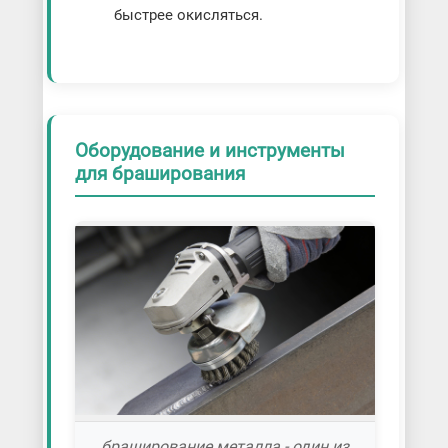
быстрее окисляться.
Оборудование и инструменты
для браширования
браширование металла - один из