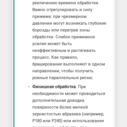
увеличению времени обработки.
Важно отрегулировать и силу
прижима: при чрезмерном
давлении могут возникать глубокие
борозды или перегрев зоны
обработки. Слабое прижимное
усилие может быть
неэффективным и растягивать
процесс. Как правило,
браширование выполняют в одном
направлении, чтобы получить
ровные параллельные риски;
Финишная обработка
. При
необходимости может проводиться
дополнительная доводка
поверхности более мелкой
зернистостью абразива (например,
P180 или P240) или использование