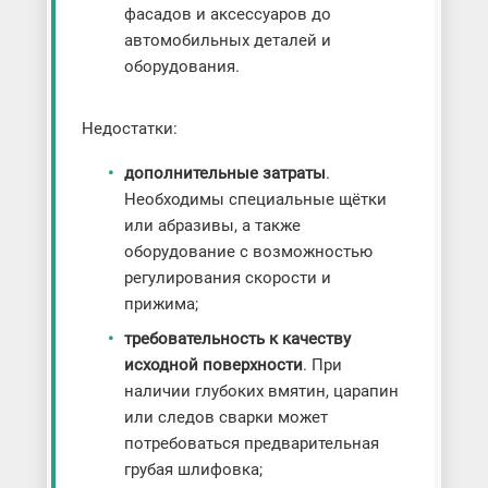
фасадов и аксессуаров до
автомобильных деталей и
оборудования.
Недостатки:
дополнительные затраты
.
Необходимы специальные щётки
или абразивы, а также
оборудование с возможностью
регулирования скорости и
прижима;
требовательность к качеству
исходной поверхности
. При
наличии глубоких вмятин, царапин
или следов сварки может
потребоваться предварительная
грубая шлифовка;