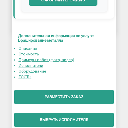
Дополнительная информация по услуге:
Браширование металла
Описание
Стоимость
Примеры работ (фото, видео)
Исполнители
Оборудование
ГОСТы
РАЗМЕСТИТЬ ЗАКАЗ
ВЫБРАТЬ ИСПОЛНИТЕЛЯ