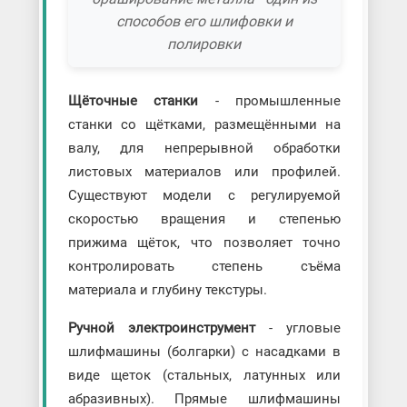
способов его шлифовки и
полировки
Щёточные станки
- промышленные
станки со щётками, размещёнными на
валу, для непрерывной обработки
листовых материалов или профилей.
Существуют модели с регулируемой
скоростью вращения и степенью
прижима щёток, что позволяет точно
контролировать степень съёма
материала и глубину текстуры.
Ручной электроинструмент
- угловые
шлифмашины (болгарки) с насадками в
виде щеток (стальных, латунных или
абразивных). Прямые шлифмашины