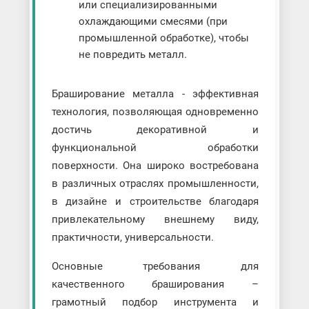
или специализированными
охлаждающими смесями (при
промышленной обработке), чтобы
не повредить металл.
Браширование металла - эффективная
технология, позволяющая одновременно
достичь декоративной и
функциональной обработки
поверхности. Она широко востребована
в различных отраслях промышленности,
в дизайне и строительстве благодаря
привлекательному внешнему виду,
практичности, универсальности.
Основные требования для
качественного браширования –
грамотный подбор инструмента и