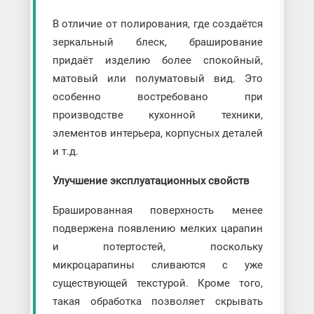
В отличие от полирования, где создаётся
зеркальный блеск, браширование
придаёт изделию более спокойный,
матовый или полуматовый вид. Это
особенно востребовано при
производстве кухонной техники,
элементов интерьера, корпусных деталей
и т.д.
Улучшение эксплуатационных свойств
Брашированная поверхность менее
подвержена появлению мелких царапин
и потертостей, поскольку
микроцарапины сливаются с уже
существующей текстурой. Кроме того,
такая обработка позволяет скрывать