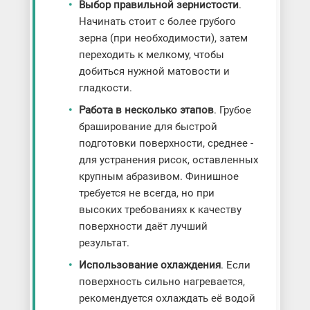
Выбор правильной зернистости
.
Начинать стоит с более грубого
зерна (при необходимости), затем
переходить к мелкому, чтобы
добиться нужной матовости и
гладкости.
Работа в несколько этапов
. Грубое
браширование для быстрой
подготовки поверхности, среднее -
для устранения рисок, оставленных
крупным абразивом. Финишное
требуется не всегда, но при
высоких требованиях к качеству
поверхности даёт лучший
результат.
Использование охлаждения
. Если
поверхность сильно нагревается,
рекомендуется охлаждать её водой