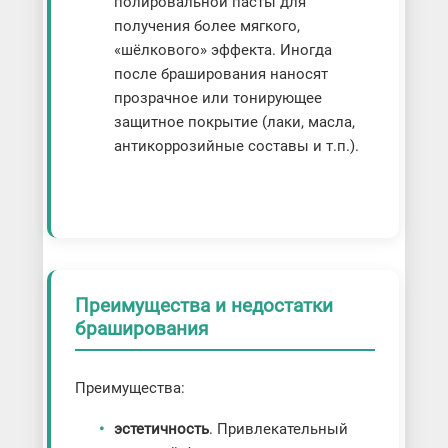
полировальной пасты для
получения более мягкого,
«шёлкового» эффекта. Иногда
после браширования наносят
прозрачное или тонирующее
защитное покрытие (лаки, масла,
антикоррозийные составы и т.п.).
Преимущества и недостатки
браширования
Преимущества:
эстетичность
. Привлекательный