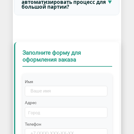
автоматизировать процесс для
большой партии?
Заполните форму для
оформления заказа
Имя
Адрес
Телефон