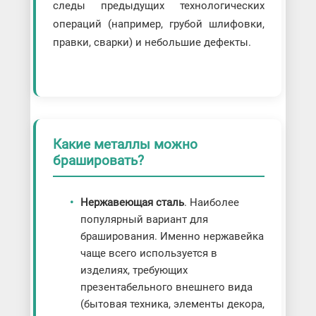
следы предыдущих технологических
операций (например, грубой шлифовки,
правки, сварки) и небольшие дефекты.
Какие металлы можно
брашировать?
Нержавеющая сталь
. Наиболее
популярный вариант для
браширования. Именно нержавейка
чаще всего используется в
изделиях, требующих
презентабельного внешнего вида
(бытовая техника, элементы декора,