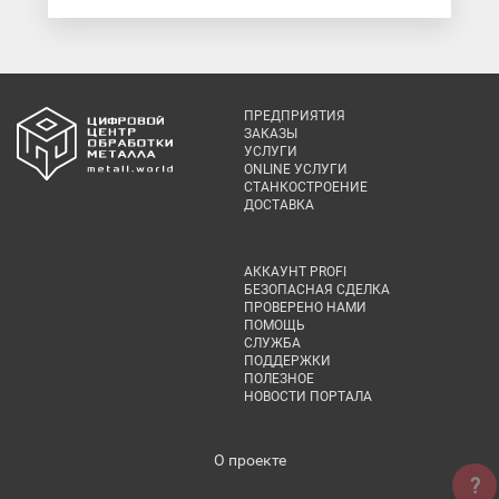
ПРЕДПРИЯТИЯ
ЗАКАЗЫ
УСЛУГИ
ONLINE УСЛУГИ
СТАНКОСТРОЕНИЕ
ДОСТАВКА
АККАУНТ PROFI
БЕЗОПАСНАЯ СДЕЛКА
ПРОВЕРЕНО НАМИ
ПОМОЩЬ
СЛУЖБА
ПОДДЕРЖКИ
ПОЛЕЗНОЕ
НОВОСТИ ПОРТАЛА
О проекте
?