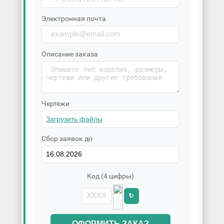
Электронная почта
Описание заказа
Чертежи
Сбор заявок до
Код (4 цифры)
↻
ОФОРМИТЬ ЗАКАЗ