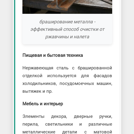
браширование металла -
эффективный способ очистки от
ржавчины и налета
Пищевая и бытовая техника
Нержавеющая сталь с брашированной
отделкой используется для фасадов
холодильников, посудомоечных машин,
вытяжек и пр.
Мебель и интерьер
Элементы декора, дверные ручки,
перила, светильники и различные
металлические детали с матовой