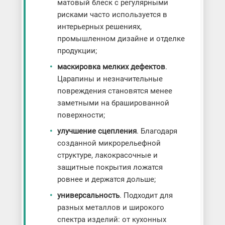
матовый блеск с регулярными
рисками часто используется в
интерьерных решениях,
промышленном дизайне и отделке
продукции;
маскировка мелких дефектов
.
Царапины и незначительные
повреждения становятся менее
заметными на брашированной
поверхности;
улучшение сцепления
. Благодаря
созданной микрорельефной
структуре, лакокрасочные и
защитные покрытия ложатся
ровнее и держатся дольше;
универсальность
. Подходит для
разных металлов и широкого
спектра изделий: от кухонных