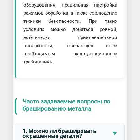
оборудования, правильная настройка
режимов обработки, а также соблюдение
техники безопасности. При таких
условиях можно добиться ровной,
эстетически привлекательной
поверхности, отвечающей всем
необходимым эксплуатационным
требованиям.
Часто задаваемые вопросы по
брашированию металла
1. Можно ли брашировать
окрашенные детали?