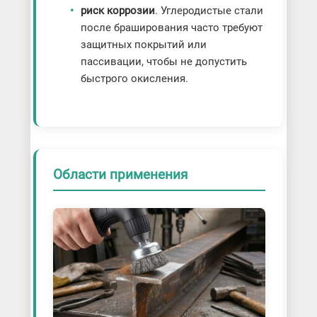
риск коррозии
. Углеродистые стали
после браширования часто требуют
защитных покрытий или
пассивации, чтобы не допустить
быстрого окисления.
Области применения