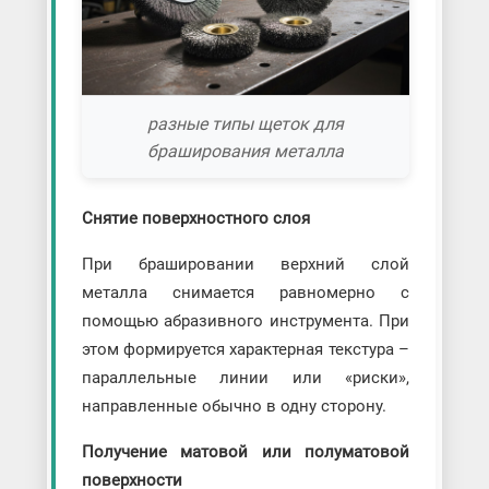
разные типы щеток для
браширования металла
Снятие поверхностного слоя
При брашировании верхний слой
металла снимается равномерно с
помощью абразивного инструмента. При
этом формируется характерная текстура –
параллельные линии или «риски»,
направленные обычно в одну сторону.
Получение матовой или полуматовой
поверхности