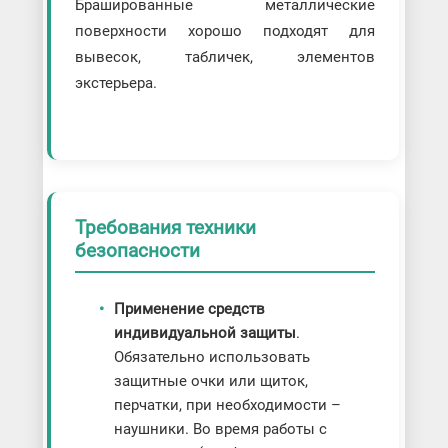
Брашированные металлические
поверхности хорошо подходят для
вывесок, табличек, элементов
экстерьера.
Требования техники
безопасности
Применение средств
индивидуальной защиты
.
Обязательно использовать
защитные очки или щиток,
перчатки, при необходимости –
наушники. Во время работы с