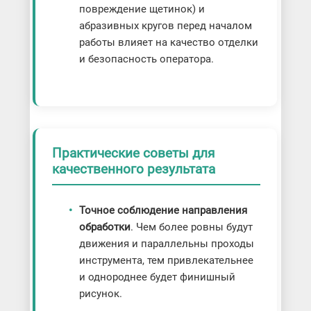
повреждение щетинок) и
абразивных кругов перед началом
работы влияет на качество отделки
и безопасность оператора.
Практические советы для
качественного результата
Точное соблюдение направления
обработки
. Чем более ровны будут
движения и параллельны проходы
инструмента, тем привлекательнее
и однороднее будет финишный
рисунок.