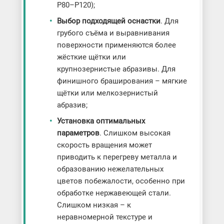
P80–P120);
Выбор подходящей оснастки
. Для
грубого съёма и выравнивания
поверхности применяются более
жёсткие щётки или
крупнозернистые абразивы. Для
финишного браширования – мягкие
щётки или мелкозернистый
абразив;
Установка оптимальных
параметров
. Слишком высокая
скорость вращения может
приводить к перегреву металла и
образованию нежелательных
цветов побежалости, особенно при
обработке нержавеющей стали.
Слишком низкая – к
неравномерной текстуре и