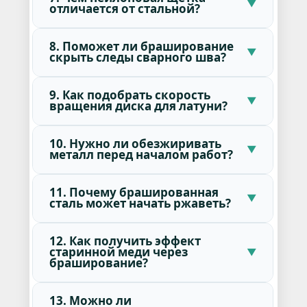
отличается от стальной?
8. Поможет ли браширование
скрыть следы сварного шва?
9. Как подобрать скорость
вращения диска для латуни?
10. Нужно ли обезжиривать
металл перед началом работ?
11. Почему брашированная
сталь может начать ржаветь?
12. Как получить эффект
старинной меди через
браширование?
13. Можно ли