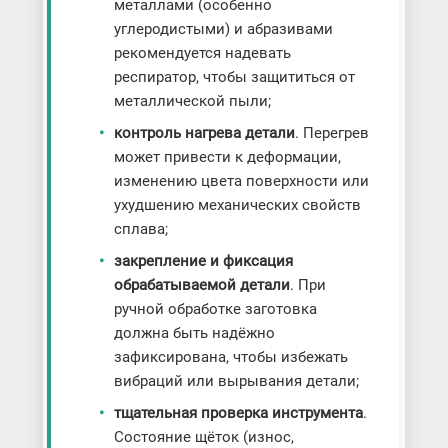
металлами (особенно
углеродистыми) и абразивами
рекомендуется надевать
респиратор, чтобы защититься от
металлической пыли;
контроль нагрева детали
. Перегрев
может привести к деформации,
изменению цвета поверхности или
ухудшению механических свойств
сплава;
закрепление и фиксация
обрабатываемой детали
. При
ручной обработке заготовка
должна быть надёжно
зафиксирована, чтобы избежать
вибраций или вырывания детали;
тщательная проверка инструмента
.
Состояние щёток (износ,