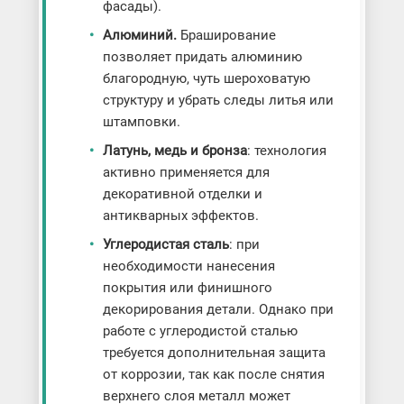
фасады).
Алюминий.
Браширование
позволяет придать алюминию
благородную, чуть шероховатую
структуру и убрать следы литья или
штамповки.
Латунь, медь и бронза
: технология
активно применяется для
декоративной отделки и
антикварных эффектов.
Углеродистая сталь
: при
необходимости нанесения
покрытия или финишного
декорирования детали. Однако при
работе с углеродистой сталью
требуется дополнительная защита
от коррозии, так как после снятия
верхнего слоя металл может