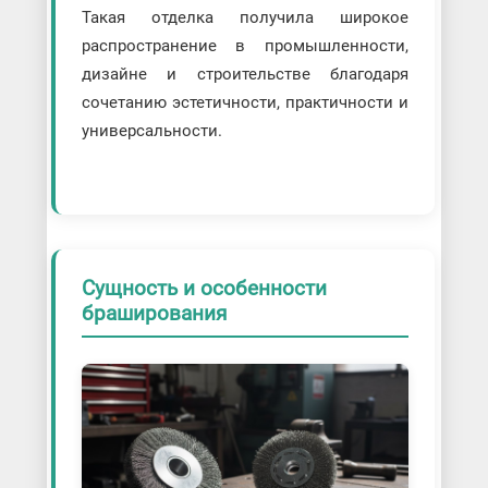
Такая отделка получила широкое
распространение в промышленности,
дизайне и строительстве благодаря
сочетанию эстетичности, практичности и
универсальности.
Сущность и особенности
браширования