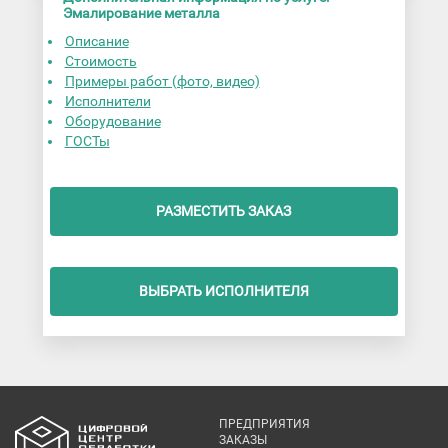
Эмалирование металла
Описание
Стоимость
Примеры работ (фото, видео)
Исполнители
Оборудование
ГОСТы
РАЗМЕСТИТЬ ЗАКАЗ
ВЫБРАТЬ ИСПОЛНИТЕЛЯ
ПРЕДПРИЯТИЯ
ЗАКАЗЫ