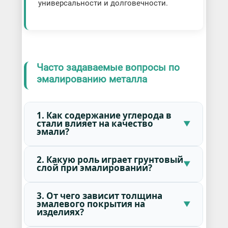
универсальности и долговечности.
Часто задаваемые вопросы по
эмалированию металла
1. Как содержание углерода в
стали влияет на качество
эмали?
2. Какую роль играет грунтовый
слой при эмалировании?
3. От чего зависит толщина
эмалевого покрытия на
изделиях?