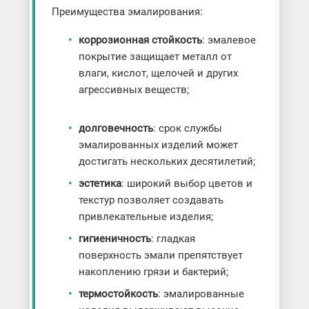
Преимущества эмалирования:
коррозионная стойкость
: эмалевое
покрытие защищает металл от
влаги, кислот, щелочей и других
агрессивных веществ;
долговечность
: срок службы
эмалированных изделий может
достигать нескольких десятилетий;
эстетика
: широкий выбор цветов и
текстур позволяет создавать
привлекательные изделия;
гигиеничность
: гладкая
поверхность эмали препятствует
накоплению грязи и бактерий;
термостойкость
: эмалированные