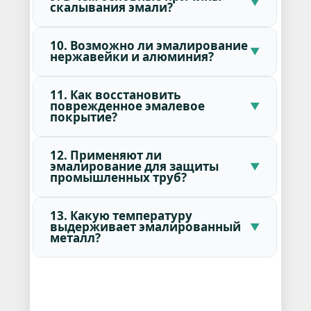
скалывания эмали?
10. Возможно ли эмалирование
нержавейки и алюминия?
11. Как восстановить
поврежденное эмалевое
покрытие?
12. Применяют ли
эмалирование для защиты
промышленных труб?
13. Какую температуру
выдерживает эмалированный
металл?