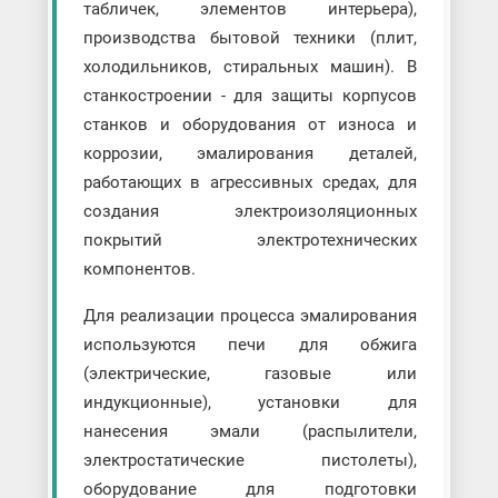
табличек, элементов интерьера),
производства бытовой техники (плит,
холодильников, стиральных машин). В
станкостроении - для защиты корпусов
станков и оборудования от износа и
коррозии, эмалирования деталей,
работающих в агрессивных средах, для
создания электроизоляционных
покрытий электротехнических
компонентов.
Для реализации процесса эмалирования
используются печи для обжига
(электрические, газовые или
индукционные), установки для
нанесения эмали (распылители,
электростатические пистолеты),
оборудование для подготовки