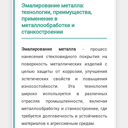
Эмалирование металла:
технологии, преимущества,
применение в
металлообработке и
станкостроении
Эмалирование металла
- процесс
нанесения стекловидного покрытия на
поверхность металлических изделий с
целью защиты от коррозии, улучшения
эстетических свойств и повышения
износостойкости. Эта технология
широко используется в различных
отраслях промышленности, включая
металлообработку и станкостроение, где
требуется долговечность и устойчивость
материалов к агрессивным средам.