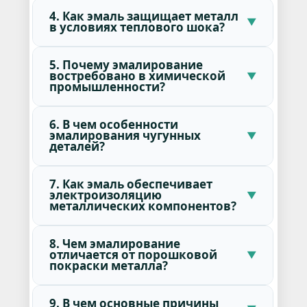
4. Как эмаль защищает металл
в условиях теплового шока?
5. Почему эмалирование
востребовано в химической
промышленности?
6. В чем особенности
эмалирования чугунных
деталей?
7. Как эмаль обеспечивает
электроизоляцию
металлических компонентов?
8. Чем эмалирование
отличается от порошковой
покраски металла?
9. В чем основные причины