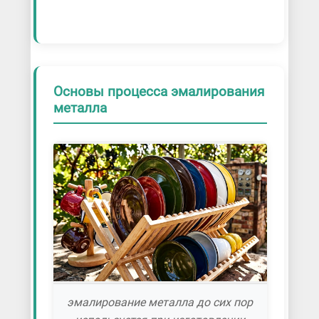
Основы процесса эмалирования
металла
эмалирование металла до сих пор