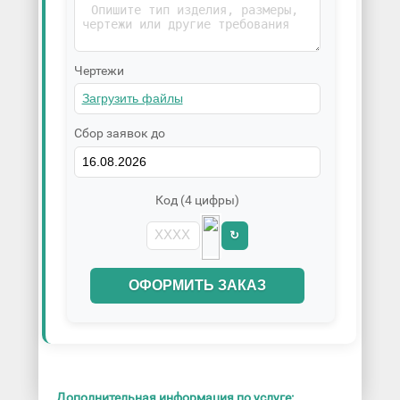
Чертежи
Сбор заявок до
Код (4 цифры)
↻
ОФОРМИТЬ ЗАКАЗ
Дополнительная информация по услуге: