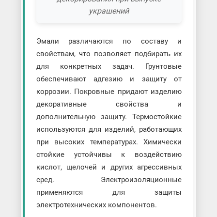
украшений
Эмали различаются по составу и
свойствам, что позволяет подбирать их
для конкретных задач. Грунтовые
обеспечивают адгезию и защиту от
коррозии. Покровные придают изделию
декоративные свойства и
дополнительную защиту. Термостойкие
используются для изделий, работающих
при высоких температурах. Химически
стойкие устойчивы к воздействию
кислот, щелочей и других агрессивных
сред. Электроизоляционные
применяются для защиты
электротехнических компонентов.