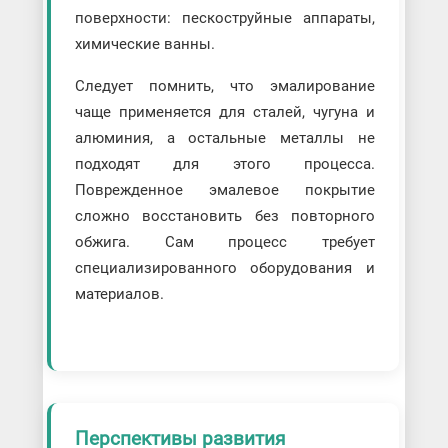
поверхности: пескоструйные аппараты,
химические ванны.
Следует помнить, что эмалирование
чаще применяется для сталей, чугуна и
алюминия, а остальные металлы не
подходят для этого процесса.
Поврежденное эмалевое покрытие
сложно восстановить без повторного
обжига. Сам процесс требует
специализированного оборудования и
материалов.
Перспективы развития