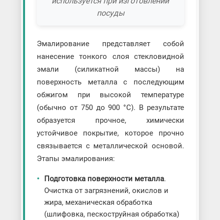
используется при изготовлении
посуды
Эмалирование представляет собой
нанесение тонкого слоя стекловидной
эмали (силикатной массы) на
поверхность металла с последующим
обжигом при высокой температуре
(обычно от 750 до 900 °C). В результате
образуется прочное, химически
устойчивое покрытие, которое прочно
связывается с металлической основой.
Этапы эмалирования:
Подготовка поверхности металла
.
Очистка от загрязнений, окислов и
жира, механическая обработка
(шлифовка, пескоструйная обработка)