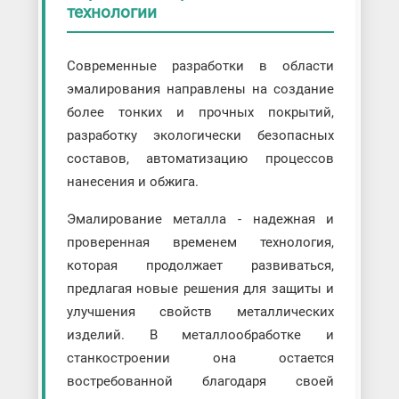
технологии
Современные разработки в области
эмалирования направлены на создание
более тонких и прочных покрытий,
разработку экологически безопасных
составов, автоматизацию процессов
нанесения и обжига.
Эмалирование металла - надежная и
проверенная временем технология,
которая продолжает развиваться,
предлагая новые решения для защиты и
улучшения свойств металлических
изделий. В металлообработке и
станкостроении она остается
востребованной благодаря своей