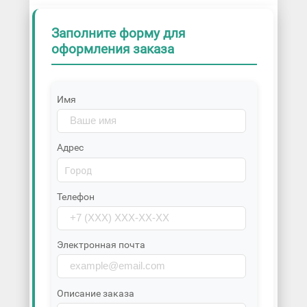
Заполните форму для
оформления заказа
Имя
Адрес
Телефон
Электронная почта
Описание заказа