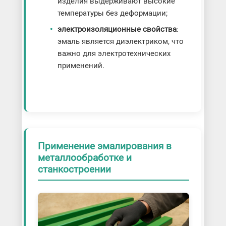
изделия выдерживают высокие
температуры без деформации;
электроизоляционные свойства
:
эмаль является диэлектриком, что
важно для электротехнических
применений.
Применение эмалирования в
металлообработке и
станкостроении