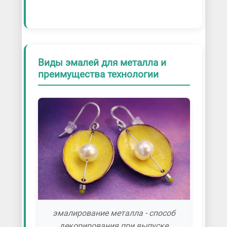
Виды эмалей для металла и
преимущества технологии
эмалирование металла - способ
декорирования при выпуске