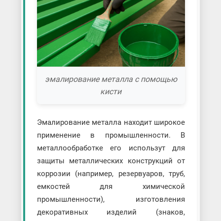
эмалирование металла с помощью
кисти
Эмалирование металла находит широкое
применение в промышленности. В
металлообработке его использут для
защиты металлических конструкций от
коррозии (например, резервуаров, труб,
емкостей для химической
промышленности), изготовления
декоративных изделий (знаков,