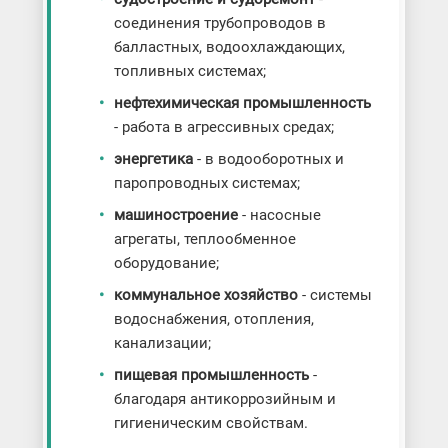
соединения трубопроводов в
балластных, водоохлаждающих,
топливных системах;
нефтехимическая промышленность
- работа в агрессивных средах;
энергетика
- в водооборотных и
паропроводных системах;
машиностроение
- насосные
агрегаты, теплообменное
оборудование;
коммунальное хозяйство
- системы
водоснабжения, отопления,
канализации;
пищевая промышленность
-
благодаря антикоррозийным и
гигиеническим свойствам.