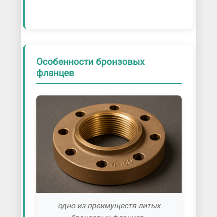
Особенности бронзовых
фланцев
одно из преимуществ литых