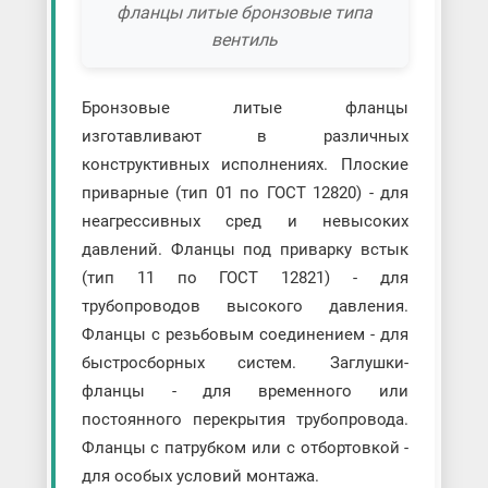
фланцы литые бронзовые типа
вентиль
Бронзовые литые фланцы
изготавливают в различных
конструктивных исполнениях. Плоские
приварные (тип 01 по ГОСТ 12820) - для
неагрессивных сред и невысоких
давлений. Фланцы под приварку встык
(тип 11 по ГОСТ 12821) - для
трубопроводов высокого давления.
Фланцы с резьбовым соединением - для
быстросборных систем. Заглушки-
фланцы - для временного или
постоянного перекрытия трубопровода.
Фланцы с патрубком или с отбортовкой -
для особых условий монтажа.