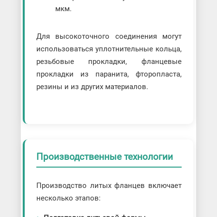
мкм.
Для высокоточного соединения могут
использоваться уплотнительные кольца,
резьбовые прокладки, фланцевые
прокладки из паранита, фторопласта,
резины и из других материалов.
Производственные технологии
Производство литых фланцев включает
несколько этапов: