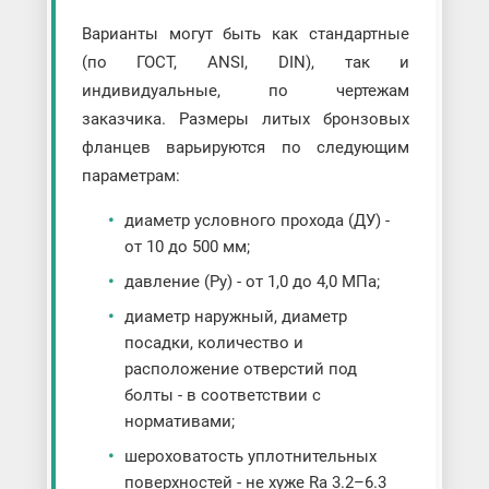
Варианты могут быть как стандартные
(по ГОСТ, ANSI, DIN), так и
индивидуальные, по чертежам
заказчика. Размеры литых бронзовых
фланцев варьируются по следующим
параметрам:
диаметр условного прохода (ДУ) -
от 10 до 500 мм;
давление (Ру) - от 1,0 до 4,0 МПа;
диаметр наружный, диаметр
посадки, количество и
расположение отверстий под
болты - в соответствии с
нормативами;
шероховатость уплотнительных
поверхностей - не хуже Ra 3.2–6.3