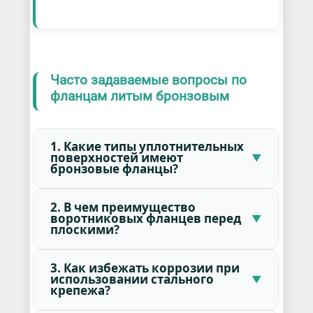
Часто задаваемые вопросы по
фланцам литым бронзовым
1. Какие типы уплотнительных
поверхностей имеют
бронзовые фланцы?
2. В чем преимущество
воротниковых фланцев перед
плоскими?
3. Как избежать коррозии при
использовании стального
крепежа?