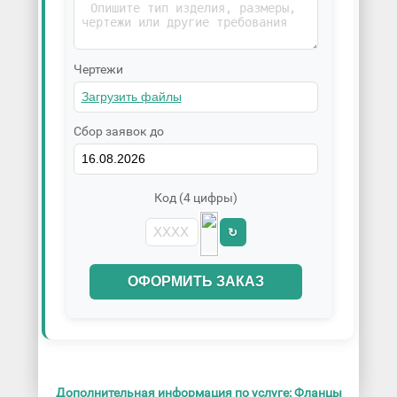
Чертежи
Сбор заявок до
Код (4 цифры)
↻
ОФОРМИТЬ ЗАКАЗ
Дополнительная информация по услуге: Фланцы