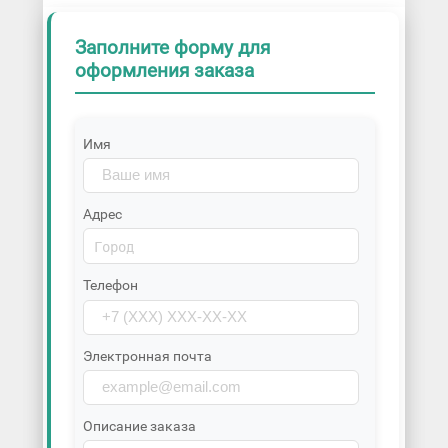
Заполните форму для
оформления заказа
Имя
Адрес
Телефон
Электронная почта
Описание заказа