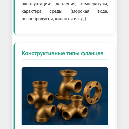
эксплуатации: давления, температуры,
характера среды (морская вода,
нефтепродукты, кислоты и т.д.).
Конструктивные типы фланцев