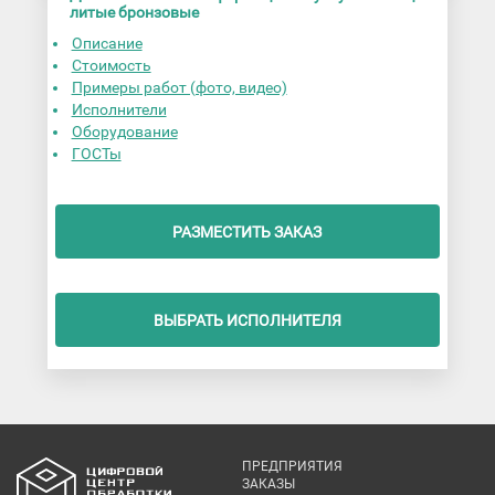
литые бронзовые
Описание
Стоимость
Примеры работ (фото, видео)
Исполнители
Оборудование
ГОСТы
РАЗМЕСТИТЬ ЗАКАЗ
ВЫБРАТЬ ИСПОЛНИТЕЛЯ
ПРЕДПРИЯТИЯ
ЗАКАЗЫ