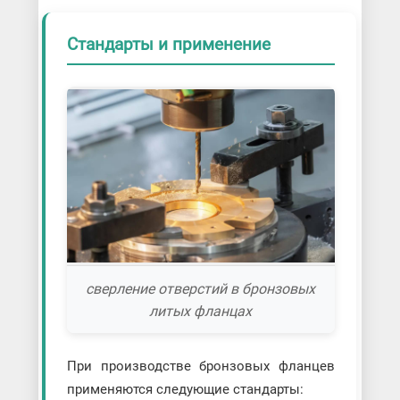
Стандарты и применение
сверление отверстий в бронзовых
литых фланцах
При производстве бронзовых фланцев
применяются следующие стандарты: