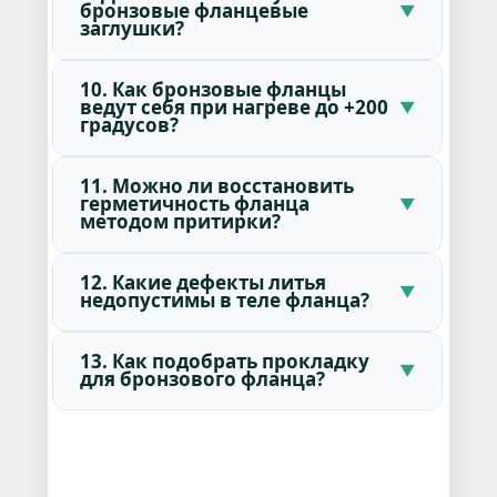
бронзовые фланцевые
заглушки?
10. Как бронзовые фланцы
ведут себя при нагреве до +200
градусов?
11. Можно ли восстановить
герметичность фланца
методом притирки?
12. Какие дефекты литья
недопустимы в теле фланца?
13. Как подобрать прокладку
для бронзового фланца?