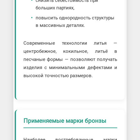
снизить себестоимость при
больших партиях,
повысить однородность структуры
в массивных деталях.
Современные технологии литья —
центробежное, кокильное, литьё в
песчаные формы — позволяют получать
изделия с минимальными дефектами и
высокой точностью размеров.
Применяемые марки бронзы
Наиболее востребованные марки