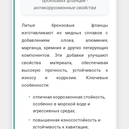
бронзовых фланцев -
антикоррозионные свойства
Литые бронзовые фланцы
изготавливают из медных сплавов с
добавлением олова, алюминия,
марганца, кремния и других легирующих
компонентов. Эти добавки улучшают
свойства материала, обеспечивая
высокую прочность, устойчивость к
износу и коррозии. Ключевые
особенности:
отличная коррозионная стойкость,
особенно в морской воде и
агрессивных средах;
повышенная износостойкость и
устойчивость к кавитации;