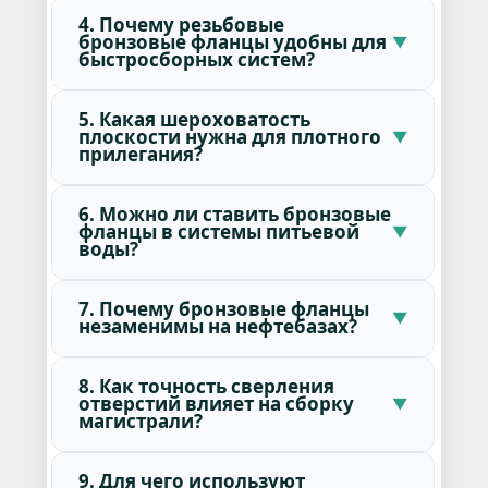
4. Почему резьбовые
бронзовые фланцы удобны для
быстросборных систем?
5. Какая шероховатость
плоскости нужна для плотного
прилегания?
6. Можно ли ставить бронзовые
фланцы в системы питьевой
воды?
7. Почему бронзовые фланцы
незаменимы на нефтебазах?
8. Как точность сверления
отверстий влияет на сборку
магистрали?
9. Для чего используют