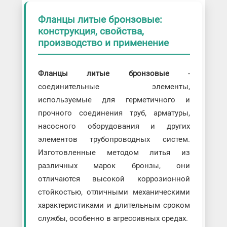
Фланцы литые бронзовые:
конструкция, свойства,
производство и применение
Фланцы литые бронзовые
-
соединительные элементы,
используемые для герметичного и
прочного соединения труб, арматуры,
насосного оборудования и других
элементов трубопроводных систем.
Изготовленные методом литья из
различных марок бронзы, они
отличаются высокой коррозионной
стойкостью, отличными механическими
характеристиками и длительным сроком
службы, особенно в агрессивных средах.