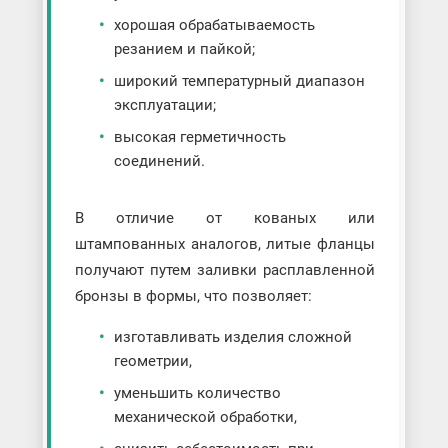
хорошая обрабатываемость
резанием и пайкой;
широкий температурный диапазон
эксплуатации;
высокая герметичность
соединений.
В отличие от кованых или
штампованных аналогов, литые фланцы
получают путем заливки расплавленной
бронзы в формы, что позволяет:
изготавливать изделия сложной
геометрии,
уменьшить количество
механической обработки,