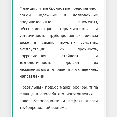
Фланцы литые бронзовые представляют
собой надежные и долговечные
соединительные элементы,
обеспечивающие герметичность и
устойчивость трубопроводных систем
даже в самых тяжелых условиях
эксплуатации. Их прочность,
коррозионная стойкость и
технологичность делают их
незаменимыми в ряде промышленных
направлений.
Правильный подбор марки бронзы, типа
фланца и способа его изготовления —
залог безопасности и эффективности
трубопроводной системы.