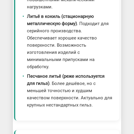
нагрузками.
Литьё в кокиль (стационарную
металлическую форму)
. Подходит для
серийного производства.
Обеспечивает хорошее качество
поверхности. Возможность
изготовления изделий с
минимальными припусками на
обработку.
Песчаное литьё (реже используется
для гильз)
. Более дешёвое, но с
меньшей точностью и худшим
качеством поверхности. Актуально для
крупных нестандартных гильз.