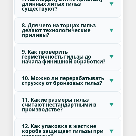
длинных литых гильз
существуют?
8. Для чего на торцах гильз
делают технологические
приливы?
9. Как проверить
герметичность гильзы до
начала финишной обработки?
10. Можно ли перерабатывать
стружку от бронзовых гильз?
11. Какие размеры гильз
считают нестандартными в
производстве?
12. Как упаковка в жесткие
короба защищает гильзы при
перевозке?