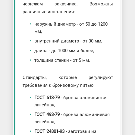
чертежам заказчика. Возможны
различные исполнения:
наружный диаметр - от 50 до 1200
мм,
внутренний диаметр - от 30 мм,
длина - до 1000 мм и более,
толщина стенки - от 5 мм.
Стандарты, которые регулируют
требования к бронзовому литью:
ГОСТ 613-79
- бронза оловянистая
литейная,
ГОСТ 493-79
- бронза алюминиевая
литейная,
ГОСТ 24301-93
- заготовки из