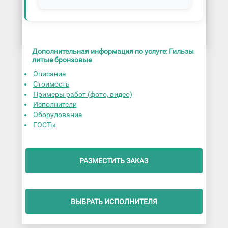
Дополнительная информация по услуге: Гильзы
литые бронзовые
Описание
Стоимость
Примеры работ (фото, видео)
Исполнители
Оборудование
ГОСТы
РАЗМЕСТИТЬ ЗАКАЗ
ВЫБРАТЬ ИСПОЛНИТЕЛЯ