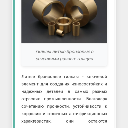
гильзы литые бронзовые с
сечениями разных толщин
Литые бронзовые гильзы - ключевой
элемент для создания износостойких и
надёжных деталей в самых разных
отраслях промышленности. Благодаря
сочетанию прочности, устойчивости к
коррозии и отличных антифрикционных
характеристик, они остаются