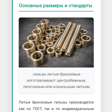
Основные размеры и стандарты
гильзы литые бронзовые
изготавливают центробежным,
печсчаным или кокильным литьем
Литые бронзовые гильзы производятся
как по ГОСТ, так и по индивидуальным