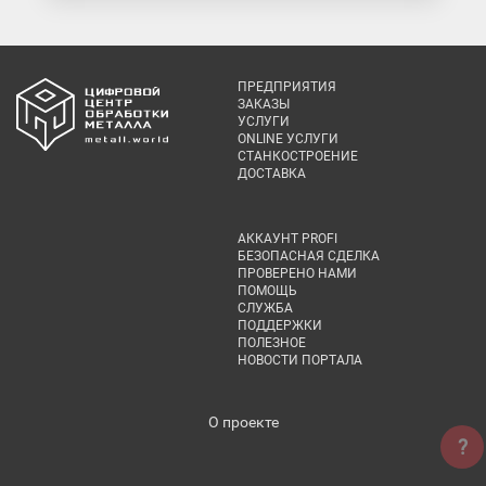
ПРЕДПРИЯТИЯ
ЗАКАЗЫ
УСЛУГИ
ONLINE УСЛУГИ
СТАНКОСТРОЕНИЕ
ДОСТАВКА
АККАУНТ PROFI
БЕЗОПАСНАЯ СДЕЛКА
ПРОВЕРЕНО НАМИ
ПОМОЩЬ
СЛУЖБА
ПОДДЕРЖКИ
ПОЛЕЗНОЕ
НОВОСТИ ПОРТАЛА
О проекте
?