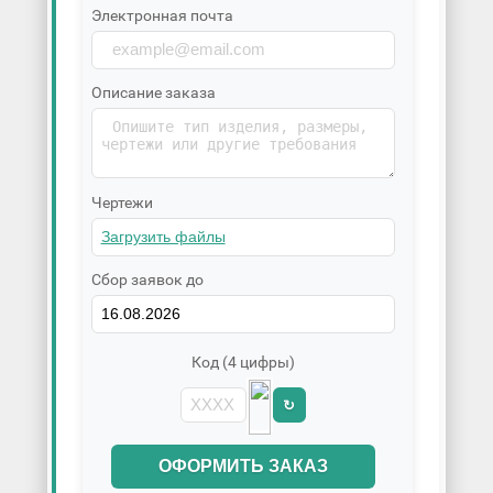
Электронная почта
Описание заказа
Чертежи
Сбор заявок до
Код (4 цифры)
↻
ОФОРМИТЬ ЗАКАЗ