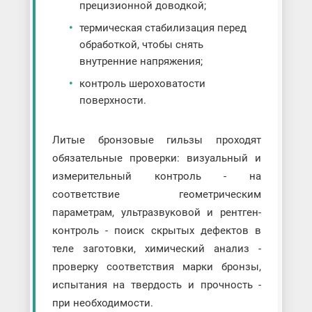
прецизионной доводкой;
термическая стабилизация перед
обработкой, чтобы снять
внутренние напряжения;
контроль шероховатости
поверхности.
Литые бронзовые гильзы проходят
обязательные проверки: визуальный и
измерительный контроль - на
соответствие геометрическим
параметрам, ультразвуковой и рентген-
контроль - поиск скрытых дефектов в
теле заготовки, химический анализ -
проверку соответствия марки бронзы,
испытания на твердость и прочность -
при необходимости.