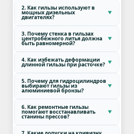
2. Как гильзы используют в
мощных дизельных
двигателях?
3. Почему стенка в гильзах
центробежного литья должна
быть равномерной?
4. Как избежать деформации
длинной гильзы при расточке?
5. Почему для гидроцилиндров
выбирают гильзы из
алюминиевой бронзы?
6. Как ремонтные гильзы
помогают восстанавливать
станины прессов?
7. Какие допуски на кривизну