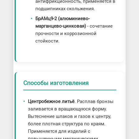
антифрикционность, применяется в
подшипниках скольжения.
БрАМц9-2 (алюминиево-
марганцево-цинковая)
- сочетание
прочности и коррозионной
стойкости.
Способы изготовления
Центробежное литьё
. Расплав бронзы
заливается в вращающуюся форму.
Вытеснение шлаков и газов к центру,
более плотная структура по краям.
Применяется для изделий с
повышенными механическими