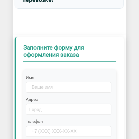
Заполните форму для
оформления заказа
Имя
Адрес
Телефон