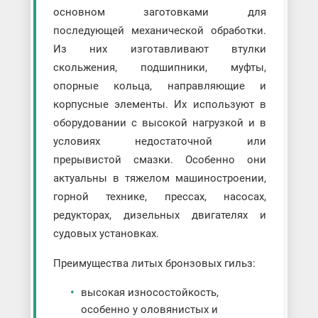
основном заготовками для
последующей механической обработки.
Из них изготавливают втулки
скольжения, подшипники, муфты,
опорные кольца, направляющие и
корпусные элементы. Их используют в
оборудовании с высокой нагрузкой и в
условиях недостаточной или
прерывистой смазки. Особенно они
актуальны в тяжелом машиностроении,
горной технике, прессах, насосах,
редукторах, дизельных двигателях и
судовых установках.
Преимущества литых бронзовых гильз:
высокая износостойкость,
особенно у оловянистых и