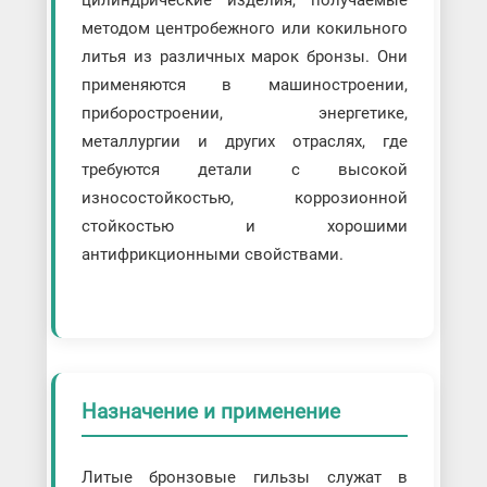
цилиндрические изделия, получаемые
методом центробежного или кокильного
литья из различных марок бронзы. Они
применяются в машиностроении,
приборостроении, энергетике,
металлургии и других отраслях, где
требуются детали с высокой
износостойкостью, коррозионной
стойкостью и хорошими
антифрикционными свойствами.
Назначение и применение
Литые бронзовые гильзы служат в