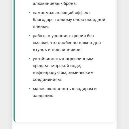
алюминиевых бронз;
самосмазывающий эффект
благодаря тонкому слою оксидной
пленки;
работа в условиях трения без
смазки, что особенно важно для
втулок и подшипников;
устойчивость к агрессивным
средам - морской воде,
нефтепродуктам, химическим
соединениям;
малая склонность к задирам и
заеданию.