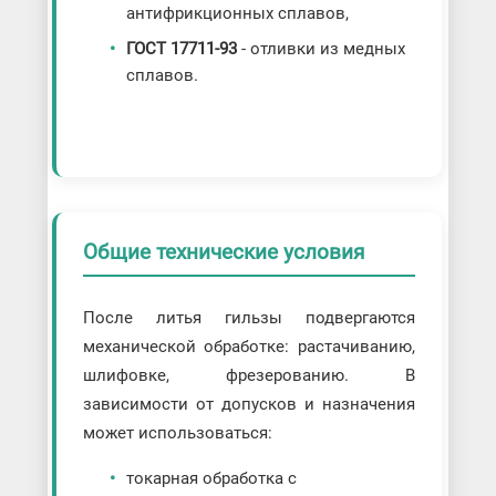
антифрикционных сплавов,
ГОСТ 17711-93
- отливки из медных
сплавов.
Общие технические условия
После литья гильзы подвергаются
механической обработке: растачиванию,
шлифовке, фрезерованию. В
зависимости от допусков и назначения
может использоваться:
токарная обработка с