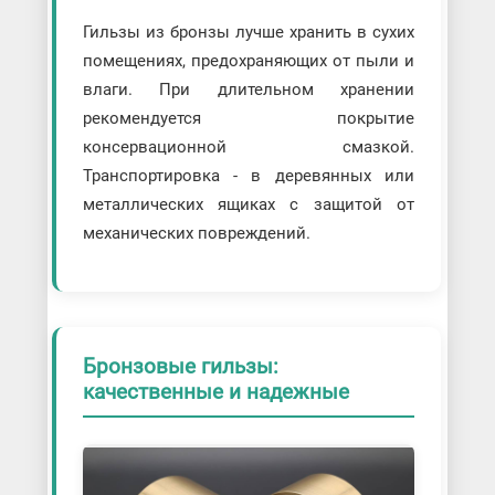
Гильзы из бронзы лучше хранить в сухих
помещениях, предохраняющих от пыли и
влаги. При длительном хранении
рекомендуется покрытие
консервационной смазкой.
Транспортировка - в деревянных или
металлических ящиках с защитой от
механических повреждений.
Бронзовые гильзы:
качественные и надежные