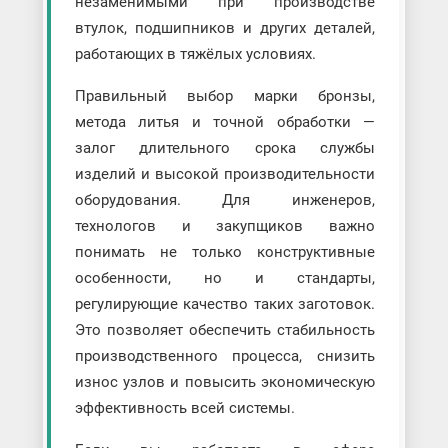
незаменимыми при производстве
втулок, подшипников и других деталей,
работающих в тяжёлых условиях.
Правильный выбор марки бронзы,
метода литья и точной обработки —
залог длительного срока службы
изделий и высокой производительности
оборудования. Для инженеров,
технологов и закупщиков важно
понимать не только конструктивные
особенности, но и стандарты,
регулирующие качество таких заготовок.
Это позволяет обеспечить стабильность
производственного процесса, снизить
износ узлов и повысить экономическую
эффективность всей системы.