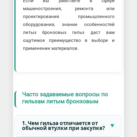
Если вы работаете в сфере
машиностроения, ремонта или
проектирования промышленного
оборудования, знание особенностей
литых бронзовых гильз даст вам
ощутимое преимущество в выборе и
применении материалов.
Часто задаваемые вопросы по
гильзам литым бронзовым
1. Чем гильза отличается от
обычной втулки при закупке?