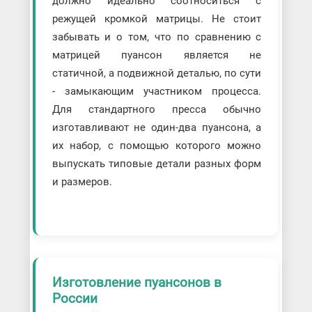
должно идеально соотноситься с
режущей кромкой матрицы. Не стоит
забывать и о том, что по сравнению с
матрицей пуансон является не
статичной, а подвижной деталью, по сути
- замыкающим участником процесса.
Для стандартного пресса обычно
изготавливают не один-два пуансона, а
их набор, с помощью которого можно
выпускать типовые детали разных форм
и размеров.
Изготовление пуансонов в
России