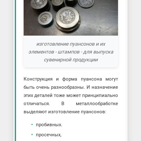
изготовление пуансонов и их
элементов - штампов - для выпуска
сувенирной продукции
Конструкция и форма пуансона могут
быть очень разнообразны. И назначение
этих деталей тоже может принципиально
отличаться. В металлообработке
выделяют изготовление пуансонов:
пробивных.
просечных,