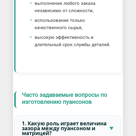
выполнение любого заказа
независимо от сложности,
использование только
качественного сырья,
высокую эффективность и
длительный срок службы деталей.
Часто задаваемые вопросы по
изготовлению пуансонов
1. Какую роль играет величина
зазора между пуансоном и
матрицей?