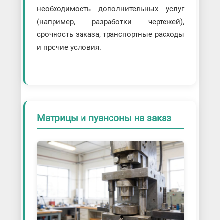
необходимость дополнительных услуг
(например, разработки чертежей),
срочность заказа, транспортные расходы
и прочие условия.
Матрицы и пуансоны на заказ