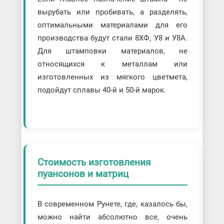
вырубать или пробивать, а разделять,
оптимальными материалами для его
производства будут стали 8ХФ, У8 и У8А.
Для штамповки материалов, не
относящихся к металлам или
изготовленных из мягкого цветмета,
подойдут сплавы 40-й и 50-й марок.
Стоимость изготовления
пуансонов и матриц
В современном Рунете, где, казалось бы,
можно найти абсолютно все, очень