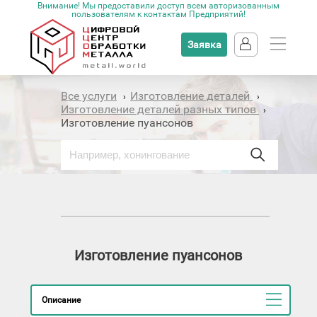
Внимание! Мы предоставили доступ всем авторизованным
пользователям к контактам Предприятий!
Заявка
Все услуги
Изготовление деталей
›
›
Изготовление деталей разных типов
›
Изготовление пуансонов
Изготовление пуансонов
Описание