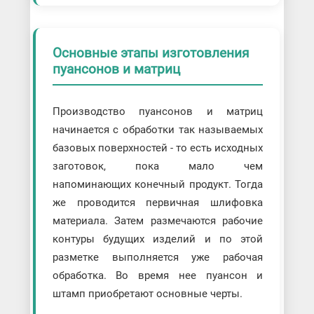
Основные этапы изготовления
пуансонов и матриц
Производство пуансонов и матриц
начинается с обработки так называемых
базовых поверхностей - то есть исходных
заготовок, пока мало чем
напоминающих конечный продукт. Тогда
же проводится первичная шлифовка
материала. Затем размечаются рабочие
контуры будущих изделий и по этой
разметке выполняется уже рабочая
обработка. Во время нее пуансон и
штамп приобретают основные черты.