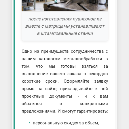
после изготовления пуансонов из
вместе с матрицами устанавливают
в штамповальные станки
Одно из преимуществ сотрудничества с
нашим каталогом металлообработки в
том, что мы готовы взяться за
выполнение вашего заказа в рекордно
короткие сроки. Оформляйте заявку
прямо на сайте, прикладывайте к ней
проектные документы - и к вам
обратятся с конкретными
предложениями. И смогут гарантировать:
персональную скидку за объем,