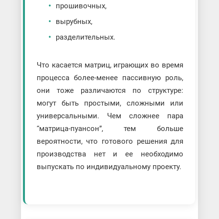
прошивочных,
вырубных,
разделительных.
Что касается матриц, играющих во время
процесса более-менее пассивную роль,
они тоже различаются по структуре:
могут быть простыми, сложными или
универсальными. Чем сложнее пара
“матрица-пуансон”, тем больше
вероятности, что готового решения для
производства нет и ее необходимо
выпускать по индивидуальному проекту.