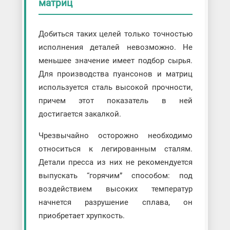
матриц
Добиться таких целей только точностью
исполнения деталей невозможно. Не
меньшее значение имеет подбор сырья.
Для производства пуансонов и матриц
используется сталь высокой прочности,
причем этот показатель в ней
достигается закалкой.
Чрезвычайно осторожно необходимо
относиться к легированным сталям.
Детали пресса из них не рекомендуется
выпускать “горячим” способом: под
воздействием высоких температур
начнется разрушение сплава, он
приобретает хрупкость.