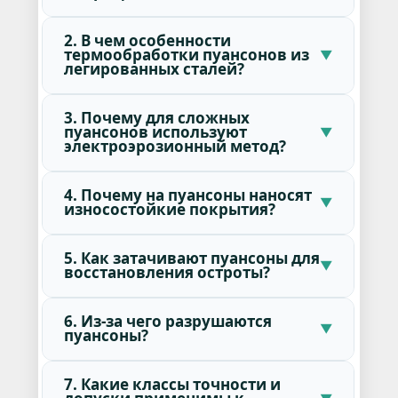
2. В чем особенности
термообработки пуансонов из
легированных сталей?
3. Почему для сложных
пуансонов используют
электроэрозионный метод?
4. Почему на пуансоны наносят
износостойкие покрытия?
5. Как затачивают пуансоны для
восстановления остроты?
6. Из-за чего разрушаются
пуансоны?
7. Какие классы точности и