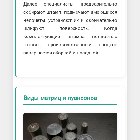
Далее специалисты предварительно
собирают штамп, подмечают имеющиеся
недочеты, устраняют их и окончательно
шлифуют поверхность. Когда
комплектующие штампа полностью
готовы, производственный процесс
завершается сборкой и наладкой.
Виды матриц и пуансонов