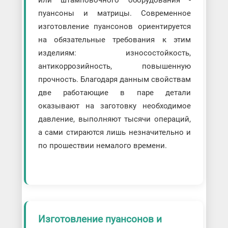
или штамповочного оборудования -
пуансоны и матрицы. Современное
изготовление пуансонов ориентируется
на обязательные требования к этим
изделиям: износостойкость,
антикоррозийность, повышенную
прочность. Благодаря данным свойствам
две работающие в паре детали
оказывают на заготовку необходимое
давление, выполняют тысячи операций,
а сами стираются лишь незначительно и
по прошествии немалого времени.
Изготовление пуансонов и