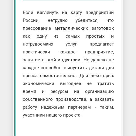
Если взглянуть на карту предприятий
России, нетрудно убедиться, что
прессование металлических заготовок
как одну из самых простых и
нетрудоемких услуг предлагает
практически каждое предприятие,
занятое в этой индустрии. Но далеко не
каждое способно выпустить детали для
пресса самостоятельно. Для некоторых
экономически выгоднее не тратить
время и ресурсы на организацию
собственного производства, а заказать
работу надежным партнерам - таким,
участники нашего проекта.