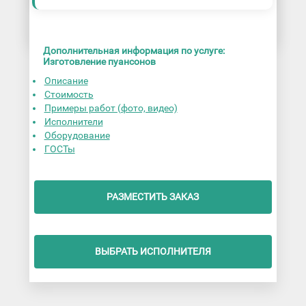
Дополнительная информация по услуге:
Изготовление пуансонов
Описание
Стоимость
Примеры работ (фото, видео)
Исполнители
Оборудование
ГОСТы
РАЗМЕСТИТЬ ЗАКАЗ
ВЫБРАТЬ ИСПОЛНИТЕЛЯ