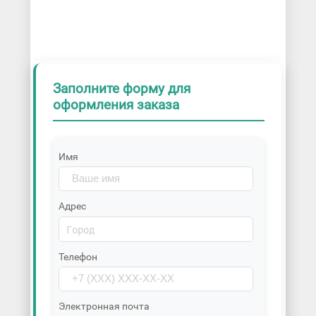
Заполните форму для
оформления заказа
Имя
Адрес
Телефон
Электронная почта