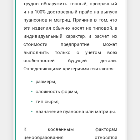
трудно обнаружить точный, прозрачный
и на 100% достоверный прайс на выпуск
пуансонов и матриц. Причина в том, что
эти изделия обычно носят не типовой, а
индивидуальный характер, и расчет их
стоимости предприятие может
выполнить только с учетом всех
особенностей будущей детали.
Определяющими критериями считаются:
размеры,
сложность формы,
тип сырья,
назначение пуансона или матрицы.
К косвенным факторам
ценообразования относятся