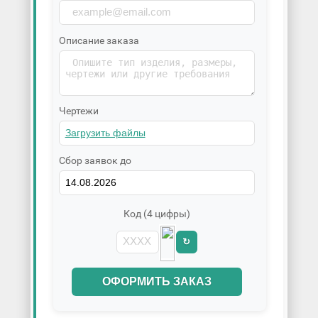
Описание заказа
Чертежи
Сбор заявок до
Код (4 цифры)
↻
ОФОРМИТЬ ЗАКАЗ