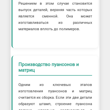
Решением в этом случае становится
выпуск деталей, верхняя часть которых
является сменной. Она может
изготавливаться из различных
материалов вплоть до полимеров.
Производство пуансонов и
матриц
Одним из ключевых этапов
изготовления пуансонов и матриц
считается их сборка. Если эти две детали
образуют штамп, строение пуансона