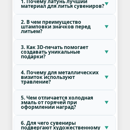
1. Почему латунь лучший
материал для литья сувениров?
2. В чем преимущество
штамповки значков перед
литьем?
3. Как 3D-печать помогает
создавать уникальные
подарки?
4. Почему для металлических
визиток используют
травление?
5. Чем отличается холодная
эмаль от горячей при
оформлении наград?
6. Для чего сувениры
подвергают художественному