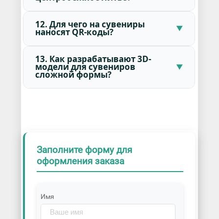
12. Для чего на сувениры
наносят QR-коды?
13. Как разрабатывают 3D-
модели для сувениров
сложной формы?
Заполните форму для
оформления заказа
Имя