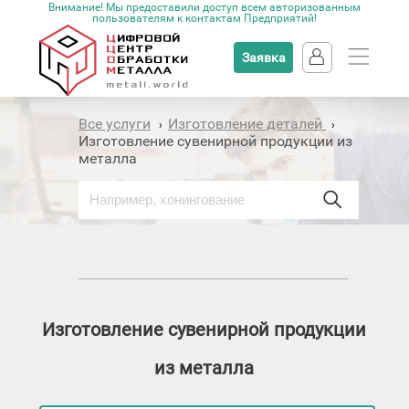
Внимание! Мы предоставили доступ всем авторизованным
пользователям к контактам Предприятий!
Заявка
Все услуги
Изготовление деталей
›
›
Изготовление сувенирной продукции из
металла
Изготовление сувенирной продукции
из металла