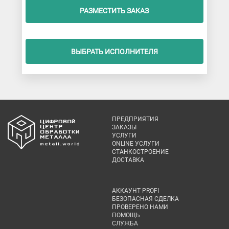
РАЗМЕСТИТЬ ЗАКАЗ
ВЫБРАТЬ ИСПОЛНИТЕЛЯ
ПРЕДПРИЯТИЯ
ЗАКАЗЫ
УСЛУГИ
ONLINE УСЛУГИ
СТАНКОСТРОЕНИЕ
ДОСТАВКА
АККАУНТ PROFI
БЕЗОПАСНАЯ СДЕЛКА
ПРОВЕРЕНО НАМИ
ПОМОЩЬ
СЛУЖБА