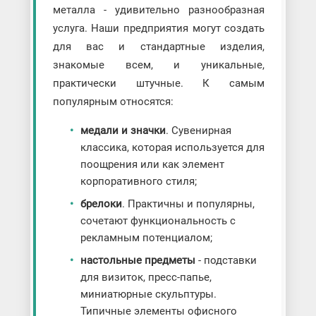
металла - удивительно разнообразная
услуга. Наши предприятия могут создать
для вас и стандартные изделия,
знакомые всем, и уникальные,
практически штучные. К самым
популярным относятся:
медали и значки
. Сувенирная
классика, которая используется для
поощрения или как элемент
корпоративного стиля;
брелоки
. Практичны и популярны,
сочетают функциональность с
рекламным потенциалом;
настольные предметы
- подставки
для визиток, пресс-папье,
миниатюрные скульптуры.
Типичные элементы офисного