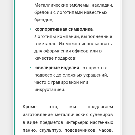
Металлические эмблемы, накладки,
брелоки с логотипами известных
брендов;
корпоративная символика
.
Логотипы компаний, выполненные
в металле. Их можно использовать
для оформления офисов или в
качестве подарков;
ювелирные изделия
- от простых
подвесок до сложных украшений,
часто с гравировкой или
инкрустацией.
Кроме того, мы предлагаем
изготовление металлических сувениров
в виде предметов интерьера: настенных
панно, скульптур, подсвечников, часов.