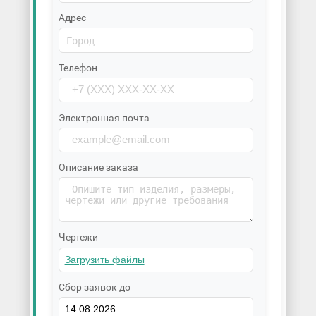
Адрес
Телефон
Электронная почта
Описание заказа
Чертежи
Сбор заявок до