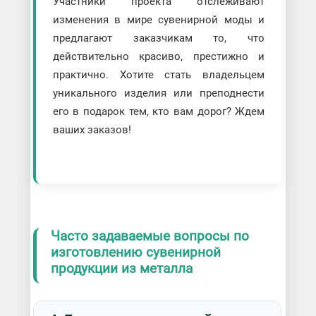
Участники проекта отслеживают
изменения в мире сувенирной моды и
предлагают заказчикам то, что
действительно красиво, престижно и
практично. Хотите стать владельцем
уникального изделия или преподнести
его в подарок тем, кто вам дорог? Ждем
ваших заказов!
Часто задаваемые вопросы по
изготовлению сувенирной
продукции из металла