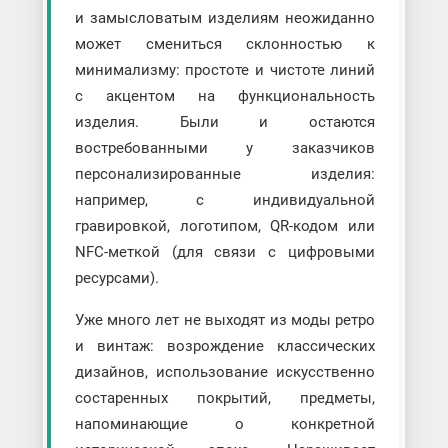
и замысловатым изделиям неожиданно
может смениться склонностью к
минимализму: простоте и чистоте линий
с акцентом на функциональность
изделия. Были и остаются
востребованными у заказчиков
персонализированные изделия:
например, с индивидуальной
гравировкой, логотипом, QR-кодом или
NFC-меткой (для связи с цифровыми
ресурсами).
Уже много лет не выходят из моды ретро
и винтаж: возрождение классических
дизайнов, использование искусственно
состаренных покрытий, предметы,
напоминающие о конкретной