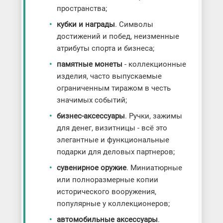
пространства;
кубки и награды
. Символы
достижений и побед, неизменные
атрибуты спорта и бизнеса;
памятные монеты
- коллекционные
изделия, часто выпускаемые
ограниченным тиражом в честь
значимых событий;
бизнес-аксессуары
. Ручки, зажимы
для денег, визитницы - всё это
элегантные и функциональные
подарки для деловых партнеров;
сувенирное оружие
. Миниатюрные
или полноразмерные копии
исторического вооружения,
популярные у коллекционеров;
автомобильные аксессуары
.