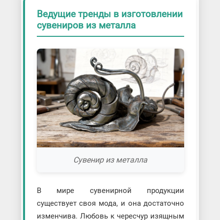
Ведущие тренды в изготовлении
сувениров из металла
Сувенир из металла
В мире сувенирной продукции
существует своя мода, и она достаточно
изменчива. Любовь к чересчур изящным