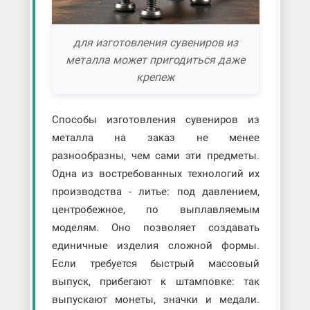
для изготовления сувениров из
металла может пригодиться даже
крепеж
Способы изготовления сувениров из
металла на заказ не менее
разнообразны, чем сами эти предметы.
Одна из востребованных технологий их
производства - литье: под давлением,
центробежное, по выплавляемым
моделям. Оно позволяет создавать
единичные изделия сложной формы.
Если требуется быстрый массовый
выпуск, прибегают к штамповке: так
выпускают монеты, значки и медали.