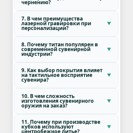
чернению?
7. В чем преимущества
лазерной гравировки при
персонализации?
8. Почему титан популярен в
современной сувенирной
индустрии?
9. Как выбор покрытия влияет
на тактильное восприятие
сувенира?
10. В чем сложность
изготовления сувенирного
оружия на заказ?
11. Почему при производстве
кубков используют
центробежное литье?