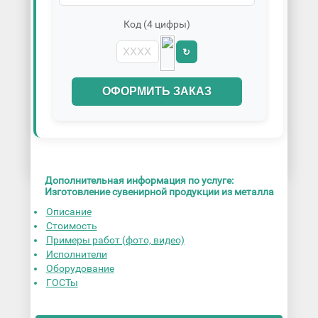
Код (4 цифры)
↻
ОФОРМИТЬ ЗАКАЗ
Дополнительная информация по услуге:
Изготовление сувенирной продукции из металла
Описание
Стоимость
Примеры работ (фото, видео)
Исполнители
Оборудование
ГОСТы