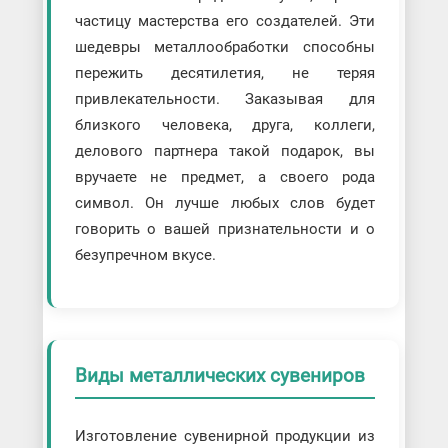
частицу мастерства его создателей. Эти
шедевры металлообработки способны
пережить десятилетия, не теряя
привлекательности. Заказывая для
близкого человека, друга, коллеги,
делового партнера такой подарок, вы
вручаете не предмет, а своего рода
символ. Он лучше любых слов будет
говорить о вашей признательности и о
безупречном вкусе.
Виды металлических сувениров
Изготовление сувенирной продукции из