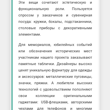
Эти вещи сочетают эстетическую и
функциональную роли. Пользуется
спросом у заказчиков и сувенирная
посуда: кружки, бокалы, подстаканники,
столовые приборы с декоративными
элементами.
Для мемориалов, юбилейных событий
или обозначения исторических мест
участникам нашего проекта заказывают
памятные таблички. Дизайнеры высоко
ценят уникальную фурнитуру для одежды
и аксессуаров: металлические пуговицы,
значки, пряжки. А любители высоких
технологий с удовольствием пополняют
свои коллекции оригинальными
гаджетами: USB-флешками, авторскими
чехлами для телефонов и многими