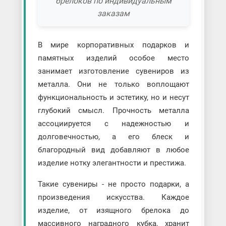
брелоков по индивидуальным
заказам
В мире корпоративных подарков и
памятных изделий особое место
занимает изготовление сувениров из
металла. Они не только воплощают
функциональность и эстетику, но и несут
глубокий смысл. Прочность металла
ассоциируется с надежностью и
долговечностью, а его блеск и
благородный вид добавляют в любое
изделие нотку элегантности и престижа.
Такие сувениры - не просто подарки, а
произведения искусства. Каждое
изделие, от изящного брелока до
массивного наградного кубка, хранит