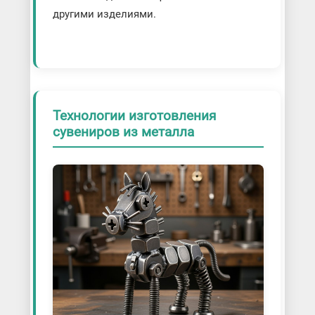
другими изделиями.
Технологии изготовления
сувениров из металла