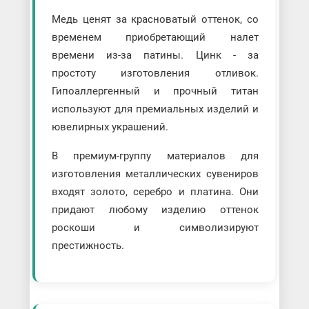
Медь ценят за красноватый оттенок, со
временем приобретающий налет
времени из-за патины. Цинк - за
простоту изготовления отливок.
Гипоаллергенный и прочный титан
используют для премиальных изделий и
ювелирных украшений.
В премиум-группу материалов для
изготовления металлических сувениров
входят золото, серебро и платина. Они
придают любому изделию оттенок
роскоши и символизируют
престижность.