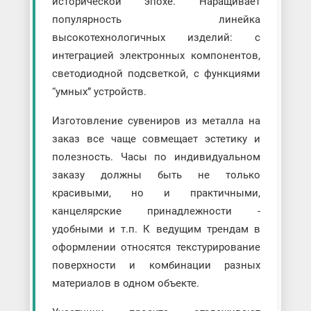
исторической эпохе. Наращивает
популярность линейка
высокотехнологичных изделий: с
интеграцией электронных компонентов,
светодиодной подсветкой, с функциями
“умных” устройств.
Изготовление сувениров из металла на
заказ все чаще совмещает эстетику и
полезность. Часы по индивидуальном
заказу должны быть не только
красивыми, но и практичными,
канцелярские принадлежности -
удобными и т.п. К ведущим трендам в
оформлении относятся текстурирование
поверхности и комбинации разных
материалов в одном объекте.