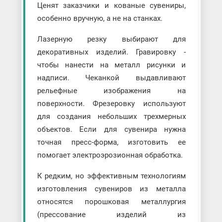
Ценят заказчики и кованые сувениры,
особенно вручную, а не на станках.
Лазерную резку выбирают для
декоративных изделий. Гравировку -
чтобы нанести на металл рисунки и
надписи. Чеканкой выдавливают
рельефные изображения на
поверхности. Фрезеровку используют
для создания небольших трехмерных
объектов. Если для сувенира нужна
точная пресс-форма, изготовить ее
помогает электроэрозионная обработка.
К редким, но эффективным технологиям
изготовления сувениров из металла
относятся порошковая металлургия
(прессование изделий из