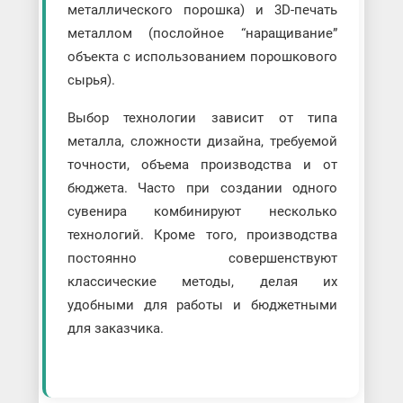
металлического порошка) и 3D-печать
металлом (послойное “наращивание”
объекта с использованием порошкового
сырья).
Выбор технологии зависит от типа
металла, сложности дизайна, требуемой
точности, объема производства и от
бюджета. Часто при создании одного
сувенира комбинируют несколько
технологий. Кроме того, производства
постоянно совершенствуют
классические методы, делая их
удобными для работы и бюджетными
для заказчика.