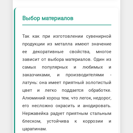
Выбор материалов
Так как при изготовлении сувенирной
продукции из металла имеют значение
ее декоративные свойства, многое
зависит от выбора материалов. Один из
самых популярных и любимых и
заказчиками, и производителями -
латунь: она имеет приятный золотистый
цвет и легко поддается обработке.
Алюминий хорош тем, что легок, недорог,
его несложно окрасить и анодировать.
Нержавейка радует приятным стальным
блеском, устойчива к коррозии и
царапинам.