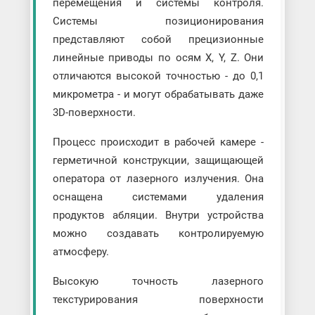
перемещения и системы контроля.
Системы позиционирования
представляют собой прецизионные
линейные приводы по осям X, Y, Z. Они
отличаются высокой точностью - до 0,1
микрометра - и могут обрабатывать даже
3D-поверхности.
Процесс происходит в рабочей камере -
герметичной конструкции, защищающей
оператора от лазерного излучения. Она
оснащена системами удаления
продуктов абляции. Внутри устройства
можно создавать контролируемую
атмосферу.
Высокую точность лазерного
текстурирования поверхности