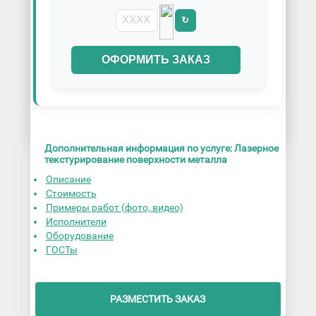
↻
ОФОРМИТЬ ЗАКАЗ
Дополнительная информация по услуге: Лазерное
текстурирование поверхности металла
Описание
Стоимость
Примеры работ (фото, видео)
Исполнители
Оборудование
ГОСТы
РАЗМЕСТИТЬ ЗАКАЗ