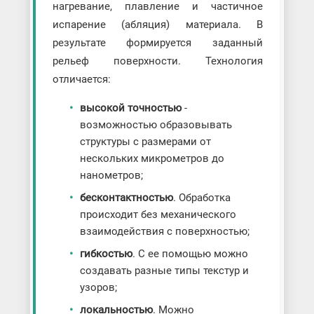
нагревание, плавление и частичное
испарение (абляция) материала. В
результате формируется заданный
рельеф поверхности. Технология
отличается:
высокой точностью
-
возможностью образовывать
структуры с размерами от
нескольких микрометров до
нанометров;
бесконтактностью
. Обработка
происходит без механического
взаимодействия с поверхностью;
гибкостью
. С ее помощью можно
создавать разные типы текстур и
узоров;
локальностью
. Можно