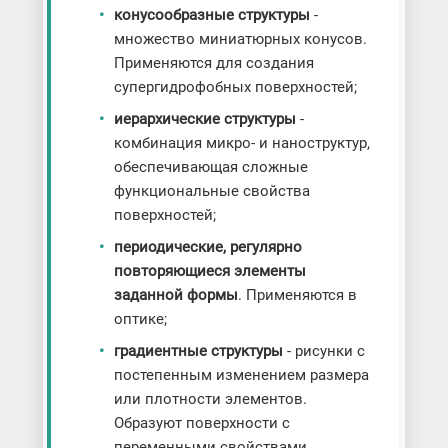
конусообразные структуры
-
множество миниатюрных конусов.
Применяются для создания
супергидрофобных поверхностей;
иерархические структуры
-
комбинация микро- и наноструктур,
обеспечивающая сложные
функциональные свойства
поверхностей;
периодические, регулярно
повторяющиеся элементы
заданной формы
. Применяются в
оптике;
градиентные структуры
- рисунки с
постепенным изменением размера
или плотности элементов.
Образуют поверхности с
переменными свойствами.