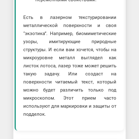
Есть в лазерном текстурировании
металлической поверхности и своя
“экзотика”. Например, биомиметические
узоры, имитирующие природные
структуры. И если вам хочется, чтобы на
микроуровне металл выглядел как
листок лотоса, лазер тоже может решить
такую задачу. Или создаст на
поверхности читаемый текст, который
можно будет различить только под
микроскопом. Этот прием часто
используют для маркировки и защиты от
подделок.