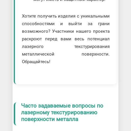
Хотите получить изделия с уникальными
способностями и выйти за грани
возможного? Участники нашего проекта
раскроют перед вами весь потенциал
лазерного текстурирования
металлической поверхности.
Обращайтесь!
Часто задаваемые вопросы по
лазерному текстурированию
поверхности металла