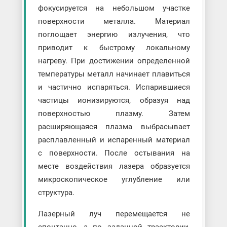
фокусируется на небольшом участке
поверхности металла. Материал
поглощает энергию излучения, что
приводит к быстрому локальному
нагреву. При достижении определенной
температуры металл начинает плавиться
и частично испаряться. Испарившиеся
частицы ионизируются, образуя над
поверхностью плазму. Затем
расширяющаяся плазма выбрасывает
расплавленный и испаренный материал
с поверхности. После остывания на
месте воздействия лазера образуется
микроскопическое углубление или
структура.
Лазерный луч перемещается не