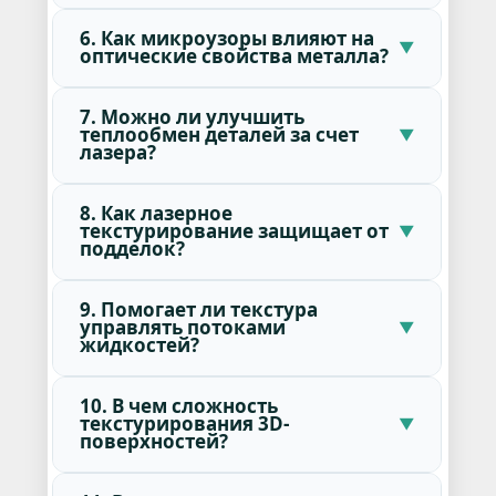
6. Как микроузоры влияют на
оптические свойства металла?
7. Можно ли улучшить
теплообмен деталей за счет
лазера?
8. Как лазерное
текстурирование защищает от
подделок?
9. Помогает ли текстура
управлять потоками
жидкостей?
10. В чем сложность
текстурирования 3D-
поверхностей?