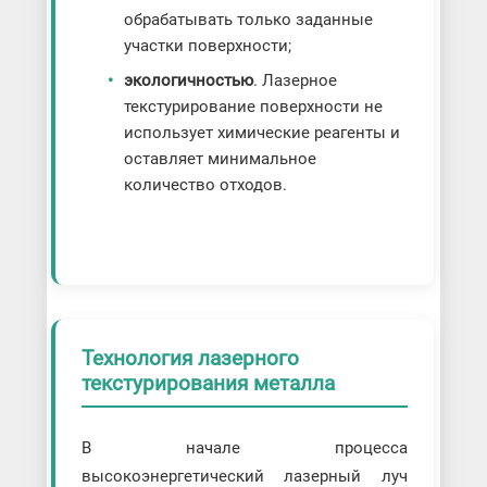
обрабатывать только заданные
участки поверхности;
экологичностью
. Лазерное
текстурирование поверхности не
использует химические реагенты и
оставляет минимальное
количество отходов.
Технология лазерного
текстурирования металла
В начале процесса
высокоэнергетический лазерный луч