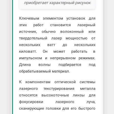
приобретает характерный рисунок
Ключевым элементом установок для
этих работ становится лазерный
источник, обычно волоконный или
твердотельный лазер мощностью от
нескольких ватт до нескольких
киловатт. Он может работать в
импульсном и непрерывном режимах.
Длина волны подбирается под
обрабатываемый материал.
К компонентам оптической системы
лазерного текстурирования металла
относятся высокоточные линзы для
фокусировки лазерного луча,
сканирующие головки для его быстрого