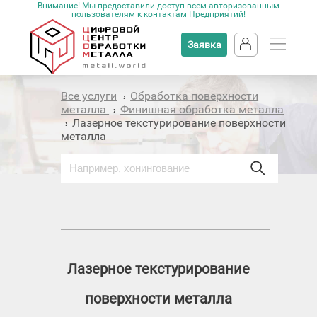
Внимание! Мы предоставили доступ всем авторизованным
пользователям к контактам Предприятий!
Заявка
Все услуги
Обработка поверхности
›
металла
Финишная обработка металла
›
Лазерное текстурирование поверхности
›
металла
Лазерное текстурирование
поверхности металла