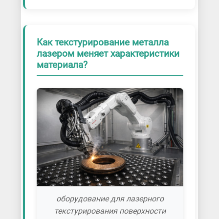
Как текстурирование металла
лазером меняет характеристики
материала?
оборудование для лазерного
текстурирования поверхности