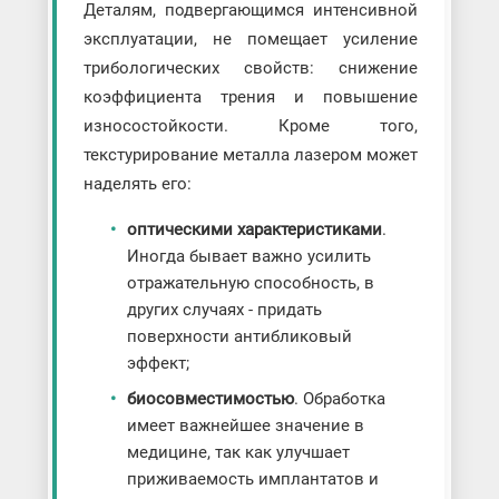
Деталям, подвергающимся интенсивной
эксплуатации, не помещает усиление
трибологических свойств: снижение
коэффициента трения и повышение
износостойкости. Кроме того,
текстурирование металла лазером может
наделять его:
оптическими характеристиками
.
Иногда бывает важно усилить
отражательную способность, в
других случаях - придать
поверхности антибликовый
эффект;
биосовместимостью
. Обработка
имеет важнейшее значение в
медицине, так как улучшает
приживаемость имплантатов и