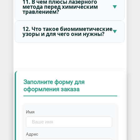
11. В чем плюсы лазерного
метода перед химическим
травлением?
12. Что такое биомиметические
узоры и для чего они нужны?
Заполните форму для
оформления заказа
Имя
Адрес