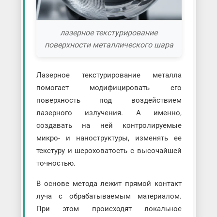
лазерное текстурирование
поверхности металлического шара
Лазерное текстурирование металла
помогает модифицировать его
поверхность под воздействием
лазерного излучения. А именно,
создавать на ней контролируемые
микро- и наноструктуры, изменять ее
текстуру и шероховатость с высочайшей
точностью.
В основе метода лежит прямой контакт
луча с обрабатываемым материалом.
При этом происходят локальное