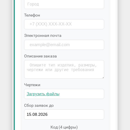
Телефон
Электронная почта
Описание заказа
Чертежи
Сбор заявок до
Код (4 цифры)