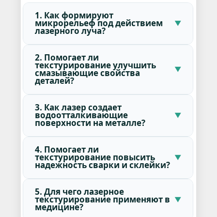
1. Как формируют
микрорельеф под действием
лазерного луча?
2. Помогает ли
текстурирование улучшить
смазывающие свойства
деталей?
3. Как лазер создает
водоотталкивающие
поверхности на металле?
4. Помогает ли
текстурирование повысить
надежность сварки и склейки?
5. Для чего лазерное
текстурирование применяют в
медицине?