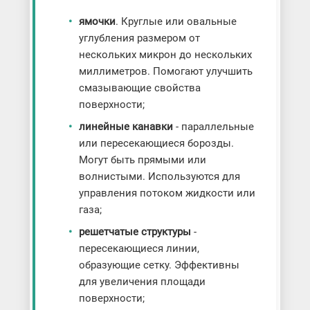
ямочки
. Круглые или овальные
углубления размером от
нескольких микрон до нескольких
миллиметров. Помогают улучшить
смазывающие свойства
поверхности;
линейные канавки
- параллельные
или пересекающиеся борозды.
Могут быть прямыми или
волнистыми. Используются для
управления потоком жидкости или
газа;
решетчатые структуры
-
пересекающиеся линии,
образующие сетку. Эффективны
для увеличения площади
поверхности;