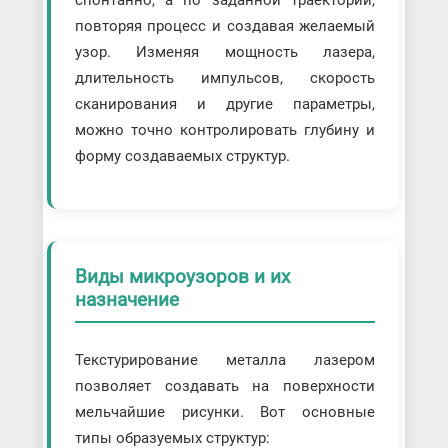
спонтанно, а по заданной траектории,
повторяя процесс и создавая желаемый
узор. Изменяя мощность лазера,
длительность импульсов, скорость
сканирования и другие параметры,
можно точно контролировать глубину и
форму создаваемых структур.
Виды микроузоров и их
назначение
Текстурирование металла лазером
позволяет создавать на поверхности
мельчайшие рисунки. Вот основные
типы образуемых структур: