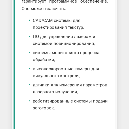
гарантирует программное обеспечение.
Оно может включать:
CAD/CAM системы для
проектирования текстур,
ПО для управления лазером и
системой позиционирования,
системы мониторинга процесса
обработки,
высокоскоростные камеры для
визуального контроля,
датчики для измерения параметров
лазерного излучения,
роботизированные системы подачи
заготовок.