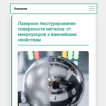
Описание
Лазерное текстурирование
поверхности металла: от
микроузоров к важнейшим
свойствам