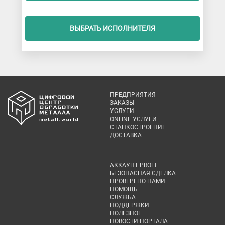
ВЫБРАТЬ ИСПОЛНИТЕЛЯ
ПРЕДПРИЯТИЯ
ЗАКАЗЫ
УСЛУГИ
ONLINE УСЛУГИ
СТАНКОСТРОЕНИЕ
ДОСТАВКА
АККАУНТ PROFI
БЕЗОПАСНАЯ СДЕЛКА
ПРОВЕРЕНО НАМИ
ПОМОЩЬ
СЛУЖБА
ПОДДЕРЖКИ
ПОЛЕЗНОЕ
НОВОСТИ ПОРТАЛА