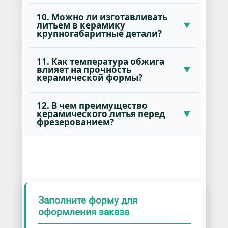
10. Можно ли изготавливать
литьем в керамику
крупногабаритные детали?
11. Как температура обжига
влияет на прочность
керамической формы?
12. В чем преимущество
керамического литья перед
фрезерованием?
Заполните форму для
оформления заказа