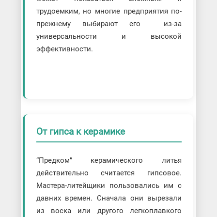
трудоемким, но многие предприятия по-
прежнему выбирают его из-за
универсальности и высокой
эффективности.
От гипса к керамике
“Предком” керамического литья
действительно считается гипсовое.
Мастера-литейщики пользовались им с
давних времен. Сначала они вырезали
из воска или другого легкоплавкого