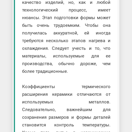
качество изделий, но, как и любой
технологический процесс, имеет
нюансы. Этап подготовки формы может
быть очень трудоемким. Чтобы она
получилась аккуратной, ей иногда
требуются несколько этапов нагрева и
охлаждения. Следует учесть и то, что
материалы, используемые для ее
производства, обычно дороже, чем
более традиционные.
Коэффициенты термического
расширения керамики отличаются от
используемых металлов.
Следовательно, важнейшим для
сохранения размеров и формы деталей
становится контроль температуры.