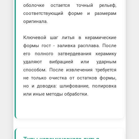
оболочке остается точный рельеф,
соответствующий форме и размерам
оригинала.
Ключевой шаг литья в керамические
формы гост - заливка расплава. После
его полного затвердевания керамику
удаляют вибрацией или ударным
способом. После извлечения требуется
не только очистка от остатков формы,
но и доводка: шлифование, полировка
или иные методы обработки.