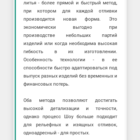
литья - более прямой и быстрый метод,
при котором для каждой отливки
производится новая форма. Это
экономически выгодно при
производстве небольших партий
изделий или когда необходима высокая
гибкость в их изготовлении.
Особенность технологии - в ее
способности быстро адаптироваться под
выпуск разных изделий без временных и
финансовых потерь.
Оба метода позволяют достигать
высокой детализации и точности,
однако процесс Шоу больше подходит
для рельефных и изящных отливок,
одноадресный - для простых.