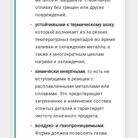
отливку без трещин или других
повреждений;
устойчивыми к термическому шоку
,
который возникает из-за резких
температурных перепадов во время
заливки и охлаждения металла, а
также к многократным циклам
нагрева и охлаждения;
химически инертными
, то есть не
вступающими в реакции с
расплавленными металлами или
сплавами. Это предотвращает
загрязнение и изменение состава
отлитых деталей и гарантирует
чистоту конечного продукта;
воздухо- и газопроницаемыми
.
Форма должна позволять газам,