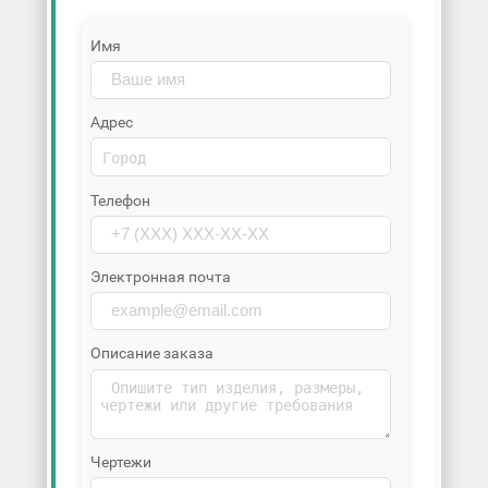
Имя
Адрес
Телефон
Электронная почта
Описание заказа
Чертежи