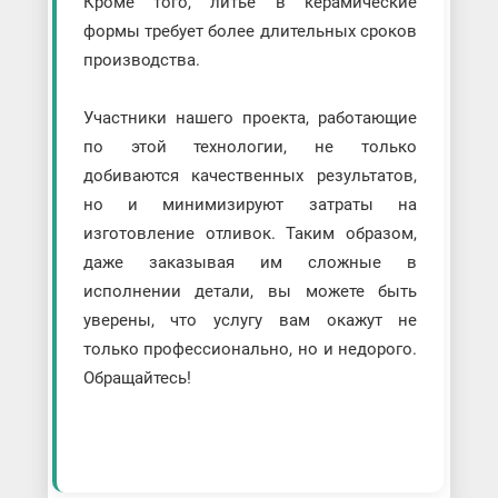
Кроме того, литье в керамические
формы требует более длительных сроков
производства.
Участники нашего проекта, работающие
по этой технологии, не только
добиваются качественных результатов,
но и минимизируют затраты на
изготовление отливок. Таким образом,
даже заказывая им сложные в
исполнении детали, вы можете быть
уверены, что услугу вам окажут не
только профессионально, но и недорого.
Обращайтесь!