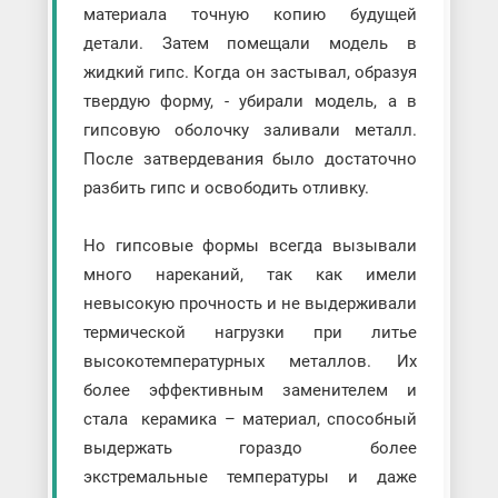
материала точную копию будущей
детали. Затем помещали модель в
жидкий гипс. Когда он застывал, образуя
твердую форму, - убирали модель, а в
гипсовую оболочку заливали металл.
После затвердевания было достаточно
разбить гипс и освободить отливку.
Но гипсовые формы всегда вызывали
много нареканий, так как имели
невысокую прочность и не выдерживали
термической нагрузки при литье
высокотемпературных металлов. Их
более эффективным заменителем и
стала керамика – материал, способный
выдержать гораздо более
экстремальные температуры и даже