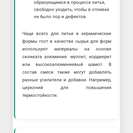
образующимся в процессе литья,
свободно уходить, чтобы в отливке
не было пор и дефектов.
Чаще всего для литья в керамические
формы гост в качестве сырья для форм
используют материалы на основе
силиката алюминия: муллит, кордиерит
или высокоалюминиевый шамот. В
состав смеси также могут добавлять
разные усилители и добавки. Например,
цирконий для повышения
термостойкости.