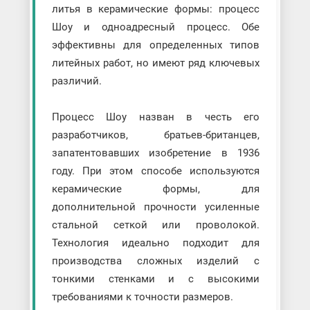
литья в керамические формы: процесс
Шоу и одноадресный процесс. Обе
эффективны для определенных типов
литейных работ, но имеют ряд ключевых
различий.
Процесс Шоу назван в честь его
разработчиков, братьев-британцев,
запатентовавших изобретение в 1936
году. При этом способе используются
керамические формы, для
дополнительной прочности усиленные
стальной сеткой или проволокой.
Технология идеально подходит для
производства сложных изделий с
тонкими стенками и с высокими
требованиями к точности размеров.