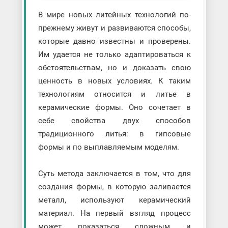
В мире новых литейных технологий по-
прежнему живут и развиваются способы,
которые давно известны и проверены.
Им удается не только адаптироваться к
обстоятельствам, но и доказать свою
ценность в новых условиях. К таким
технологиям относится и литье в
керамические формы. Оно сочетает в
себе свойства двух способов
традиционного литья: в гипсовые
формы и по выплавляемым моделям.
Суть метода заключается в том, что для
создания формы, в которую заливается
металл, используют керамический
материал. На первый взгляд процесс
может показаться сложным и