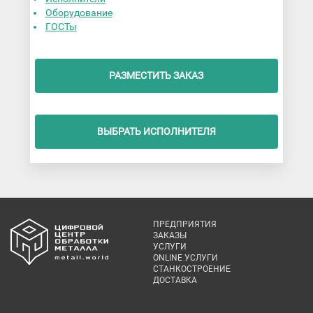
Оборудование
ГОСТы
РАЗМЕСТИТЬ ЗАКАЗ
ВЫБРАТЬ ИСПОЛНИТЕЛЯ
ПРЕДПРИЯТИЯ
ЗАКАЗЫ
УСЛУГИ
ONLINE УСЛУГИ
СТАНКОСТРОЕНИЕ
ДОСТАВКА