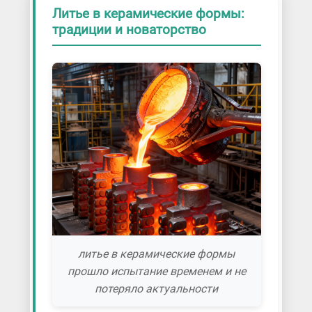
Литье в керамические формы:
традиции и новаторство
литье в керамические формы
прошло испытание временем и не
потеряло актуальности