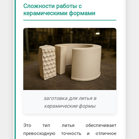
Сложности работы с
керамическими формами
заготовка для литья в
керамические формы
Это тип литья обеспечивает
превосходную точность и отличное