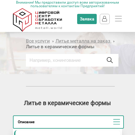
Внимание! Мы предоставили доступ всем авторизованным
пользователям к контактам Предприятий!
Заявка
Все услуги
Литье металла на заказ
›
›
Литье в керамические формы
Литье в керамические формы
Описание