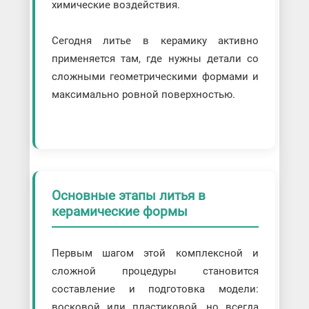
химические воздействия.
Сегодня литье в керамику активно
применяется там, где нужны детали со
сложными геометрическими формами и
максимально ровной поверхностью.
Основные этапы литья в
керамические формы
Первым шагом этой комплексной и
сложной процедуры становится
составление и подготовка модели:
восковой или пластиковой, но всегда