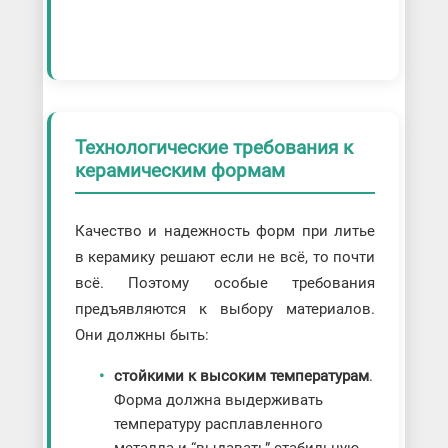
Технологические требования к
керамическим формам
Качество и надежность форм при литье
в керамику решают если не всё, то почти
всё. Поэтому особые требования
предъявляются к выбору материалов.
Они должны быть:
стойкими к высоким температурам
.
Форма должна выдерживать
температуру расплавленного
металла и “выдавать” стабильную