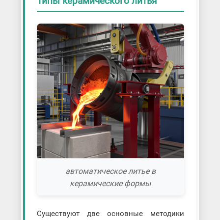
Типы керамического литья
автоматическое литье в
керамические формы
Существуют две основные методики