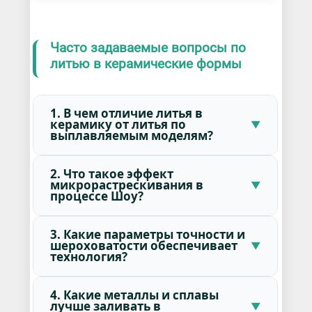
Часто задаваемые вопросы по
литью в керамические формы
1. В чем отличие литья в
керамику от литья по
выплавляемым моделям?
2. Что такое эффект
микрорастрескивания в
процессе Шоу?
3. Какие параметры точности и
шероховатости обеспечивает
технология?
4. Какие металлы и сплавы
лучше заливать в