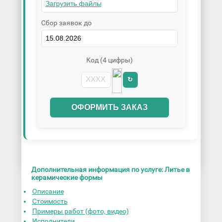
Сбор заявок до
Код (4 цифры)
↻
ОФОРМИТЬ ЗАКАЗ
Дополнительная информация по услуге: Литье в
керамические формы
Описание
Стоимость
Примеры работ (фото, видео)
Исполнители