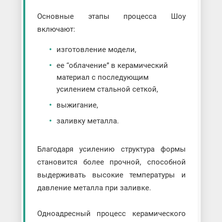
Основные этапы процесса Шоу
включают:
изготовление модели,
ее “облачение” в керамический
материал с последующим
усилением стальной сеткой,
выжигание,
заливку металла.
Благодаря усилению структура формы
становится более прочной, способной
выдерживать высокие температуры и
давление металла при заливке.
Одноадресный процесс керамического