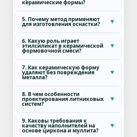
керамические формы?
5. Почему метод применяют
для изготовления оснастки?
6. Какую роль играет
этилсиликат в керамической
формовочной смеси?
7. Как керамическую форму
удаляют без повреждения
металла?
8. В чем особенности
проектирования литниковых
систем?
9. Каковы требования к
качеству наполнителей на
основе циркона и муллита?