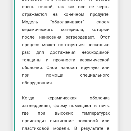
очень точной, так как все ее черты
отражаются на конечном продукте.
Модель “обволакивают” слоем
керамического материала, который
после нанесения затвердевает. Этот
процесс может повторяться несколько
раз: для достижения необходимой
толщины и прочности керамической
оболочки. Слои наносят вручную или
при помощи специального
оборудования.
Когда керамическая оболочка
затвердевает, форму помещают в печь,
где при высоких температурах
происходит выжигание восковой или
пластиковой модели. В результате в