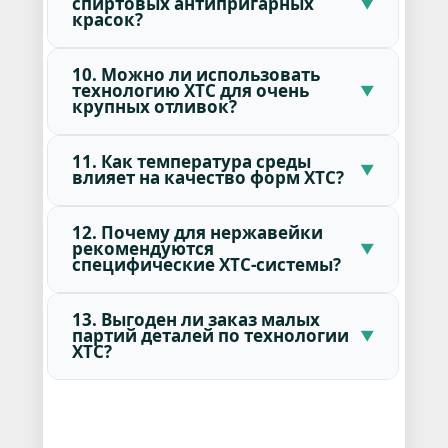
спиртовых антипригарных
красок?
10. Можно ли использовать
технологию ХТС для очень
крупных отливок?
11. Как температура среды
влияет на качество форм ХТС?
12. Почему для нержавейки
рекомендуются
специфические ХТС-системы?
13. Выгоден ли заказ малых
партий деталей по технологии
ХТС?