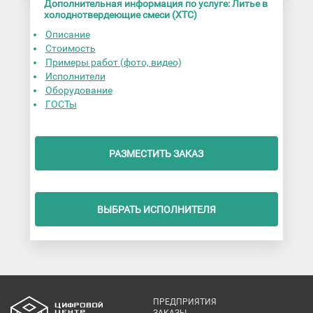
Дополнительная информация по услуге: Литье в
холоднотвердеющие смеси (ХТС)
Описание
Стоимость
Примеры работ (фото, видео)
Исполнители
Оборудование
ГОСТы
РАЗМЕСТИТЬ ЗАКАЗ
ВЫБРАТЬ ИСПОЛНИТЕЛЯ
ПРЕДПРИЯТИЯ