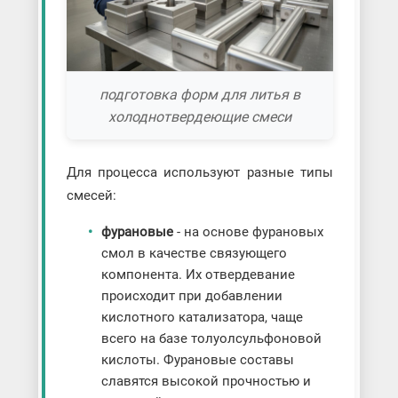
подготовка форм для литья в
холоднотвердеющие смеси
Для процесса используют разные типы
смесей:
фурановые
- на основе фурановых
смол в качестве связующего
компонента. Их отвердевание
происходит при добавлении
кислотного катализатора, чаще
всего на базе толуолсульфоновой
кислоты. Фурановые составы
славятся высокой прочностью и