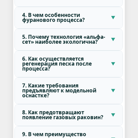
4. В чем особенности
фуранового процесса?
5. Почему технология «альфа-
сет» наиболее экологична?
6. Как осуществляется
регенерация песка после
процесса?
7. Какие требования
предъявляют к модельной
оснастке?
8. Как предотвращают
появление газовых раковин?
9. В чем преимущество