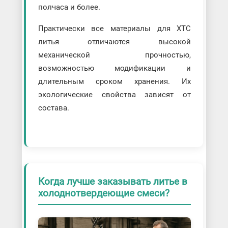
полчаса и более.
Практически все материалы для ХТС
литья отличаются высокой
механической прочностью,
возможностью модификации и
длительным сроком хранения. Их
экологические свойства зависят от
состава.
Когда лучше заказывать литье в
холоднотвердеющие смеси?