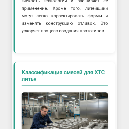
гибкость технологии и расширяет ее
применение. Кроме того, литейщики
могут легко корректировать формы и
изменять конструкцию отливок. Это
ускоряет процесс создания прототипов.
Классификация смесей для ХТС
литья