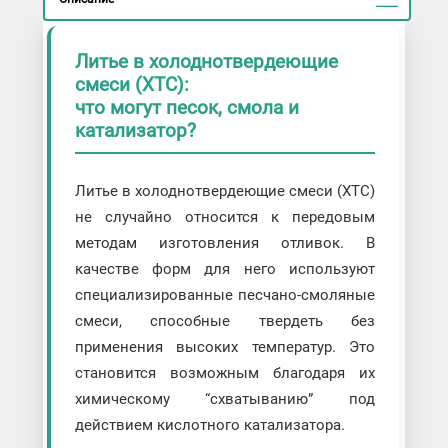
Литье в холоднотвердеющие
смеси (ХТС):
что могут песок, смола и
катализатор?
Литье в холоднотвердеющие смеси (ХТС)
не случайно относится к передовым
методам изготовления отливок. В
качестве форм для него используют
специализированные песчано-смоляные
смеси, способные твердеть без
применения высоких температур. Это
становится возможным благодаря их
химическому “схватыванию” под
действием кислотного катализатора.