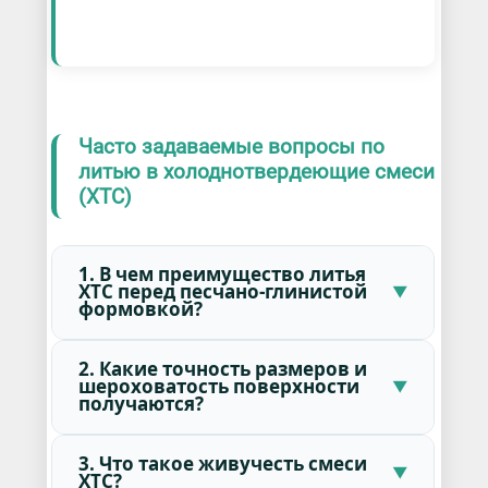
Часто задаваемые вопросы по
литью в холоднотвердеющие смеси
(ХТС)
1. В чем преимущество литья
ХТС перед песчано-глинистой
формовкой?
2. Какие точность размеров и
шероховатость поверхности
получаются?
3. Что такое живучесть смеси
ХТС?