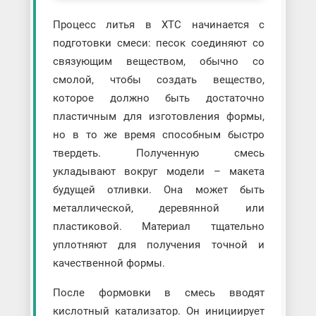
Процесс литья в ХТС начинается с
подготовки смеси: песок соединяют со
связующим веществом, обычно со
смолой, чтобы создать вещество,
которое должно быть достаточно
пластичным для изготовления формы,
но в то же время способным быстро
твердеть. Полученную смесь
укладывают вокруг модели – макета
будущей отливки. Она может быть
металлической, деревянной или
пластиковой. Материал тщательно
уплотняют для получения точной и
качественной формы.
После формовки в смесь вводят
кислотный катализатор. Он инициирует