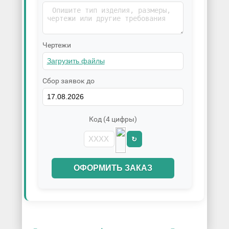
Чертежи
Сбор заявок до
Код (4 цифры)
↻
ОФОРМИТЬ ЗАКАЗ