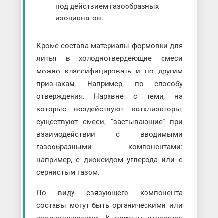
под действием газообразных
изоцианатов.
Кроме состава материалы формовки для
литья в холоднотвердеющие смеси
можно классифицировать и по другим
признакам. Например, по способу
отверждения. Наравне с теми, на
которые воздействуют катализаторы,
существуют смеси, “застывающие” при
взаимодействии с вводимыми
газообразными компонентами:
например, с диоксидом углерода или с
сернистым газом.
По виду связующего компонента
составы могут быть органическими или