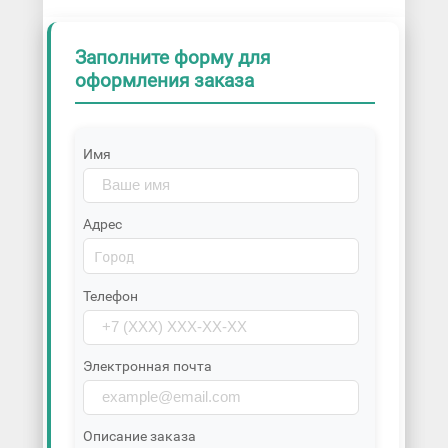
Заполните форму для
оформления заказа
Имя
Адрес
Телефон
Электронная почта
Описание заказа