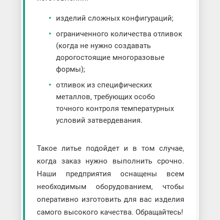
изделий сложных конфигураций;
ограниченного количества отливок
(когда не нужно создавать
дорогостоящие многоразовые
формы);
отливок из специфических
металлов, требующих особо
точного контроля температурных
условий затвердевания.
Такое литье подойдет и в том случае,
когда заказ нужно выполнить срочно.
Наши предприятия оснащены всем
необходимым оборудованием, чтобы
оперативно изготовить для вас изделия
самого высокого качества. Обращайтесь!