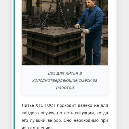
цех для литья в
холоднотвердеющие смеси за
работой
Литьё ХТС ГОСТ подходит далеко не для
каждого случая, но есть ситуации, когда
это лучший выбор. Оно необходимо при
изготовлении: