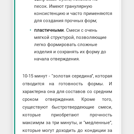
песок. Имеют гранулярную
консистенцию и часто применяются
для создания прочных форм;
пластичными
. Смеси с очень
мягкой структурой, позволяющие
легко формировать сложные
изделия и сохранять их форму до
начала отверждения.
10-15 минут - “золотая середина”, которая
отводится на готовность формы. И
характерна она для составов со средним
сроком отверждения. Кроме того,
существуют быстротвердеющие смеси,
которые приобретают прочность
максимум за три минуты, и “медленные”,
которые могут доходить до кондиции за