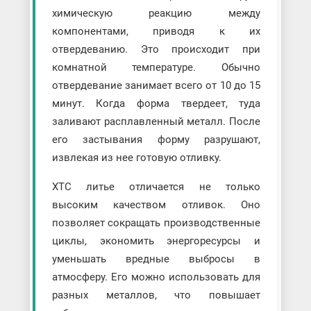
химическую реакцию между
компонентами, приводя к их
отвердеванию. Это происходит при
комнатной температуре. Обычно
отвердевание занимает всего от 10 до 15
минут. Когда форма твердеет, туда
заливают расплавленный металл. После
его застывания форму разрушают,
извлекая из нее готовую отливку.
ХТС литье отличается не только
высоким качеством отливок. Оно
позволяет сокращать производственные
циклы, экономить энергоресурсы и
уменьшать вредные выбросы в
атмосферу. Его можно использовать для
разных металлов, что повышает