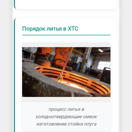
Порядок литья в ХТС
процесс литья в
холоднотвердеющие смеси:
изготовление стойки плуга