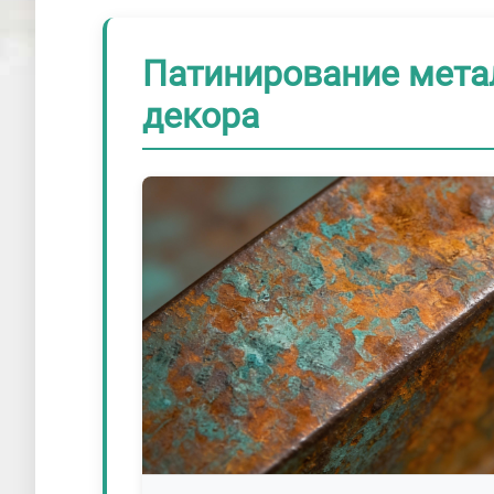
Патинирование мета
декора