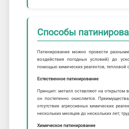
Способы патинирова
Патинирование можно провести разными 
воздействия погодных условий) до уск
помощью химических реагентов, тепловой о
Естественное патинирование
Принцип: металл оставляют на открытом в
он постепенно окисляется. Преимущества
отсутствие агрессивных химических реаге
нескольких месяцев до нескольких лет; тру
Химическое патинирование