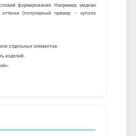
условий формирования. Например, медная
 оттенки (популярный пример – купола
 или отдельных элементов.
ть изделий.
ей».