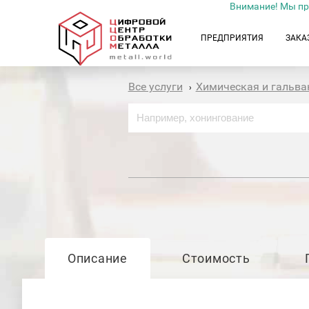
Внимание! Мы пр
ПРЕДПРИЯТИЯ
ЗАКА
Все услуги
Химическая и гальва
›
Описание
Стоимость