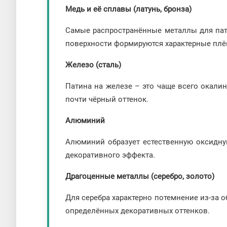
Медь и её сплавы (латунь, бронза)
Самые распространённые металлы для пати
поверхности формируются характерные плён
Железо (сталь)
Патина на железе – это чаще всего окали
почти чёрный оттенок.
Алюминий
Алюминий образует естественную оксидну
декоративного эффекта.
Драгоценные металлы (серебро, золото)
Для серебра характерно потемнение из-за 
определённых декоративных оттенков.