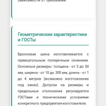
зависимости от требований.
Геометрические характеристики
и ГОСТы
Бронзовая шина изготавливается с
прямоугольным поперечным сечением.
Основные размеры: толщина - от 3 до 50
мм, ширина - от 10 до 300 мм, длина - от 1
до 4 метров (возможно изготовление
под заказ). Допуски на размеры и
предельные отклонения регулируются
ГОСТами и техническими условиями
конкретного предприятия-изготовителя.