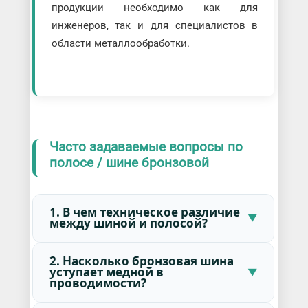
продукции необходимо как для
инженеров, так и для специалистов в
области металлообработки.
Часто задаваемые вопросы по
полосе / шине бронзовой
1. В чем техническое различие
между шиной и полосой?
2. Насколько бронзовая шина
уступает медной в
проводимости?