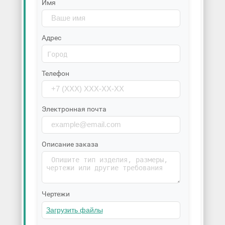
Имя
Адрес
Телефон
Электронная почта
Описание заказа
Чертежи