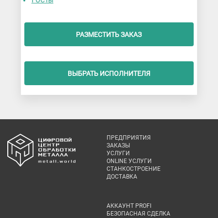
ГОСТы
РАЗМЕСТИТЬ ЗАКАЗ
ВЫБРАТЬ ИСПОЛНИТЕЛЯ
ПРЕДПРИЯТИЯ
ЗАКАЗЫ
УСЛУГИ
ONLINE УСЛУГИ
СТАНКОСТРОЕНИЕ
ДОСТАВКА
АККАУНТ PROFI
БЕЗОПАСНАЯ СДЕЛКА