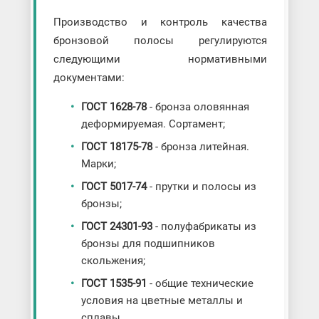
Производство и контроль качества
бронзовой полосы регулируются
следующими нормативными
документами:
ГОСТ 1628-78
- бронза оловянная
деформируемая. Сортамент;
ГОСТ 18175-78
- бронза литейная.
Марки;
ГОСТ 5017-74
- прутки и полосы из
бронзы;
ГОСТ 24301-93
- полуфабрикаты из
бронзы для подшипников
скольжения;
ГОСТ 1535-91
- общие технические
условия на цветные металлы и
сплавы.