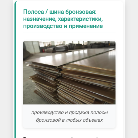
Полоса / шина бронзовая:
назначение, характеристики,
производство и применение
производство и продажа полосы
бронзовой в любых объемах