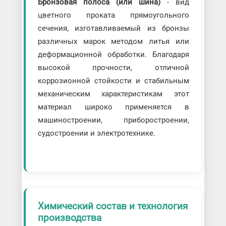
Бронзовая полоса (или шина)
- вид
цветного проката прямоугольного
сечения, изготавливаемый из бронзы
различных марок методом литья или
деформационной обработки. Благодаря
высокой прочности, отличной
коррозионной стойкости и стабильным
механическим характеристикам этот
материал широко применяется в
машиностроении, приборостроении,
судостроении и электротехнике.
Химический состав и технология
производства