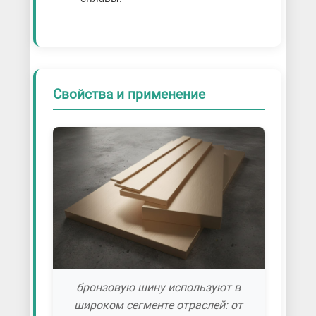
Свойства и применение
бронзовую шину используют в
широком сегменте отраслей: от