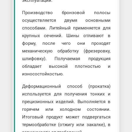
эксплуатации.
Производство бронзовой полосы
осуществляется двумя основными
способами. Литейный применяется для
крупных сечений. Шины отливают в
форму, после чего они проходят
механическую обработку (фрезеровку,
шлифовку). Получаемая продукция
обладает высокой плотностью и
износостойкостью.
Деформационный способ (прокатка)
используется для получения тонких и
прецизионных изделий. Выполняется в
горячем или холодном состоянии.
Итоговый продукт может подвергаться
термообработке (отжигу или закалке), в