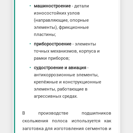
машиностроение
- детали
износостойких узлов
(направляющие, опорные
элементы), фрикционные
пластины;
приборостроение
- элементы
точных механизмов, корпуса и
рамки приборов;
судостроение и авиация
-
антикоррозионные элементы,
крепёжные и конструкционные
элементы, работающие в
агрессивных средах.
В производстве подшипников
скольжения полоса используется как
заготовка для изготовления сегментов и