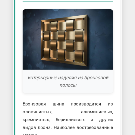
интерьерные изделия из бронзовой
полосы
Бронзовая шина производится из
оловянистых, алюминиевых,
кремнистых, бериллиевых и других
видов бронз. Наиболее востребованные