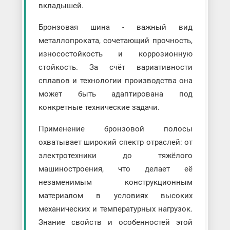
вкладышей.
Бронзовая шина - важный вид
металлопроката, сочетающий прочность,
износостойкость и коррозионную
стойкость. За счёт вариативности
сплавов и технологии производства она
может быть адаптирована под
конкретные технические задачи.
Применение бронзовой полосы
охватывает широкий спектр отраслей: от
электротехники до тяжёлого
машиностроения, что делает её
незаменимым конструкционным
материалом в условиях высоких
механических и температурных нагрузок.
Знание свойств и особенностей этой