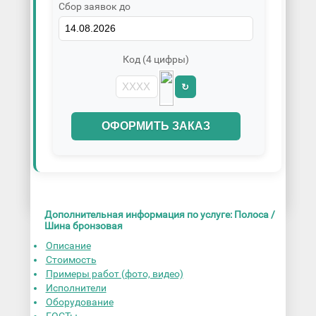
Сбор заявок до
Код (4 цифры)
↻
ОФОРМИТЬ ЗАКАЗ
Дополнительная информация по услуге: Полоса /
Шина бронзовая
Описание
Стоимость
Примеры работ (фото, видео)
Исполнители
Оборудование