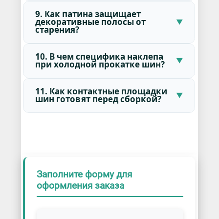
9. Как патина защищает
декоративные полосы от
старения?
10. В чем специфика наклепа
при холодной прокатке шин?
11. Как контактные площадки
шин готовят перед сборкой?
Заполните форму для
оформления заказа