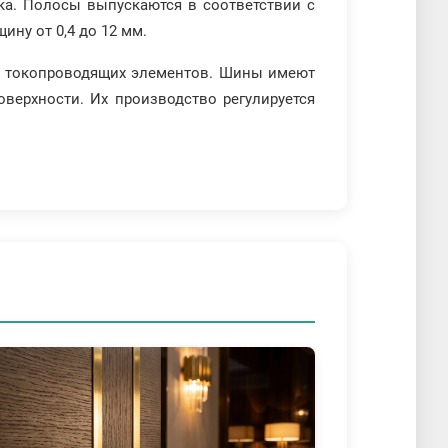
ока. Полосы выпускаются в соответствии с
ину от 0,4 до 12 мм.
ия токопроводящих элементов. Шины имеют
верхности. Их производство регулируется