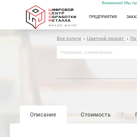
Внимание! Мы пр
ПРЕДПРИЯТИЯ
ЗАКА
Все услуги
Цветной прокат
Ла
›
›
Описание
Стоимость