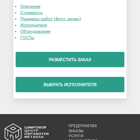
Описание
Стоимость
Примеры работ (фото, видео)
Исполнители
Оборудование
ГОСТы
РАЗМЕСТИТЬ ЗАКАЗ
ВЫБРАТЬ ИСПОЛНИТЕЛЯ
ПРЕДПРИЯТИЯ
ЗАКАЗЫ
УСЛУГИ