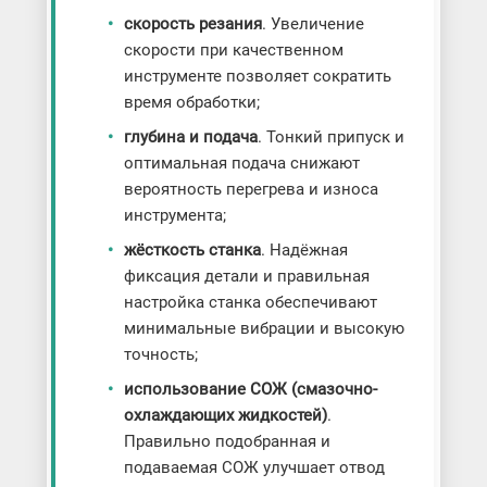
скорость резания
. Увеличение
скорости при качественном
инструменте позволяет сократить
время обработки;
глубина и подача
. Тонкий припуск и
оптимальная подача снижают
вероятность перегрева и износа
инструмента;
жёсткость станка
. Надёжная
фиксация детали и правильная
настройка станка обеспечивают
минимальные вибрации и высокую
точность;
использование СОЖ (смазочно-
охлаждающих жидкостей)
.
Правильно подобранная и
подаваемая СОЖ улучшает отвод