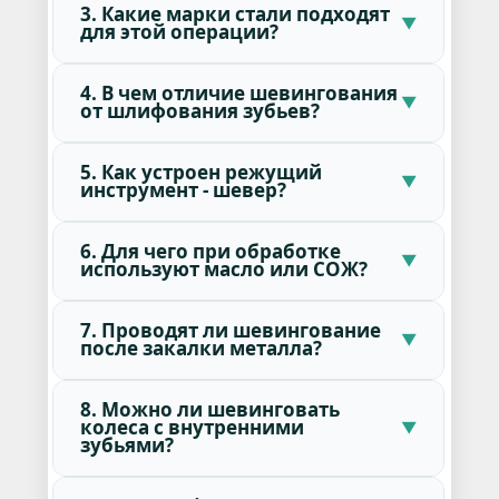
3. Какие марки стали подходят
для этой операции?
4. В чем отличие шевингования
от шлифования зубьев?
5. Как устроен режущий
инструмент - шевер?
6. Для чего при обработке
используют масло или СОЖ?
7. Проводят ли шевингование
после закалки металла?
8. Можно ли шевинговать
колеса с внутренними
зубьями?