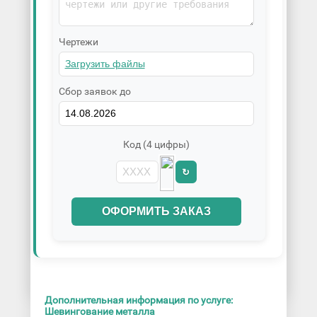
Чертежи
Сбор заявок до
Код (4 цифры)
↻
ОФОРМИТЬ ЗАКАЗ
Дополнительная информация по услуге:
Шевингование металла