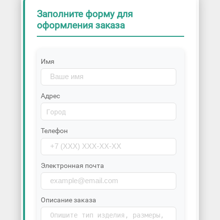
Заполните форму для
оформления заказа
Имя
Адрес
Телефон
Электронная почта
Описание заказа