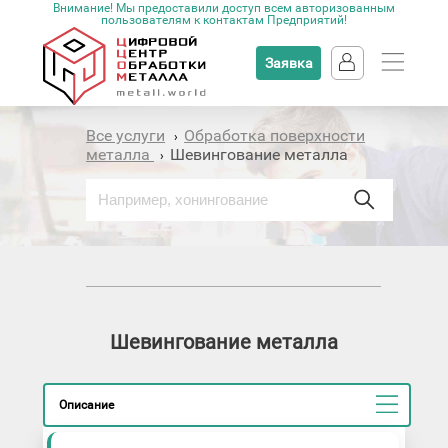
Внимание! Мы предоставили доступ всем авторизованным
пользователям к контактам Предприятий!
Заявка
Все услуги
Обработка поверхности
›
металла
Шевингование металла
›
Шевингование металла
Описание