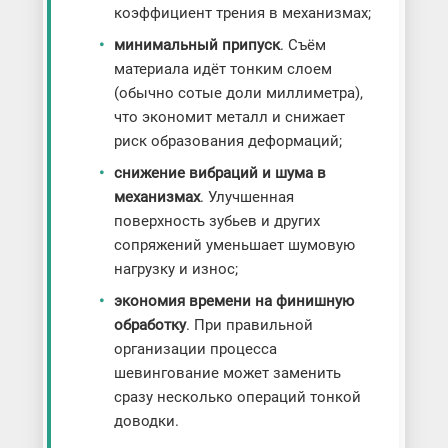
коэффициент трения в механизмах;
минимальный припуск
. Съём
материала идёт тонким слоем
(обычно сотые доли миллиметра),
что экономит металл и снижает
риск образования деформаций;
снижение вибраций и шума в
механизмах
. Улучшенная
поверхность зубьев и других
сопряжений уменьшает шумовую
нагрузку и износ;
экономия времени на финишную
обработку
. При правильной
организации процесса
шевингование может заменить
сразу несколько операций тонкой
доводки.