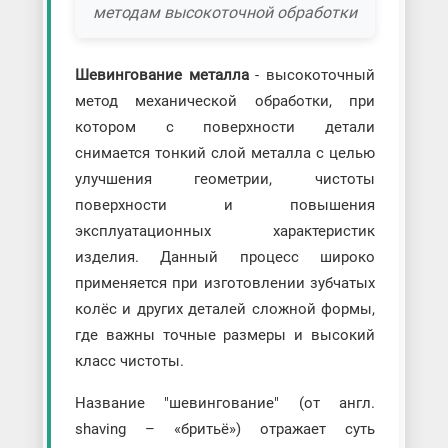
методам высокоточной обработки
Шевингование металла
- высокоточный
метод механической обработки, при
котором с поверхности детали
снимается тонкий слой металла с целью
улучшения геометрии, чистоты
поверхности и повышения
эксплуатационных характеристик
изделия. Данный процесс широко
применяется при изготовлении зубчатых
колёс и других деталей сложной формы,
где важны точные размеры и высокий
класс чистоты.
Название "шевингование" (от англ.
shaving – «бритьё») отражает суть