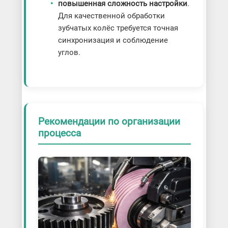
повышенная сложность настройки
.
Для качественной обработки
зубчатых колёс требуется точная
синхронизация и соблюдение
углов.
Рекомендации по организации
процесса