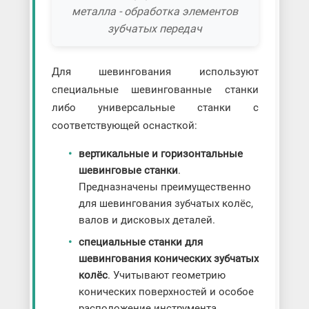
металла - обработка элементов
зубчатых передач
Для шевингования используют
специальные шевингованные станки
либо универсальные станки с
соответствующей оснасткой:
вертикальные и горизонтальные
шевинговые станки
.
Предназначены преимущественно
для шевингования зубчатых колёс,
валов и дисковых деталей.
специальные станки для
шевингования конических зубчатых
колёс
. Учитывают геометрию
конических поверхностей и особое
расположение инструмента.