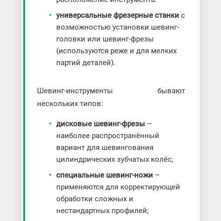
универсальные фрезерные станки
с
возможностью установки шевинг-
головки или шевинг-фрезы
(используются реже и для мелких
партий деталей).
Шевинг-инструменты бывают
нескольких типов:
дисковые шевинг-фрезы
–
наиболее распространённый
вариант для шевингования
цилиндрических зубчатых колёс;
специальные шевинг-ножи
–
применяются для корректирующей
обработки сложных и
нестандартных профилей;