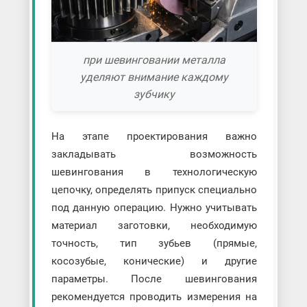
при шевинговании металла
уделяют внимание каждому
зубчику
На этапе проектирования важно
закладывать возможность
шевингования в технологическую
цепочку, определять припуск специально
под данную операцию. Нужно учитывать
материал заготовки, необходимую
точность, тип зубьев (прямые,
косозубые, конические) и другие
параметры. После шевингования
рекомендуется проводить измерения на