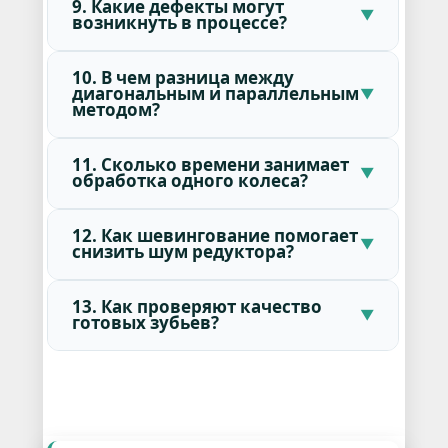
9. Какие дефекты могут
возникнуть в процессе?
10. В чем разница между
диагональным и параллельным
методом?
11. Сколько времени занимает
обработка одного колеса?
12. Как шевингование помогает
снизить шум редуктора?
13. Как проверяют качество
готовых зубьев?