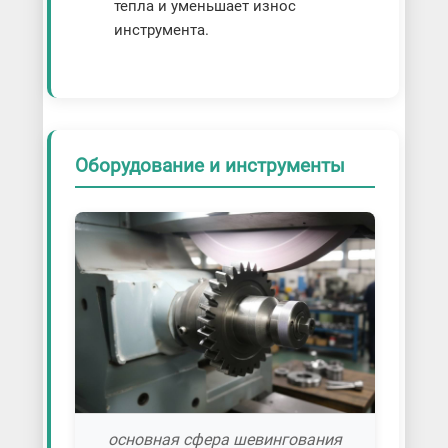
тепла и уменьшает износ
инструмента.
Оборудование и инструменты
основная сфера шевингования