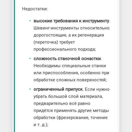
Недостатки:
высокие требования к инструменту
.
Шевинг-инструменты относительно
дорогостоящие, а их регенерация
(переточка) требует
профессионального подхода;
сложность станочной оснастки
.
Необходимы специальные станки
или приспособления, особенно при
обработке сложных поверхностей;
ограниченный припуск
. Если нужно
убрать большой слой материала,
предварительно всё равно
придётся применять другие методы
обработки (фрезерование, точение
и т. д.);