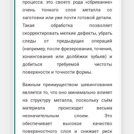
процесса: это своего рода «сбривание»
очень тонкого слоя металла со
заготовки или уже почти готовой детали.
Такая обработка позволяет
скорректировать мелкие дефекты, убрать
следы от предыдущих операций
(например, после фрезерования, точения,
хонингования или долбёжки зубьев) и
добиться требуемой чистоты
поверхности и точности формы.
Важным преимуществом шевингования
является то, что оно минимально влияет
на структуру металла, поскольку съём
материала происходит весьма
незначительным слоем. Это
обеспечивает высокое качество
поверхностного слоя и снижает риск