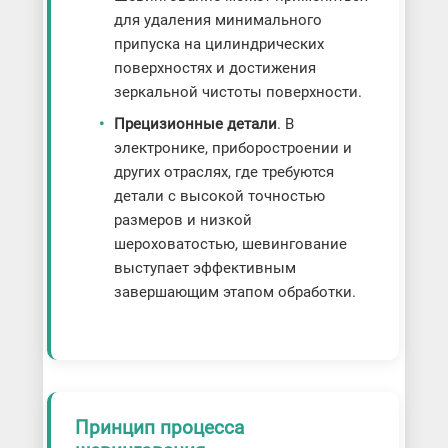
для удаления минимального
припуска на цилиндрических
поверхностях и достижения
зеркальной чистоты поверхности.
Прецизионные детали
. В
электронике, приборостроении и
других отраслях, где требуются
детали с высокой точностью
размеров и низкой
шероховатостью, шевингование
выступает эффективным
завершающим этапом обработки.
Принцип процесса