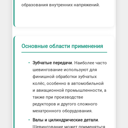
образования внутренних напряжений.
Основные области применения
Зубчатые передачи
. Наиболее часто
шевингование используют для
финишной обработки зубчатых
колёс, особенно в автомобильной
и авиационной промышленности, а
также при производстве
редукторов и другого сложного
мехатронного оборудования.
Валы и цилиндрические детали
.
Шевингование может применяться