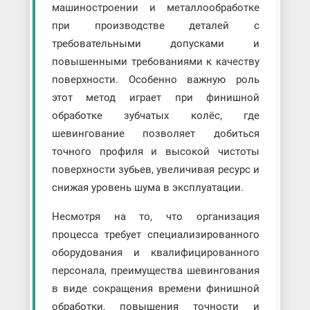
машиностроении и металлообработке
при производстве деталей с
требовательными допусками и
повышенными требованиями к качеству
поверхности. Особенно важную роль
этот метод играет при финишной
обработке зубчатых колёс, где
шевингование позволяет добиться
точного профиля и высокой чистоты
поверхности зубьев, увеличивая ресурс и
снижая уровень шума в эксплуатации.
Несмотря на то, что организация
процесса требует специализированного
оборудования и квалифицированного
персонала, преимущества шевингования
в виде сокращения времени финишной
обработки, повышения точности и