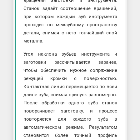
вращения заготовки и инструмента.
Станок задаёт соотношение вращений,
при котором каждый зуб инструмента
проходит по межзубному пространству
детали, снимая с него тончайший слой
металла.
Угол наклона зубьев инструмента и
заготовки рассчитывается заранее,
чтобы обеспечить нужное сопряжение
режущей кромки с поверхностью.
Контактная линия перемещается по всей
длине зуба, снимая припуск равномерно.
После обработки одного зуба станок
поворачивает заготовку, и процесс
повторяется для каждого зуба в
автоматическом режиме. Результатом
становится более точный профиль