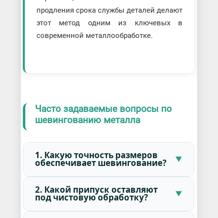
продления срока службы деталей делают
этот метод одним из ключевых в
современной металлообработке.
Часто задаваемые вопросы по
шевингованию металла
1. Какую точность размеров
обеспечивает шевингование?
2. Какой припуск оставляют
под чистовую обработку?