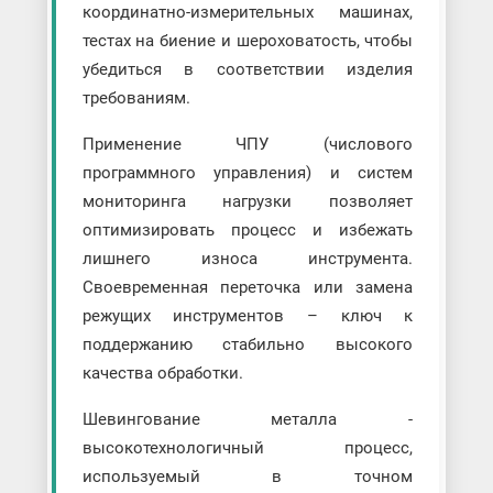
координатно-измерительных машинах,
тестах на биение и шероховатость, чтобы
убедиться в соответствии изделия
требованиям.
Применение ЧПУ (числового
программного управления) и систем
мониторинга нагрузки позволяет
оптимизировать процесс и избежать
лишнего износа инструмента.
Своевременная переточка или замена
режущих инструментов – ключ к
поддержанию стабильно высокого
качества обработки.
Шевингование металла -
высокотехнологичный процесс,
используемый в точном