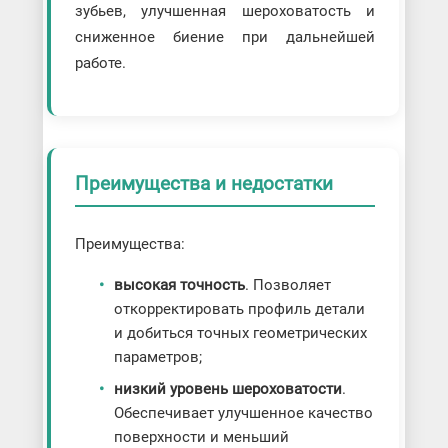
зубьев, улучшенная шероховатость и
сниженное биение при дальнейшей
работе.
Преимущества и недостатки
Преимущества:
высокая точность
. Позволяет
откорректировать профиль детали
и добиться точных геометрических
параметров;
низкий уровень шероховатости
.
Обеспечивает улучшенное качество
поверхности и меньший