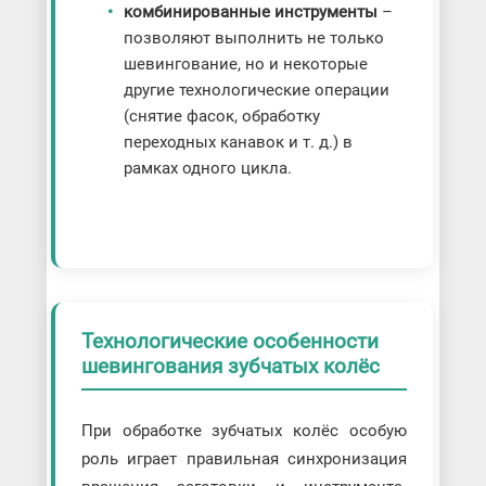
комбинированные инструменты
–
позволяют выполнить не только
шевингование, но и некоторые
другие технологические операции
(снятие фасок, обработку
переходных канавок и т. д.) в
рамках одного цикла.
Технологические особенности
шевингования зубчатых колёс
При обработке зубчатых колёс особую
роль играет правильная синхронизация