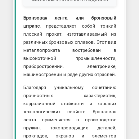
Бронзовая лента, или бронзовый
штрипс
, представляет собой тонкий
плоский прокат, изготавливаемый из
различных бронзовых сплавов. Этот вид
металлопроката востребован в
высокоточной промышленности,
приборостроении, электронике,
машиностроении и ряде других отраслей.
Благодаря уникальному сочетанию
прочностных характеристик,
коррозионной стойкости и хороших
технологических свойств бронзовая
лента применяется в производстве
пружин, токопроводящих деталей,
прокладок, экранов и элементов