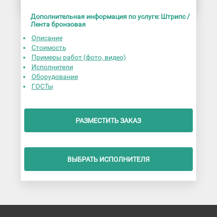
Дополнительная информация по услуге: Штрипс /
Лента бронзовая
Описание
Стоимость
Примеры работ (фото, видео)
Исполнители
Оборудование
ГОСТы
РАЗМЕСТИТЬ ЗАКАЗ
ВЫБРАТЬ ИСПОЛНИТЕЛЯ