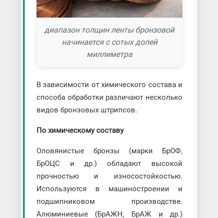
диапазон толщин ленты бронзовой
начинается с сотых долей
миллиметра
В зависимости от химического состава и
способа обработки различают несколько
видов бронзовых штрипсов.
По химическому составу
Оловянистые бронзы (марки БрОФ,
БрОЦС и др.) обладают высокой
прочностью и износостойкостью.
Используются в машиностроении и
подшипниковом производстве.
Алюминиевые (БрАЖН, БрАЖ и др.)