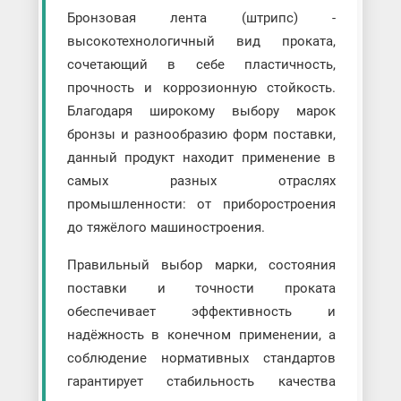
Бронзовая лента (штрипс) -
высокотехнологичный вид проката,
сочетающий в себе пластичность,
прочность и коррозионную стойкость.
Благодаря широкому выбору марок
бронзы и разнообразию форм поставки,
данный продукт находит применение в
самых разных отраслях
промышленности: от приборостроения
до тяжёлого машиностроения.
Правильный выбор марки, состояния
поставки и точности проката
обеспечивает эффективность и
надёжность в конечном применении, а
соблюдение нормативных стандартов
гарантирует стабильность качества