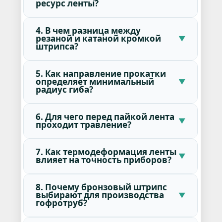
ресурс ленты?
4. В чем разница между
резаной и катаной кромкой
штрипса?
5. Как направление прокатки
определяет минимальный
радиус гиба?
6. Для чего перед пайкой лента
проходит травление?
7. Как термодеформация ленты
влияет на точность приборов?
8. Почему бронзовый штрипс
выбирают для производства
гофротруб?