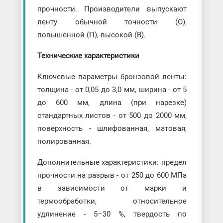
прочности. Производители выпускают
ленту обычной точности (О),
повышенной (П), высокой (В).
Технические характеристики
Ключевые параметры бронзовой ленты:
толщина - от 0,05 до 3,0 мм, ширина - от 5
до 600 мм, длина (при нарезке)
стандартных листов - от 500 до 2000 мм,
поверхность - шлифованная, матовая,
полированная.
Дополнительные характеристики: предел
прочности на разрыв - от 250 до 600 МПа
в зависимости от марки и
термообработки, относительное
удлинение - 5–30 %, твердость по