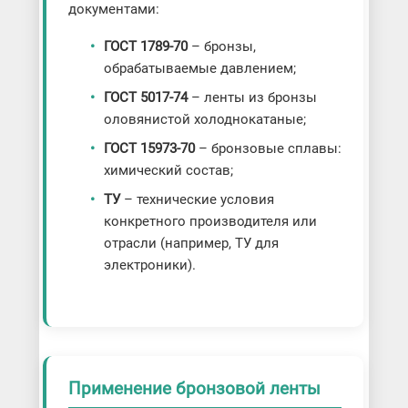
документами:
ГОСТ 1789-70
– бронзы,
обрабатываемые давлением;
ГОСТ 5017-74
– ленты из бронзы
оловянистой холоднокатаные;
ГОСТ 15973-70
– бронзовые сплавы:
химический состав;
ТУ
– технические условия
конкретного производителя или
отрасли (например, ТУ для
электроники).
Применение бронзовой ленты