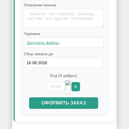
Описание заказа
Чертежи
Сбор заявок до
Код (4 цифры)
↻
ОФОРМИТЬ ЗАКАЗ