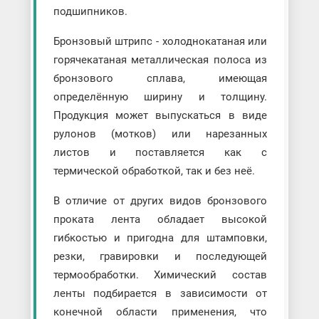
подшипников.
Бронзовый штрипс - холоднокатаная или
горячекатаная металлическая полоса из
бронзового сплава, имеющая
определённую ширину и толщину.
Продукция может выпускаться в виде
рулонов (мотков) или нарезанных
листов и поставляется как с
термической обработкой, так и без неё.
В отличие от других видов бронзового
проката лента обладает высокой
гибкостью и пригодна для штамповки,
резки, гравировки и последующей
термообработки. Химический состав
ленты подбирается в зависимости от
конечной области применения, что