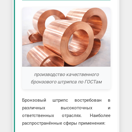
производство качественного
бронзового штрипса по ГОСТам
Бронзовый штрипс востребован в
различных высокоточных и
ответственных отраслях. Наиболее
распространённые сферы применения: