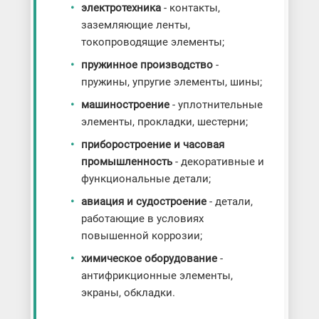
электротехника
- контакты,
заземляющие ленты,
токопроводящие элементы;
пружинное производство
-
пружины, упругие элементы, шины;
машиностроение
- уплотнительные
элементы, прокладки, шестерни;
приборостроение и часовая
промышленность
- декоративные и
функциональные детали;
авиация и судостроение
- детали,
работающие в условиях
повышенной коррозии;
химическое оборудование
-
антифрикционные элементы,
экраны, обкладки.