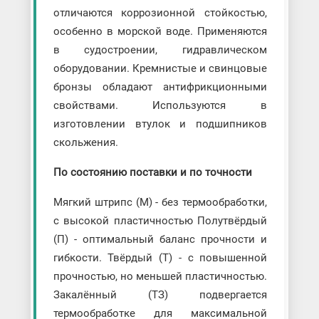
отличаются коррозионной стойкостью,
особенно в морской воде. Применяются
в судостроении, гидравлическом
оборудовании. Кремнистые и свинцовые
бронзы обладают антифрикционными
свойствами. Используются в
изготовлении втулок и подшипников
скольжения.
По состоянию поставки и по точности
Мягкий штрипс (М) - без термообработки,
с высокой пластичностью Полутвёрдый
(П) - оптимальный баланс прочности и
гибкости. Твёрдый (Т) - с повышенной
прочностью, но меньшей пластичностью.
Закалённый (ТЗ) подвергается
термообработке для максимальной