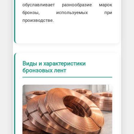
обуславливает разнообразие марок
бронзы, используемых при
производстве.
Виды и характеристики
бронзовых лент