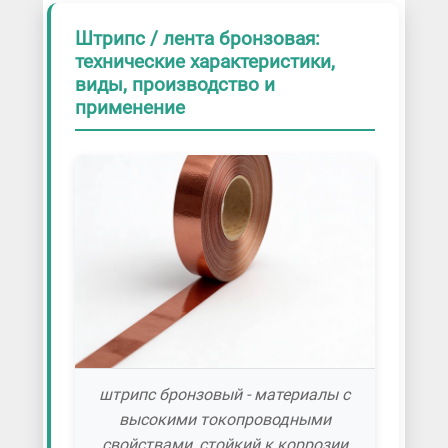
Штрипс / лента бронзовая:
технические характеристики,
виды, производство и
применение
штрипс бронзовый - материалы с
высокими токопроводными
свойствами, стойкий к коррозии