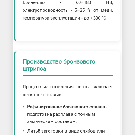
Бринеллю - 60–180 HB,
электропроводность - 5–25 % от меди,
температура эксплуатации - до +300 °C.
Производство бронзового
штрипса
Процесс изготовления ленты включает
несколько стадий:
Рафинирование бронзового сплава
-
подготовка расплава с точным
химическим составом;
Литьё
заготовки в виде слябов или