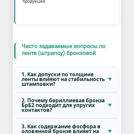
продукции.
Часто задаваемые вопросы по
ленте (штрипсу) бронзовой
1. Как допуски по толщине
ленты влияют на стабильность
штамповки?
2. Почему бериллиевая бронза
БрБ2 подходит для упругих
контактов?
3. Как содержание фосфора в
оловянной бронзе влияет на