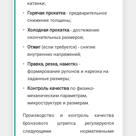
катанки;
Горячая прокатка
- предварительное
снижение толщины;
Холодная прокатка
- достижение
окончательных размеров;
Отжиг
(если требуется) - снятие
внутренних напряжений;
Правка, резка, намотк
а -
формирование рулонов и нарезка на
заданные размеры;
Контроль качества
по физико-
механическим параметрам,
микроструктуре и размерам.
Производство и контроль качества
бронзового штрипса регулируются
следующими нормативными