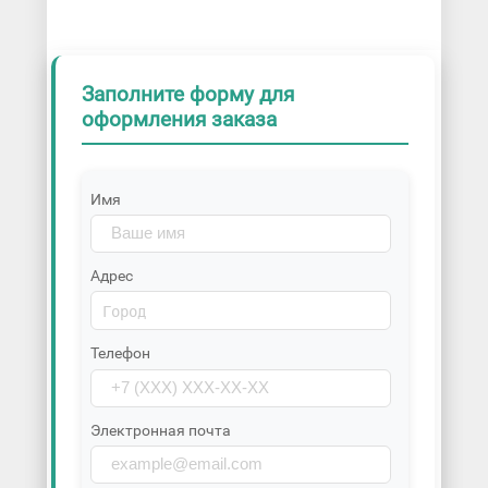
Заполните форму для
оформления заказа
Имя
Адрес
Телефон
Электронная почта