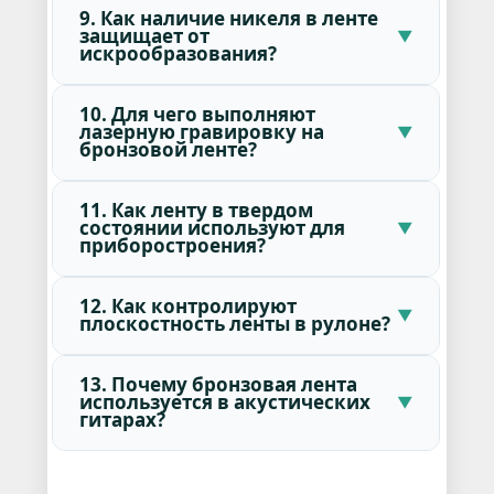
9. Как наличие никеля в ленте
защищает от
искрообразования?
10. Для чего выполняют
лазерную гравировку на
бронзовой ленте?
11. Как ленту в твердом
состоянии используют для
приборостроения?
12. Как контролируют
плоскостность ленты в рулоне?
13. Почему бронзовая лента
используется в акустических
гитарах?