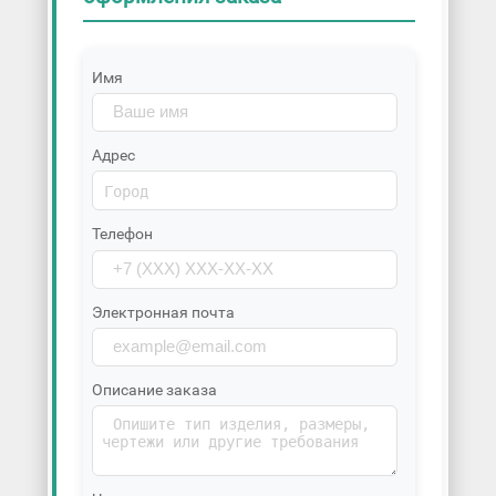
Имя
Адрес
Телефон
Электронная почта
Описание заказа