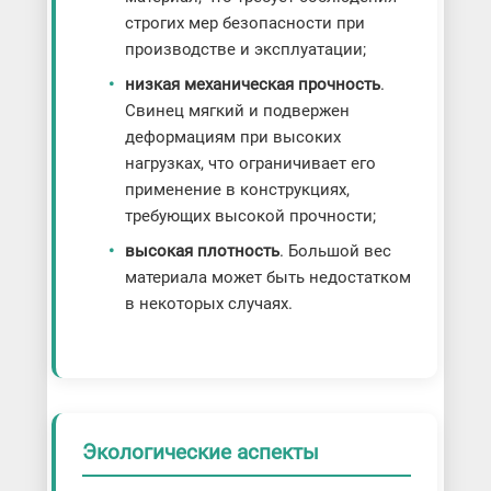
строгих мер безопасности при
производстве и эксплуатации;
низкая механическая прочность
.
Свинец мягкий и подвержен
деформациям при высоких
нагрузках, что ограничивает его
применение в конструкциях,
требующих высокой прочности;
высокая плотность
. Большой вес
материала может быть недостатком
в некоторых случаях.
Экологические аспекты