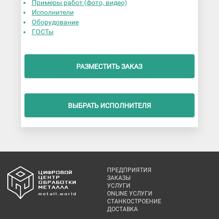
Примеры работ (фото, видео)
Исполнители
Оборудование
ГОСТы
РАЗМЕСТИТЬ ЗАКАЗ
ВЫБРАТЬ ИСПОЛНИТЕЛЯ
ПРЕДПРИЯТИЯ
ЗАКАЗЫ
УСЛУГИ
ONLINE УСЛУГИ
СТАНКОСТРОЕНИЕ
ДОСТАВКА