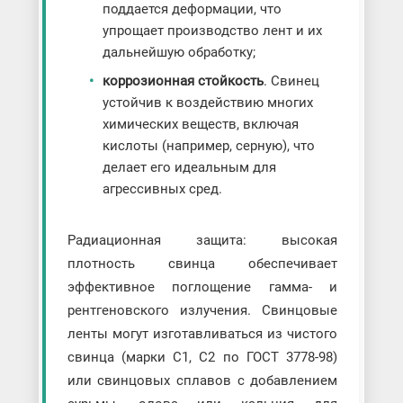
поддается деформации, что
упрощает производство лент и их
дальнейшую обработку;
коррозионная стойкость
. Свинец
устойчив к воздействию многих
химических веществ, включая
кислоты (например, серную), что
делает его идеальным для
агрессивных сред.
Радиационная защита: высокая
плотность свинца обеспечивает
эффективное поглощение гамма- и
рентгеновского излучения. Свинцовые
ленты могут изготавливаться из чистого
свинца (марки С1, С2 по ГОСТ 3778-98)
или свинцовых сплавов с добавлением