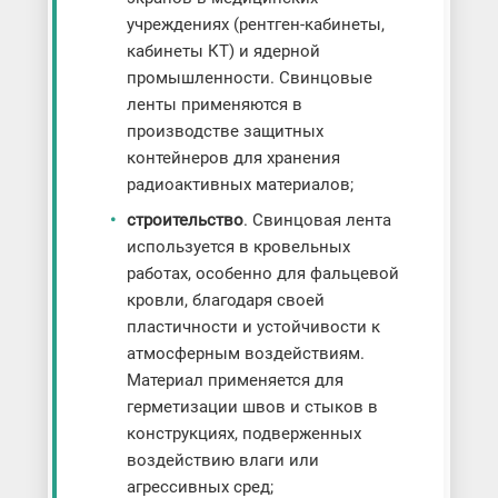
учреждениях (рентген-кабинеты,
кабинеты КТ) и ядерной
промышленности. Свинцовые
ленты применяются в
производстве защитных
контейнеров для хранения
радиоактивных материалов;
строительство
. Свинцовая лента
используется в кровельных
работах, особенно для фальцевой
кровли, благодаря своей
пластичности и устойчивости к
атмосферным воздействиям.
Материал применяется для
герметизации швов и стыков в
конструкциях, подверженных
воздействию влаги или
агрессивных сред;