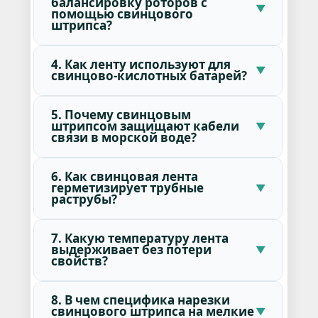
балансировку роторов с
помощью свинцового
штрипса?
4. Как ленту используют для
свинцово-кислотных батарей?
5. Почему свинцовым
штрипсом защищают кабели
связи в морской воде?
6. Как свинцовая лента
герметизирует трубные
раструбы?
7. Какую температуру лента
выдерживает без потери
свойств?
8. В чем специфика нарезки
свинцового штрипса на мелкие