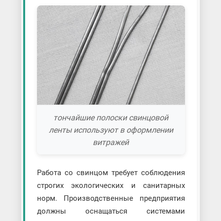
тончайшие полоски свинцовой
ленты используют в оформлении
витражей
Работа со свинцом требует соблюдения
строгих экологических и санитарных
норм. Производственные предприятия
должны оснащаться системами