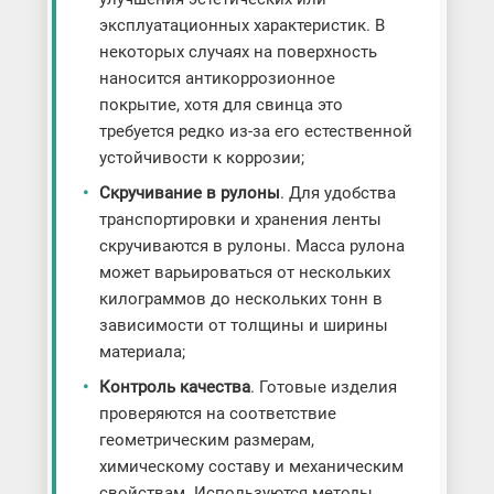
эксплуатационных характеристик. В
некоторых случаях на поверхность
наносится антикоррозионное
покрытие, хотя для свинца это
требуется редко из-за его естественной
устойчивости к коррозии;
Скручивание в рулоны
. Для удобства
транспортировки и хранения ленты
скручиваются в рулоны. Масса рулона
может варьироваться от нескольких
килограммов до нескольких тонн в
зависимости от толщины и ширины
материала;
Контроль качества
. Готовые изделия
проверяются на соответствие
геометрическим размерам,
химическому составу и механическим
свойствам. Используются методы