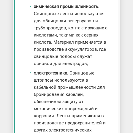
химическая промышленность
.
Свинцовые ленты используются
для облицовки резервуаров и
трубопроводов, контактирующих с
кислотами, такими как серная
кислота. Материал применяется в
производстве аккумуляторов, где
свинцовые полосы служат
основой для электродов;
электротехника
. Свинцовые
штрипсы используются в
кабельной промышленности для
бронирования кабелей,
обеспечивая защиту от
механических повреждений и
коррозии. Ленты применяются в
производстве предохранителей и
других электротехнических