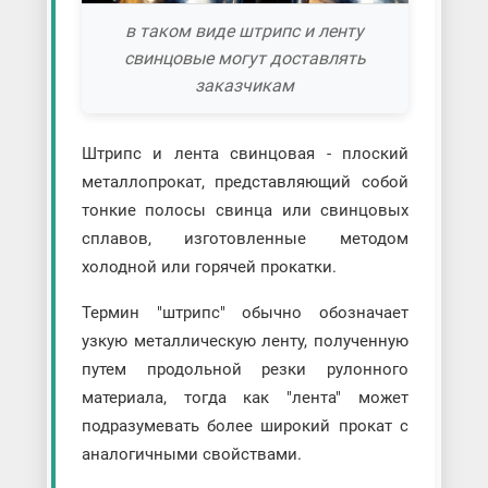
в таком виде штрипс и ленту
свинцовые могут доставлять
заказчикам
Штрипс и лента свинцовая - плоский
металлопрокат, представляющий собой
тонкие полосы свинца или свинцовых
сплавов, изготовленные методом
холодной или горячей прокатки.
Термин "штрипс" обычно обозначает
узкую металлическую ленту, полученную
путем продольной резки рулонного
материала, тогда как "лента" может
подразумевать более широкий прокат с
аналогичными свойствами.