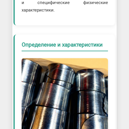
и специфические физические
характеристики.
Определение и характеристики