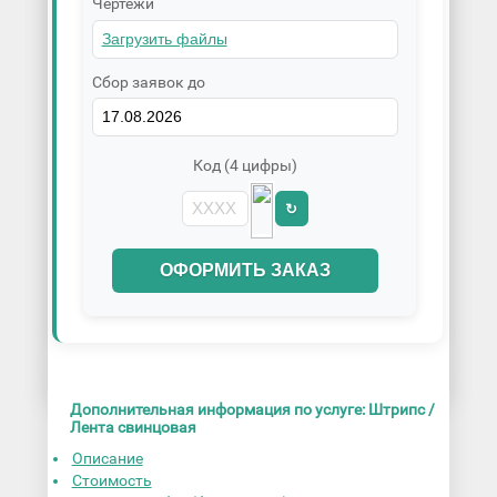
Чертежи
Сбор заявок до
Код (4 цифры)
↻
ОФОРМИТЬ ЗАКАЗ
Дополнительная информация по услуге: Штрипс /
Лента свинцовая
Описание
Стоимость