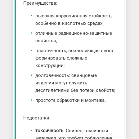
Преимущества:
высокая коррозионная стойкость,
особенно в кислотных средах;
отличные радиационно-защитные
свойства;
пластичность, позволяющая легко
формировать сложные
конструкции;
долговечность: свинцовые
изделия могут служить
десятилетиями без потери свойств;
простота обработки и монтажа.
Недостатки:
токсичность
. Свинец токсичный
материал, что требует соблюдения