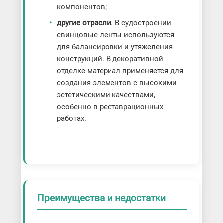
компонентов;
другие отрасли
. В судостроении
свинцовые ленты используются
для балансировки и утяжеления
конструкций. В декоративной
отделке материал применяется для
создания элементов с высокими
эстетическими качествами,
особенно в реставрационных
работах.
Преимущества и недостатки