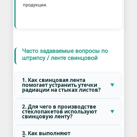
продукции.
Часто задаваемые вопросы по
штрипсу / ленте свинцовой
1. Как свинцовая лента
помогает устранить утечки
радиации на стыках листов?
2. Для чего в производстве
стеклопакетов используют
свинцовую ленту?
3. Как выполняют