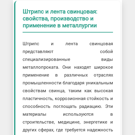
Штрипс и лента свинцовая:
свойства, производство и
применение в металлургии
Штрипс и лента свинцовая
представляют собой
специализированные виды
металлопроката. Они находят широкое
применение в различных отраслях
промышленности благодаря уникальным
свойствам свинца, таким как высокая
пластичность, коррозионная стойкость и
способность поглощать радиацию. Эти
материалы используются в
строительстве, медицине, энергетике и
других сферах, где требуется надежность