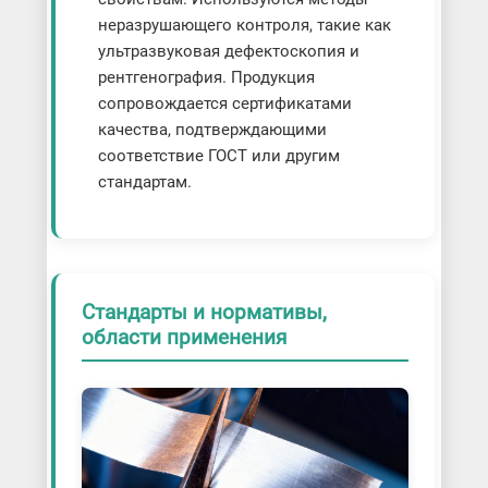
неразрушающего контроля, такие как
ультразвуковая дефектоскопия и
рентгенография. Продукция
сопровождается сертификатами
качества, подтверждающими
соответствие ГОСТ или другим
стандартам.
Стандарты и нормативы,
области применения