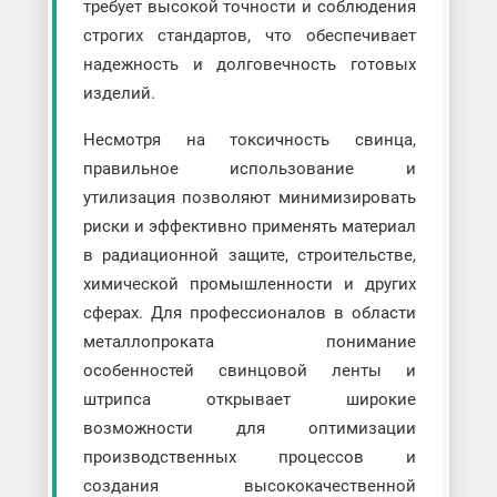
требует высокой точности и соблюдения
строгих стандартов, что обеспечивает
надежность и долговечность готовых
изделий.
Несмотря на токсичность свинца,
правильное использование и
утилизация позволяют минимизировать
риски и эффективно применять материал
в радиационной защите, строительстве,
химической промышленности и других
сферах. Для профессионалов в области
металлопроката понимание
особенностей свинцовой ленты и
штрипса открывает широкие
возможности для оптимизации
производственных процессов и
создания высококачественной