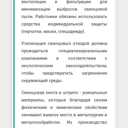
вентиляции и фильтрации для
минимизации выбросов свинцовой
пыли. Работники обязаны использовать
средства индивидуальной защиты
(перчатки, маски, спецодежду).
Утилизация свинцовых отходов должна
проводиться специализированными
компаниями в соответствии с
экологическим законодательством,
чтобы предотвратить загрязнение
окружающей среды.
Свинцовая лента и штрипс - уникальные
материалы, которые благодаря своим
физическим и химическим свойствам
занимают важное место в металлургии и
металлообработке. Их производство