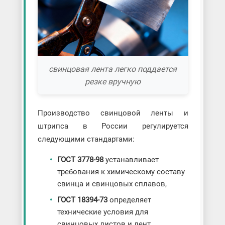
свинцовая лента легко поддается
резке вручную
Производство свинцовой ленты и
штрипса в России регулируется
следующими стандартами:
ГОСТ 3778-98
устанавливает
требования к химическому составу
свинца и свинцовых сплавов,
ГОСТ 18394-73
определяет
технические условия для
свинцовых листов и лент,