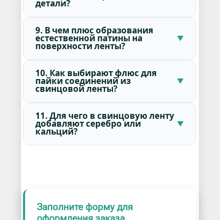
детали?
9. В чем плюс образования
естественной патины на
поверхности ленты?
10. Как выбирают флюс для
пайки соединений из
свинцовой ленты?
11. Для чего в свинцовую ленту
добавляют серебро или
кальций?
Заполните форму для
оформления заказа