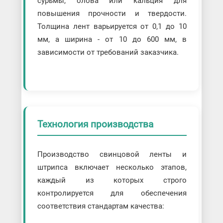
сурьмы, олова или кальция для
повышения прочности и твердости.
Толщина лент варьируется от 0,1 до 10
мм, а ширина - от 10 до 600 мм, в
зависимости от требований заказчика.
Технология производства
Производство свинцовой ленты и
штрипса включает несколько этапов,
каждый из которых строго
контролируется для обеспечения
соответствия стандартам качества: