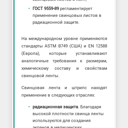
ГОСТ 9559-89
регламентирует
применение свинцовых листов в
радиационной защите.
На международном уровне применяются
стандарты ASTM B749 (США) и EN 12588
(Европа), которые устанавливают
аналогичные требования к размерам,
химическому составу и свойствам
свинцовой ленты.
Свинцовая лента и штрипс находят
применение в следующих отраслях:
радиационная защита
. Благодаря
высокой плотности свинца ленты
используются для создания
экранов в медицинских