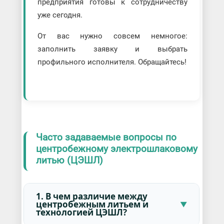
предприятия готовы к сотрудничеству
уже сегодня.
От вас нужно совсем немногое:
заполнить заявку и выбрать
профильного исполнителя. Обращайтесь!
Часто задаваемые вопросы по
центробежному электрошлаковому
литью (ЦЭШЛ)
1. В чем различие между
центробежным литьем и
технологией ЦЭШЛ?