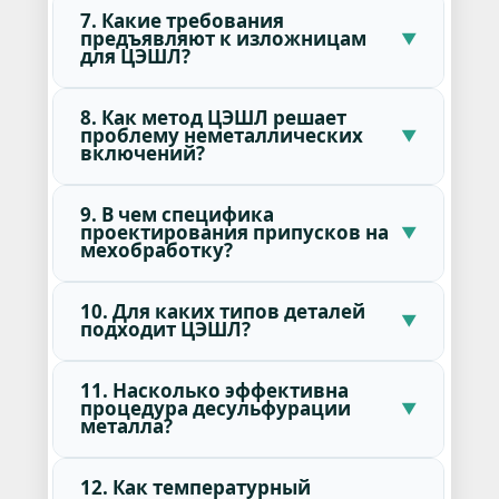
7. Какие требования
предъявляют к изложницам
для ЦЭШЛ?
8. Как метод ЦЭШЛ решает
проблему неметаллических
включений?
9. В чем специфика
проектирования припусков на
мехобработку?
10. Для каких типов деталей
подходит ЦЭШЛ?
11. Насколько эффективна
процедура десульфурации
металла?
12. Как температурный