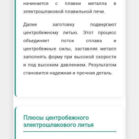
начинается с плавки металла в
электрошлаковой плавильной печи.
Далее заготовку подвергают
центробежному литью. Этот процесс
объединяет поток сплава и
центробежные силы, заставляя металл
заполнять форму при высокой скорости
и под высоким давлением. Результатом
становится надежная и прочная деталь.
Плюсы центробежного
электрошлакового литья