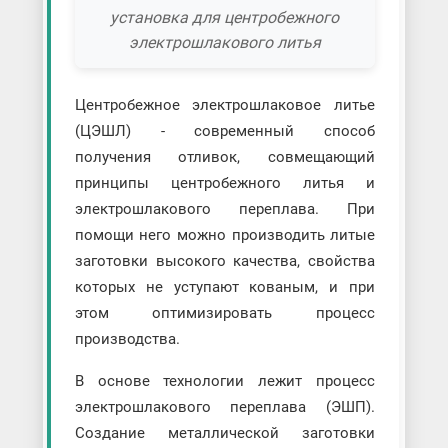
установка для центробежного
электрошлакового литья
Центробежное электрошлаковое литье
(ЦЭШЛ) - современный способ
получения отливок, совмещающий
принципы центробежного литья и
электрошлакового переплава. При
помощи него можно производить литые
заготовки высокого качества, свойства
которых не уступают кованым, и при
этом оптимизировать процесс
производства.
В основе технологии лежит процесс
электрошлакового переплава (ЭШП).
Создание металлической заготовки