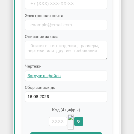
Электронная почта
Описание заказа
Чертежи
Сбор заявок до
Код (4 цифры)
↻