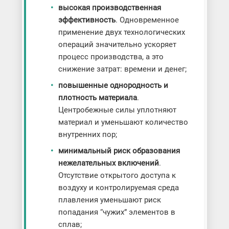
высокая производственная
эффективность
. Одновременное
применение двух технологических
операций значительно ускоряет
процесс производства, а это
снижение затрат: времени и денег;
повышенные однородность и
плотность материала
.
Центробежные силы уплотняют
материал и уменьшают количество
внутренних пор;
минимальный риск образования
нежелательных включений
.
Отсутствие открытого доступа к
воздуху и контролируемая среда
плавления уменьшают риск
попадания “чужих” элементов в
сплав;