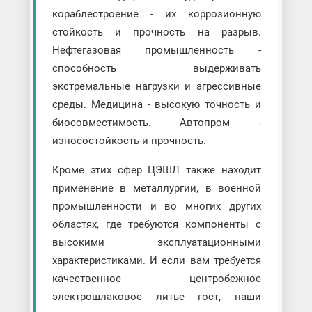
кораблестроение - их коррозионную
стойкость и прочность на разрыв.
Нефтегазовая промышленность -
способность выдерживать
экстремальные нагрузки и агрессивные
среды. Медицина - высокую точность и
биосовместимость. Автопром -
износостойкость и прочность.
Кроме этих сфер ЦЭШЛ также находит
применение в металлургии, в военной
промышленности и во многих других
областях, где требуются компоненты с
высокими эксплуатационными
характеристиками. И если вам требуется
качественное центробежное
электрошлаковое литье гост, наши