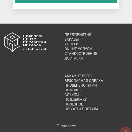
ПРЕДПРИЯТИЯ
ЗАКАЗЫ
УСЛУГИ
ONLINE УСЛУГИ
СТАНКОСТРОЕНИЕ
ДОСТАВКА
АККАУНТ PROFI
БЕЗОПАСНАЯ СДЕЛКА
ПРОВЕРЕНО НАМИ
ПОМОЩЬ
СЛУЖБА
ПОДДЕРЖКИ
ПОЛЕЗНОЕ
НОВОСТИ ПОРТАЛА
О проекте