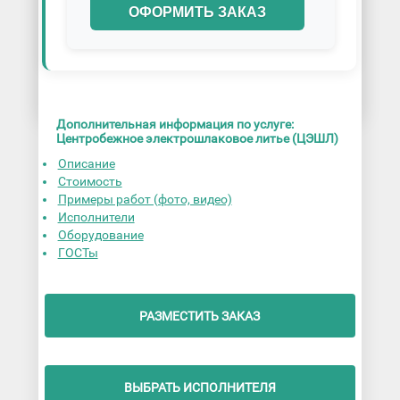
ОФОРМИТЬ ЗАКАЗ
Дополнительная информация по услуге:
Центробежное электрошлаковое литье (ЦЭШЛ)
Описание
Стоимость
Примеры работ (фото, видео)
Исполнители
Оборудование
ГОСТы
РАЗМЕСТИТЬ ЗАКАЗ
ВЫБРАТЬ ИСПОЛНИТЕЛЯ