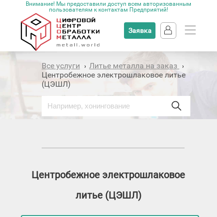
Внимание! Мы предоставили доступ всем авторизованным
пользователям к контактам Предприятий!
Заявка
Все услуги
Литье металла на заказ
›
›
Центробежное электрошлаковое литье
(ЦЭШЛ)
Центробежное электрошлаковое
литье (ЦЭШЛ)