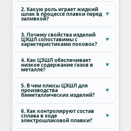
2. Какую роль играет жидкий
шлак в процессе плавки перед
заливкой?
3. Почему свойства изделий
ЦЭШЛ сопоставимы с
характеристиками поковок?
4. Как ЦЭШЛ обеспечивает
низкое содержание газов в
металле?
5. В чем плюсы ЦЭШЛ для
производства
биметаллических изделий?
6. Как контролируют состав
сплава в ходе
электрошлаковой плавки?