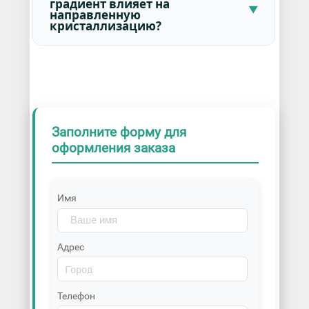
градиент влияет на
направленную
кристаллизацию?
Заполните форму для
оформления заказа
Имя
Адрес
Телефон