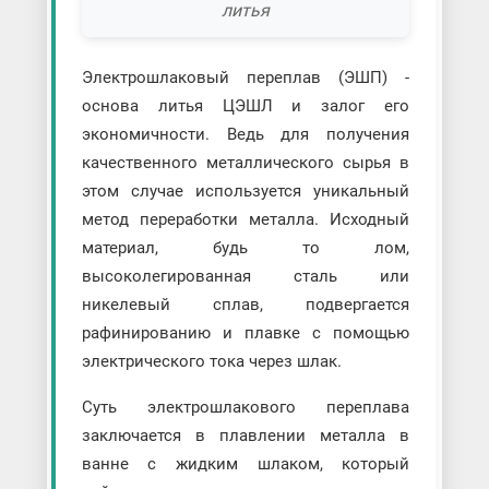
литья
Электрошлаковый переплав (ЭШП) -
основа литья ЦЭШЛ и залог его
экономичности. Ведь для получения
качественного металлического сырья в
этом случае используется уникальный
метод переработки металла. Исходный
материал, будь то лом,
высоколегированная сталь или
никелевый сплав, подвергается
рафинированию и плавке с помощью
электрического тока через шлак.
Суть электрошлакового переплава
заключается в плавлении металла в
ванне с жидким шлаком, который