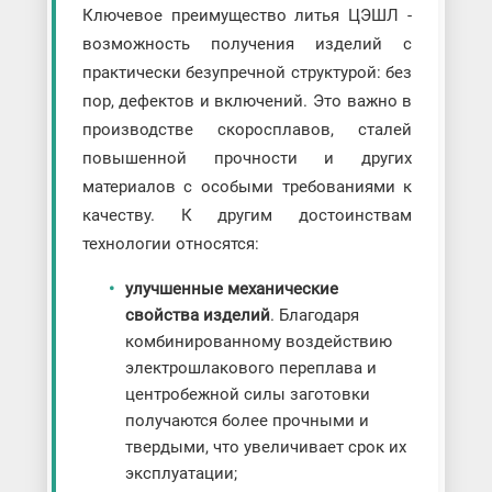
Ключевое преимущество литья ЦЭШЛ -
возможность получения изделий с
практически безупречной структурой: без
пор, дефектов и включений. Это важно в
производстве скоросплавов, сталей
повышенной прочности и других
материалов с особыми требованиями к
качеству. К другим достоинствам
технологии относятся:
улучшенные механические
свойства изделий
. Благодаря
комбинированному воздействию
электрошлакового переплава и
центробежной силы заготовки
получаются более прочными и
твердыми, что увеличивает срок их
эксплуатации;