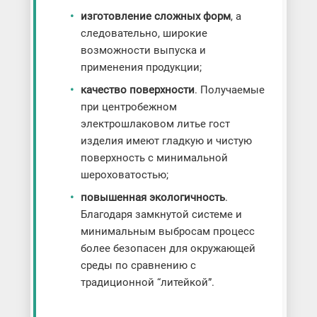
изготовление сложных форм
, а
следовательно, широкие
возможности выпуска и
применения продукции;
качество поверхности
. Получаемые
при центробежном
электрошлаковом литье гост
изделия имеют гладкую и чистую
поверхность с минимальной
шероховатостью;
повышенная экологичность
.
Благодаря замкнутой системе и
минимальным выбросам процесс
более безопасен для окружающей
среды по сравнению с
традиционной “литейкой”.