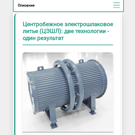
Описание
Центробежное электрошлаковое
литье (ЦЭШЛ): две технологии -
один результат