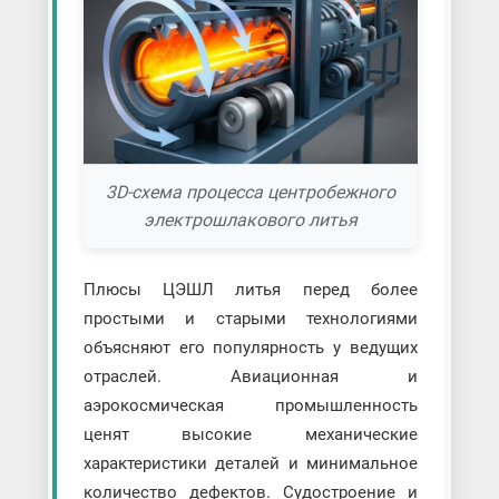
3D-схема процесса центробежного
электрошлакового литья
Плюсы ЦЭШЛ литья перед более
простыми и старыми технологиями
объясняют его популярность у ведущих
отраслей. Авиационная и
аэрокосмическая промышленность
ценят высокие механические
характеристики деталей и минимальное
количество дефектов. Судостроение и