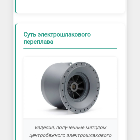
Суть электрошлакового
переплава
изделия, полученные методом
центробежного электрошлакового