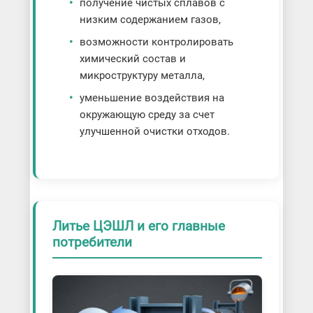
получение чистых сплавов с
низким содержанием газов,
возможности контролировать
химический состав и
микроструктуру металла,
уменьшение воздействия на
окружающую среду за счет
улучшенной очистки отходов.
Литье ЦЭШЛ и его главные
потребители