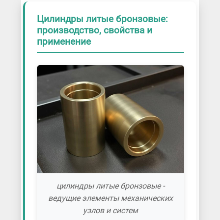
Цилиндры литые бронзовые:
производство, свойства и
применение
цилиндры литые бронзовые -
ведущие элементы механических
узлов и систем