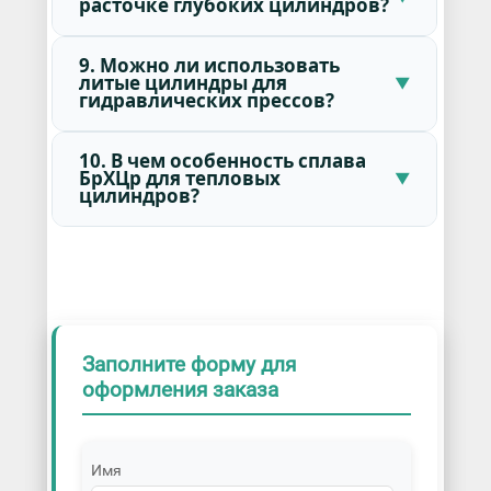
расточке глубоких цилиндров?
9. Можно ли использовать
литые цилиндры для
гидравлических прессов?
10. В чем особенность сплава
БрХЦр для тепловых
цилиндров?
Заполните форму для
оформления заказа
Имя