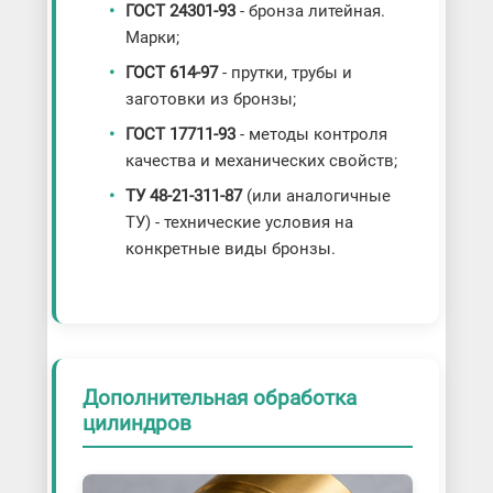
ГОСТ 24301-93
- бронза литейная.
Марки;
ГОСТ 614-97
- прутки, трубы и
заготовки из бронзы;
ГОСТ 17711-93
- методы контроля
качества и механических свойств;
ТУ 48-21-311-87
(или аналогичные
ТУ) - технические условия на
конкретные виды бронзы.
Дополнительная обработка
цилиндров