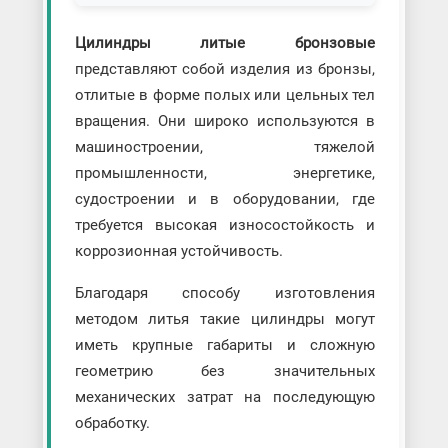
Цилиндры литые бронзовые
представляют собой изделия из бронзы,
отлитые в форме полых или цельных тел
вращения. Они широко используются в
машиностроении, тяжелой
промышленности, энергетике,
судостроении и в оборудовании, где
требуется высокая износостойкость и
коррозионная устойчивость.
Благодаря способу изготовления
методом литья такие цилиндры могут
иметь крупные габариты и сложную
геометрию без значительных
механических затрат на последующую
обработку.