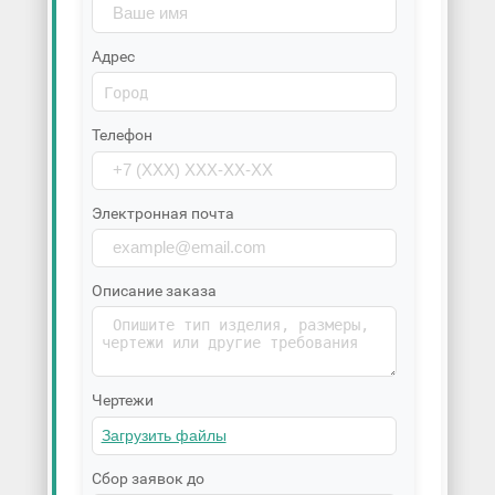
Адрес
Телефон
Электронная почта
Описание заказа
Чертежи
Сбор заявок до