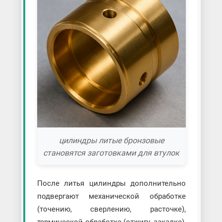
цилиндры литые бронзовые
становятся заготовками для втулок
После литья цилиндры дополнительно
подвергают механической обработке
(точению, сверлению, расточке),