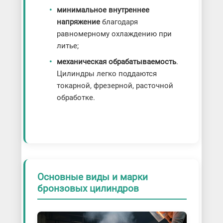
минимальное внутреннее
напряжение
благодаря
равномерному охлаждению при
литье;
механическая обрабатываемость
.
Цилиндры легко поддаются
токарной, фрезерной, расточной
обработке.
Основные виды и марки
бронзовых цилиндров