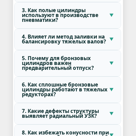
3. Как полые цилиндры
используют в производстве
пневматики?
4. Влияет ли метод заливки на
балансировку тяжелых валов?
5. Почему для бронзовых
цилиндров важен
предварительный отпуск?
6. Как сплошные бронзовые
цилиндры работают в тяжелых
редукторах?
7. Какие дефекты структуры
выявляет радиальный УЗК?
8. Как избежать конусности при