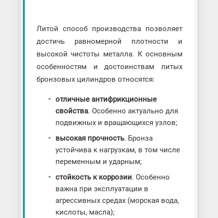
Литой способ производства позволяет
достичь равномерной плотности и
высокой чистоты металла. К основным
особенностям и достоинствам литых
бронзовых цилиндров относятся:
отличные антифрикционные
свойства
. Особенно актуально для
подвижных и вращающихся узлов;
высокая прочность
. Бронза
устойчива к нагрузкам, в том числе
переменным и ударным;
стойкость к коррозии
. Особенно
важна при эксплуатации в
агрессивных средах (морская вода,
кислоты, масла);