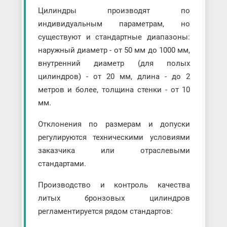
Цилиндры производят по
индивидуальным параметрам, но
существуют и стандартные диапазоны:
наружный диаметр - от 50 мм до 1000 мм,
внутренний диаметр (для полых
цилиндров) - от 20 мм, длина - до 2
метров и более, толщина стенки - от 10
мм.
Отклонения по размерам и допуски
регулируются техническими условиями
заказчика или отраслевыми
стандартами.
Производство и контроль качества
литых бронзовых цилиндров
регламентируется рядом стандартов: