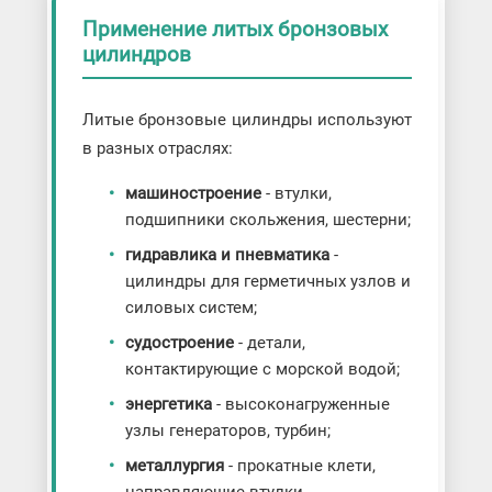
Применение литых бронзовых
цилиндров
Литые бронзовые цилиндры используют
в разных отраслях:
машиностроение
- втулки,
подшипники скольжения, шестерни;
гидравлика и пневматика
-
цилиндры для герметичных узлов и
силовых систем;
судостроение
- детали,
контактирующие с морской водой;
энергетика
- высоконагруженные
узлы генераторов, турбин;
металлургия
- прокатные клети,