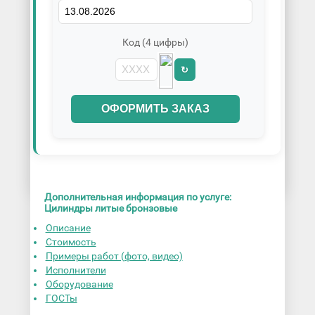
Код (4 цифры)
↻
ОФОРМИТЬ ЗАКАЗ
Дополнительная информация по услуге:
Цилиндры литые бронзовые
Описание
Стоимость
Примеры работ (фото, видео)
Исполнители
Оборудование
ГОСТы