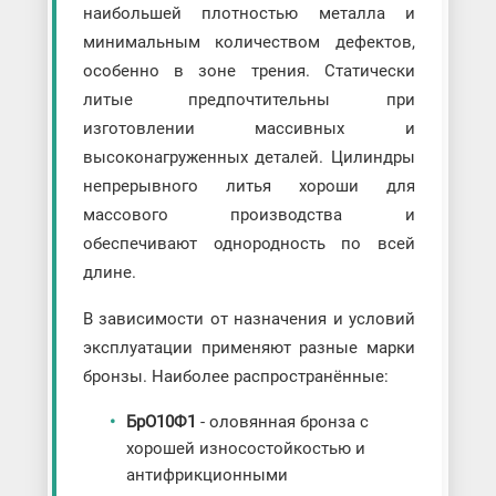
наибольшей плотностью металла и
минимальным количеством дефектов,
особенно в зоне трения. Статически
литые предпочтительны при
изготовлении массивных и
высоконагруженных деталей. Цилиндры
непрерывного литья хороши для
массового производства и
обеспечивают однородность по всей
длине.
В зависимости от назначения и условий
эксплуатации применяют разные марки
бронзы. Наиболее распространённые:
БрО10Ф1
- оловянная бронза с
хорошей износостойкостью и
антифрикционными