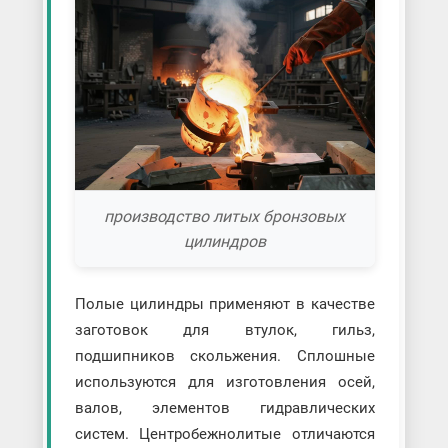
производство литых бронзовых
цилиндров
Полые цилиндры применяют в качестве
заготовок для втулок, гильз,
подшипников скольжения. Сплошные
используются для изготовления осей,
валов, элементов гидравлических
систем. Центробежнолитые отличаются