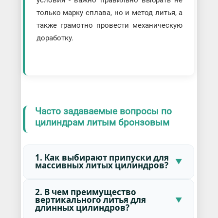
условия - важно правильно выбрать не
только марку сплава, но и метод литья, а
также грамотно провести механическую
доработку.
Часто задаваемые вопросы по
цилиндрам литым бронзовым
1. Как выбирают припуски для
массивных литых цилиндров?
2. В чем преимущество
вертикального литья для
длинных цилиндров?