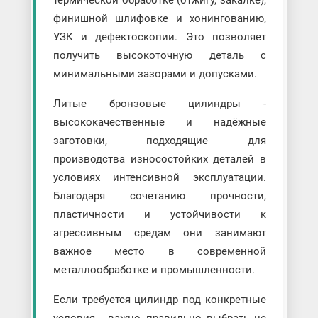
термической обработке (отжигу, закалке),
финишной шлифовке и хонингованию,
УЗК и дефектоскопии. Это позволяет
получить высокоточную деталь с
минимальными зазорами и допусками.
Литые бронзовые цилиндры -
высококачественные и надёжные
заготовки, подходящие для
производства износостойких деталей в
условиях интенсивной эксплуатации.
Благодаря сочетанию прочности,
пластичности и устойчивости к
агрессивным средам они занимают
важное место в современной
металлообработке и промышленности.
Если требуется цилиндр под конкретные