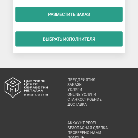
РАЗМЕСТИТЬ ЗАКАЗ
ВЫБРАТЬ ИСПОЛНИТЕЛЯ
ПРЕДПРИЯТИЯ
ЗАКАЗЫ
УСЛУГИ
ONLINE УСЛУГИ
СТАНКОСТРОЕНИЕ
ДОСТАВКА
АККАУНТ PROFI
БЕЗОПАСНАЯ СДЕЛКА
ПРОВЕРЕНО НАМИ
ПОМОЩЬ