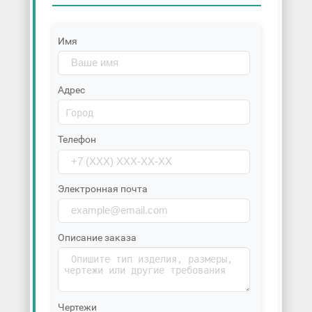
Имя
Адрес
Телефон
Электронная почта
Описание заказа
Чертежи