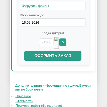
Сбор заявок до
Код (4 цифры)
↻
ОФОРМИТЬ ЗАКАЗ
Дополнительная информация по услуге: Втулки
литые бронзовые
Описание
Стоимость
Примеры работ (фото, видео)