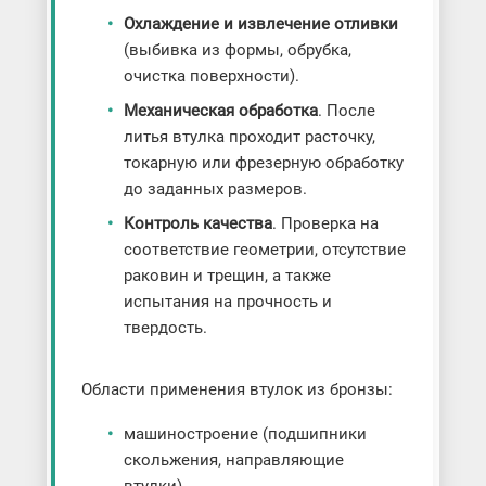
Охлаждение и извлечение отливки
(выбивка из формы, обрубка,
очистка поверхности).
Механическая обработка
. После
литья втулка проходит расточку,
токарную или фрезерную обработку
до заданных размеров.
Контроль качества
. Проверка на
соответствие геометрии, отсутствие
раковин и трещин, а также
испытания на прочность и
твердость.
Области применения втулок из бронзы:
машиностроение (подшипники
скольжения, направляющие
втулки),