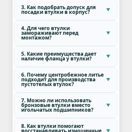
3. Как подобрать допуск для
посадки втулки в корпус?
4. Для чего втулки
замораживают перед
монтажом?
5. Какие преимущества дает
наличие фланца у втулки?
6. Почему центробежное литье
подходит для производства
пустотелых втулок?
7. Можно ли использовать
бронзовые втулки вместо
игольчатых подшипников?
8. Как втулки помогают
восстанавливать изношенные