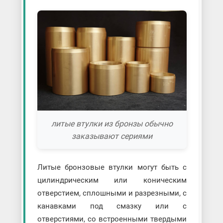
литые втулки из бронзы обычно
заказывают сериями
Литые бронзовые втулки могут быть с
цилиндрическим или коническим
отверстием, сплошными и разрезными, с
канавками под смазку или с
отверстиями, со встроенными твердыми