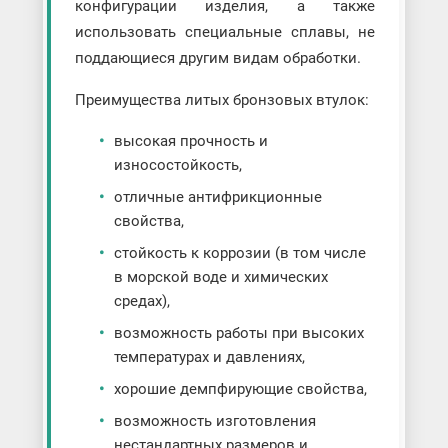
конфигурации изделия, а также
использовать специальные сплавы, не
поддающиеся другим видам обработки.
Преимущества литых бронзовых втулок:
высокая прочность и
износостойкость,
отличные антифрикционные
свойства,
стойкость к коррозии (в том числе
в морской воде и химических
средах),
возможность работы при высоких
температурах и давлениях,
хорошие демпфирующие свойства,
возможность изготовления
нестандартных размеров и