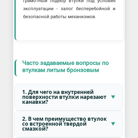
Грамотный подбор втулки под условия
эксплуатации - залог бесперебойной и
безопасной работы механизмов.
Часто задаваемые вопросы по
втулкам литым бронзовым
1. Для чего на внутренней
поверхности втулки нарезают
канавки?
2. В чем преимущество втулок
со встроенной твердой
смазкой?