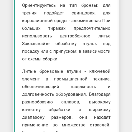
Ориентируйтесь на тип бронзы: для
трения подойдет свинцовая, для
коррозионной среды - алюминиевая При
больших тиражах предпочтительно
использовать центробежное литье
Заказывайте обработку втулок под
посадку или с припуском: в зависимости
от схемы сборки
Литые бронзовые втулки - ключевой
элемент в промышленной технике,
обеспечивающий надежность и
долговечность оборудования. Благодаря
разнообразию сплавов, высокому
качеству обработки и широкому
диапазону размеров, они находят
применение во множестве отраслей.