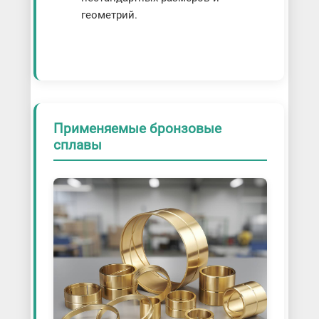
геометрий.
Применяемые бронзовые
сплавы