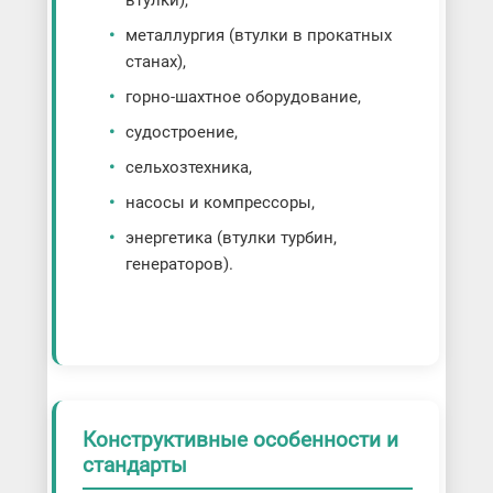
металлургия (втулки в прокатных
станах),
горно-шахтное оборудование,
судостроение,
сельхозтехника,
насосы и компрессоры,
энергетика (втулки турбин,
генераторов).
Конструктивные особенности и
стандарты