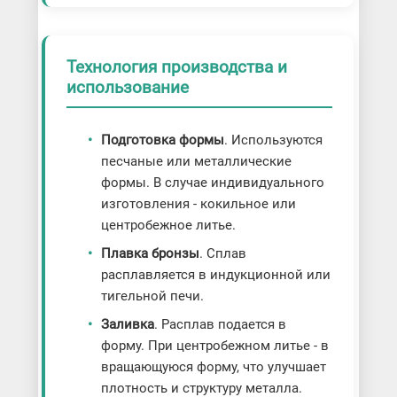
Технология производства и
использование
Подготовка формы
. Используются
песчаные или металлические
формы. В случае индивидуального
изготовления - кокильное или
центробежное литье.
Плавка бронзы
. Сплав
расплавляется в индукционной или
тигельной печи.
Заливка
. Расплав подается в
форму. При центробежном литье - в
вращающуюся форму, что улучшает
плотность и структуру металла.