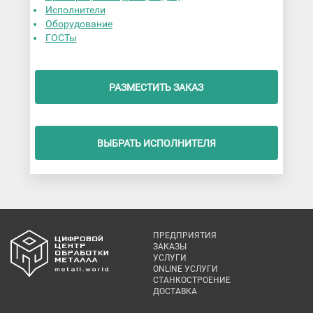
Исполнители
Оборудование
ГОСТы
РАЗМЕСТИТЬ ЗАКАЗ
ВЫБРАТЬ ИСПОЛНИТЕЛЯ
ПРЕДПРИЯТИЯ
ЗАКАЗЫ
УСЛУГИ
ONLINE УСЛУГИ
СТАНКОСТРОЕНИЕ
ДОСТАВКА