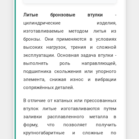
Литые бронзовые втулки
-
цилиндрические изделия,
изготавливаемые методом литья из
бронзы. Они применяются в условиях
высоких нагрузок, трения и сложной
эксплуатации. Основная задача втулки -
выполнять роль направляющей,
подшипника скольжения или упорного
элемента, снижая износ и вибрации
сопряжённых деталей.
В отличие от катаных или прессованных
втулок литые изготавливаются путем
заливки расплавленного металла в
форму, что позволяет получить
крупногабаритные и сложные по