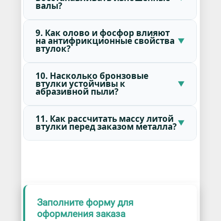
валы?
9. Как олово и фосфор влияют
на антифрикционные свойства
втулок?
10. Насколько бронзовые
втулки устойчивы к
абразивной пыли?
11. Как рассчитать массу литой
втулки перед заказом металла?
Заполните форму для
оформления заказа