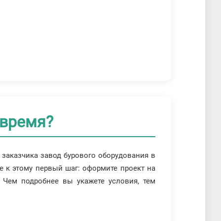
 время?
 заказчика завод бурового оборудования в
е к этому первый шаг: оформите проект на
 Чем подробнее вы укажете условия, тем