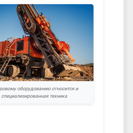
уровому оборудованию относится и
специализированная техника