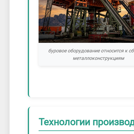
буровое оборудование относится к с
металлоконструкциям
Технологии произво