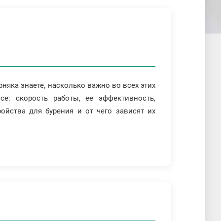
няка знаете, насколько важно во всех этих
се: скорость работы, ее эффективность,
ойства для бурения и от чего зависят их