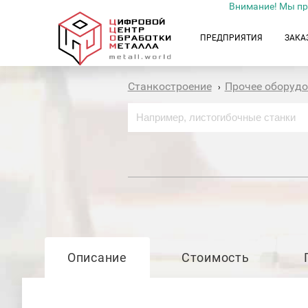
Внимание! Мы пр
ПРЕДПРИЯТИЯ
ЗАКА
Станкостроение
Прочее оборуд
›
Описание
Стоимость