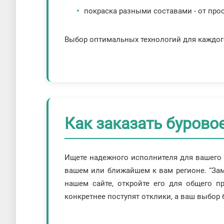
покраска разными составами - от пр
Выбор оптимальных технологий для каждого
Как заказать бурово
Ищете надежного исполнителя для вашего 
вашем или ближайшем к вам регионе. “Заме
нашем сайте, откройте его для общего п
конкретнее поступят отклики, а ваш выбор