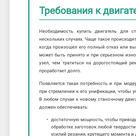
Требования к двигат
Необходимость купить двигатель для с
нескольких случаях. Чаще такое происходи
когда произошел его полный отказ или вы
может быть принято и при серьезном изно
узел, чем тратиться на дорогостоящий ре
проработает долго.
Появляется такая потребность и при моде
при стремлении к его унификации, чтобы 
В любом случае к новому станочному двиг
должен обеспечивать:
достаточную мощность, чтобы приводи
обработке заготовок любой твердости
усилий резания, крутящего момента и 