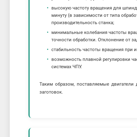
высокую частоту вращения для шпинде
минуту (в зависимости от типа обраб
производительность станка;
минимальные колебания частоты вращ
точности обработки. Отклонение от з
стабильность частоты вращения при и
возможность плавной регулировки ча
системах ЧПУ.
Таким образом, поставляемые двигатели
заготовок.