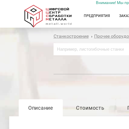
Внимание! Мы пр
ПРЕДПРИЯТИЯ
ЗАКА
Станкостроение
Прочее оборуд
›
Описание
Стоимость