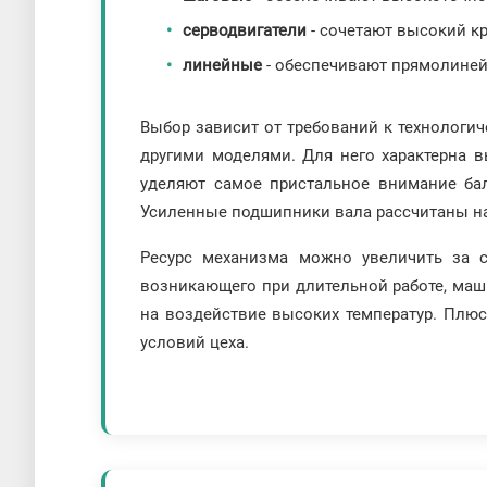
серводвигатели
- сочетают высокий кр
линейные
- обеспечивают прямолиней
Выбор зависит от требований к технологич
другими моделями. Для него характерна 
уделяют самое пристальное внимание бал
Усиленные подшипники вала рассчитаны на
Ресурс механизма можно увеличить за с
возникающего при длительной работе, маш
на воздействие высоких температур. Плю
условий цеха.