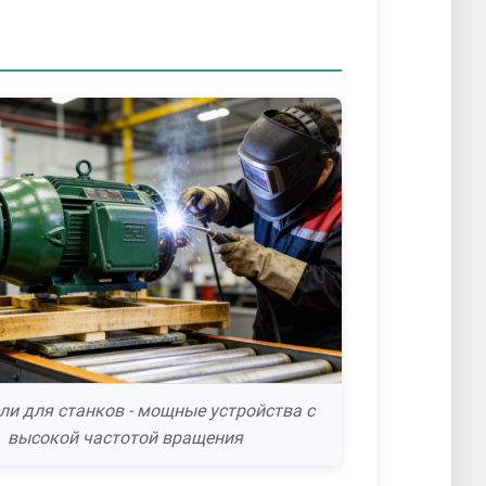
ли для станков - мощные устройства с
высокой частотой вращения