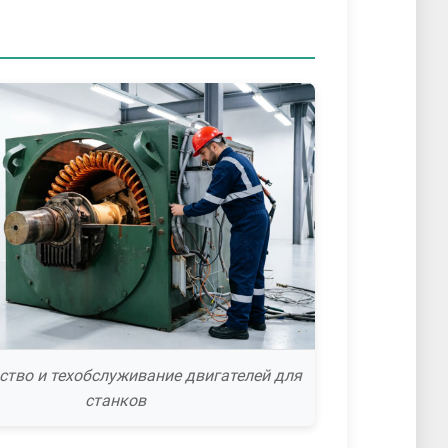
ство и техобслуживание двигателей для
станков