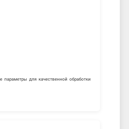
е параметры для качественной обработки