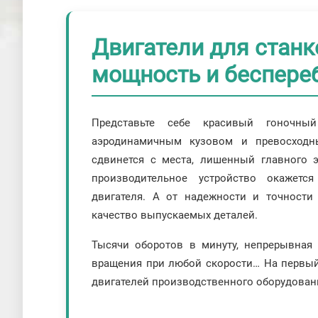
Двигатели для станк
мощность и беспере
Представьте себе красивый гоночн
аэродинамичным кузовом и превосходн
сдвинется с места, лишенный главного э
производительное устройство окажетс
двигателя. А от надежности и точности
качество выпускаемых деталей.
Тысячи оборотов в минуту, непрерывная 
вращения при любой скорости… На первый
двигателей производственного оборудован