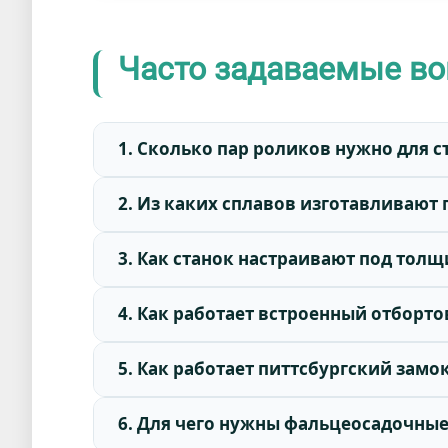
Часто задаваемые в
1. Сколько пар роликов нужно для с
2. Из каких сплавов изготавливают
3. Как станок настраивают под толщ
4. Как работает встроенный отборт
5. Как работает питтсбургский замок
6. Для чего нужны фальцеосадочны