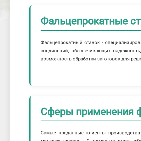
Фальцепрокатные ст
Фальцепрокатный станок - специализиров
соединений, обеспечивающих надежность,
возможность обработки заготовок для реше
Сферы применения ф
Самые преданные клиенты производства 