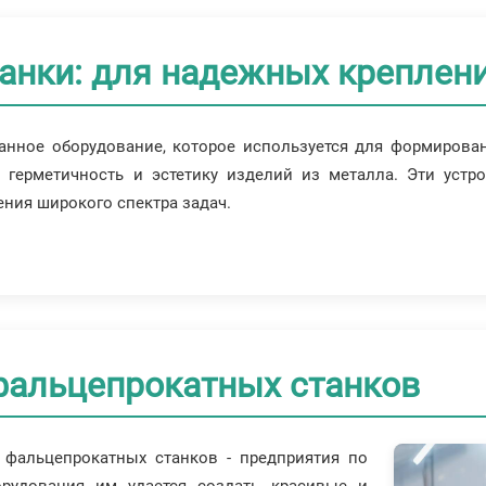
анки: для надежных креплен
анное оборудование, которое используется для формирова
 герметичность и эстетику изделий из металла. Эти устро
ния широкого спектра задач.
альцепрокатных станков
фальцепрокатных станков - предприятия по