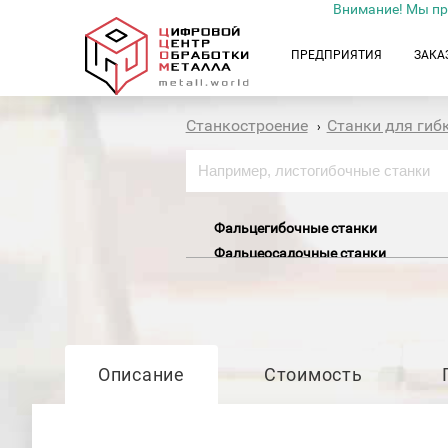
Внимание! Мы пр
ПРЕДПРИЯТИЯ
ЗАКА
Станкостроение
Станки для гиб
›
Фальцегибочные станки
Фальцеосадочные станки
Описание
Стоимость