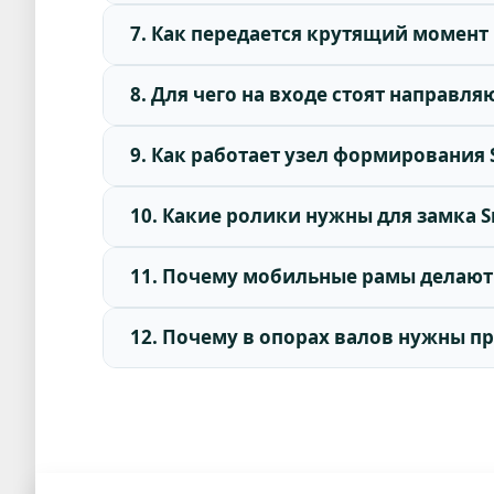
7. Как передается крутящий момент
8. Для чего на входе стоят направл
9. Как работает узел формирования 
10. Какие ролики нужны для замка S
11. Почему мобильные рамы делают
12. Почему в опорах валов нужны 