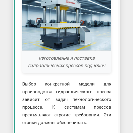
изготовление и поставка
гидравлических прессов под ключ
Выбор конкретной модели для
производства гидравлического пресса
зависит от задач технологического
процесса. К системам прессов
предъявляют строгие требования. Эти
станки должны обеспечивать: