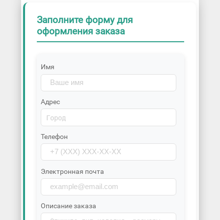
Заполните форму для
оформления заказа
Имя
Адрес
Телефон
Электронная почта
Описание заказа