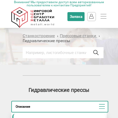
Внимание! Мы предоставили доступ всем авторизованным
пользователям к контактам Предприятий!
Заявка
Станкостроение
Прессовые станки
›
›
Гидравлические прессы
Гидравлические прессы
Описание