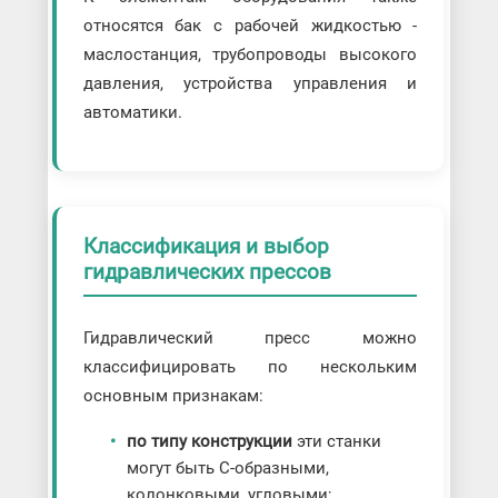
относятся бак с рабочей жидкостью -
маслостанция, трубопроводы высокого
давления, устройства управления и
автоматики.
Классификация и выбор
гидравлических прессов
Гидравлический пресс можно
классифицировать по нескольким
основным признакам:
по типу конструкции
эти станки
могут быть C-образными,
колонковыми, угловыми;