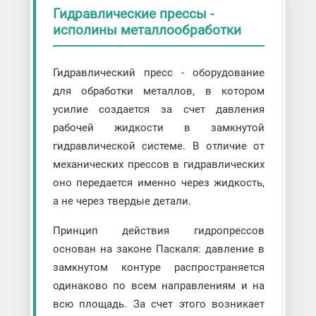
Гидравлические прессы -
исполины металлообработки
Гидравлический пресс - оборудование
для обработки металлов, в котором
усилие создается за счет давления
рабочей жидкости в замкнутой
гидравлической системе. В отличие от
механических прессов в гидравлических
оно передается именно через жидкость,
а не через твердые детали.
Принцип действия гидропрессов
основан на законе Паскаля: давление в
замкнутом контуре распространяется
одинаково по всем направлениям и на
всю площадь. За счет этого возникает