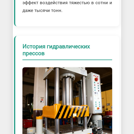
эффект воздействия тяжестью в сотни и
даже тысячи тонн.
История гидравлических
прессов