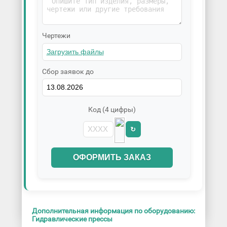
Чертежи
Сбор заявок до
Код (4 цифры)
↻
ОФОРМИТЬ ЗАКАЗ
Дополнительная информация по оборудованию:
Гидравлические прессы