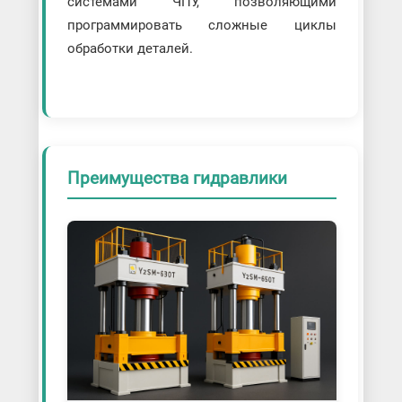
системами ЧПУ, позволяющими
программировать сложные циклы
обработки деталей.
Преимущества гидравлики