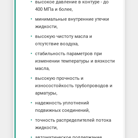
высокое давление в контуре - до
400 МПа и более,
минимальные внутренние утечки
жидкости,
высокую чистоту масла и
отсутствие воздуха,
стабильность параметров при
изменении температуры и вязкости
масла,
высокую прочность и
износостойкость трубопроводов и
арматуры,
надежность уплотнений
подвижных соединений,
точность распределителей потока
жидкости,
автоматическое поддержание