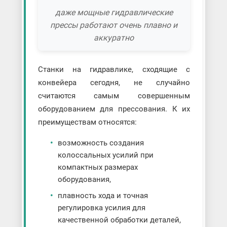
даже мощные гидравлические
прессы работают очень плавно и
аккуратно
Станки на гидравлике, сходящие с
конвейера сегодня, не случайно
считаются самым совершенным
оборудованием для прессования. К их
преимуществам относятся:
возможность создания
колоссальных усилий при
компактных размерах
оборудования,
плавность хода и точная
регулировка усилия для
качественной обработки деталей,