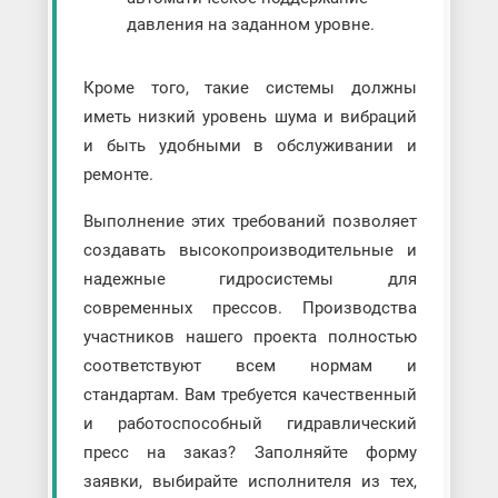
давления на заданном уровне.
Кроме того, такие системы должны
иметь низкий уровень шума и вибраций
и быть удобными в обслуживании и
ремонте.
Выполнение этих требований позволяет
создавать высокопроизводительные и
надежные гидросистемы для
современных прессов. Производства
участников нашего проекта полностью
соответствуют всем нормам и
стандартам. Вам требуется качественный
и работоспособный гидравлический
пресс на заказ? Заполняйте форму
заявки, выбирайте исполнителя из тех,