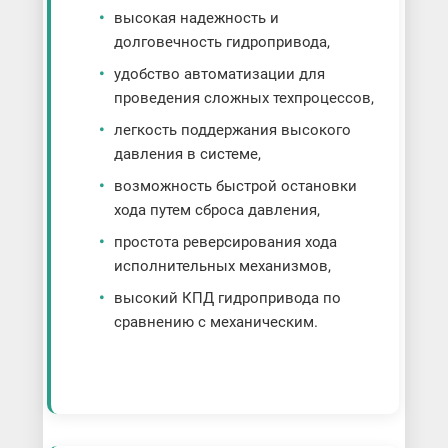
высокая надежность и
долговечность гидропривода,
удобство автоматизации для
проведения сложных техпроцессов,
легкость поддержания высокого
давления в системе,
возможность быстрой остановки
хода путем сброса давления,
простота реверсирования хода
исполнительных механизмов,
высокий КПД гидропривода по
сравнению с механическим.