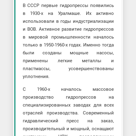
В СССР первые гидропрессы появились
в 1930-х на Уралмаше. Их активно
использовали в годы индустриализации
и ВОВ. Активное развитие гидропрессов
в мировой промышленности началось
только в 1950-1960-х годах. Именно тогда
были созданы мощные насосы,
применены легкие металлы и
пластмассы, усовершенствованы
уплотнения.
С 1960-х началось массовое
производство гидропрессов на
специализированных заводах для всех
отраслей производства. Современный
гидравлический пресс на заказ,
производительный и мощный, оснащают