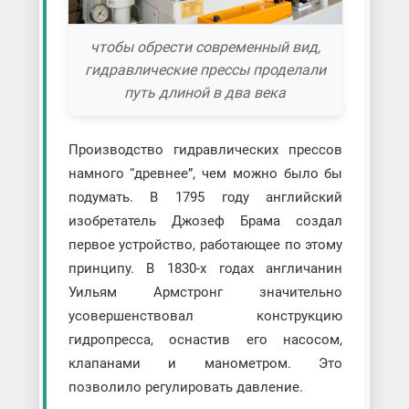
чтобы обрести современный вид,
гидравлические прессы проделали
путь длиной в два века
Производство гидравлических прессов
намного “древнее”, чем можно было бы
подумать. В 1795 году английский
изобретатель Джозеф Брама создал
первое устройство, работающее по этому
принципу. В 1830-х годах англичанин
Уильям Армстронг значительно
усовершенствовал конструкцию
гидропресса, оснастив его насосом,
клапанами и манометром. Это
позволило регулировать давление.