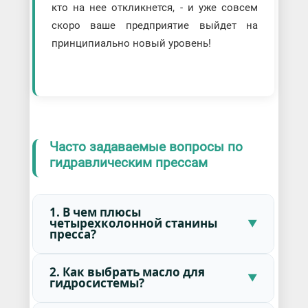
кто на нее откликнется, - и уже совсем
скоро ваше предприятие выйдет на
принципиально новый уровень!
Часто задаваемые вопросы по
гидравлическим прессам
1. В чем плюсы
четырехколонной станины
пресса?
2. Как выбрать масло для
гидросистемы?