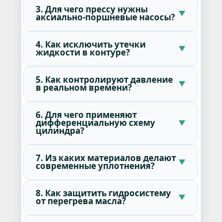
3. Для чего прессу нужны
аксиально-поршневые насосы?
4. Как исключить утечки
жидкости в контуре?
5. Как контролируют давление
в реальном времени?
6. Для чего применяют
дифференциальную схему
цилиндра?
7. Из каких материалов делают
современные уплотнения?
8. Как защитить гидросистему
от перегрева масла?