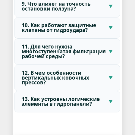
9. Что влияет на точность
остановки ползуна?
10. Как работают защитные
клапаны от гидроудара?
11. Для чего нужна
многоступенчатая фильтрация
рабочей среды?
12. В чем особенности
вертикальных ковочных
прессов?
13. Как устроены логические
элементы в гидропанели?