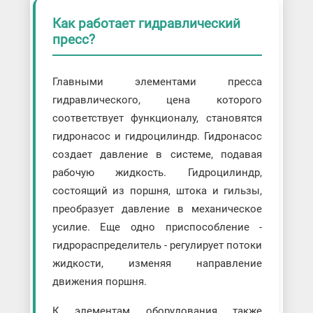
Как работает гидравлический
пресс?
Главными элементами пресса
гидравлического, цена которого
соответствует функционалу, становятся
гидронасос и гидроцилиндр. Гидронасос
создает давление в системе, подавая
рабочую жидкость. Гидроцилиндр,
состоящий из поршня, штока и гильзы,
преобразует давление в механическое
усилие. Еще одно приспособление -
гидрораспределитель - регулирует потоки
жидкости, изменяя направление
движения поршня.
К элементам оборудования также